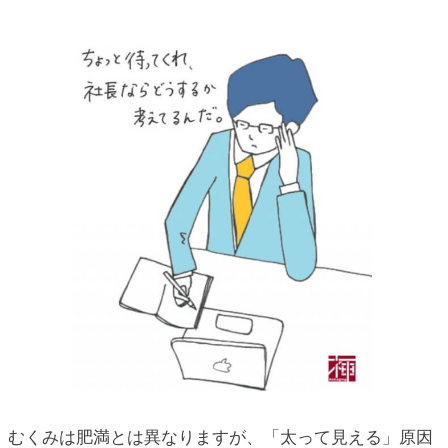
むくみは肥満とは異なりますが、「太って見える」原因