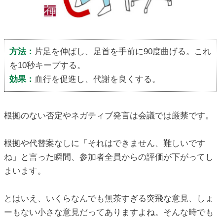
方法：
片足を伸ばし、足首を手前に90度曲げる。これ
を10秒キープする。
効果：
血行を促進し、代謝を良くする。
根拠のない否定やネガティブ発言は会議では厳禁です。
根拠や代替案なしに「それはできません、難しいです
ね」と言った瞬間、参加者全員からの評価が下がってし
まいます。
とはいえ、いくらなんでも無茶すぎる突飛な意見、しょ
ーもない小さな意見だってありますよね。そんな時でも