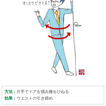
方法：
片手でドアを掴み腰をひねる
効果：
ウエストの引き締め