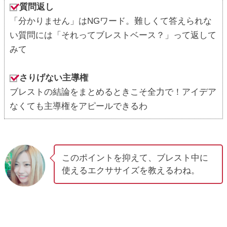
質問返し
「分かりません」はNGワード。難しくて答えられな
い質問には「それってブレストベース？」って返して
みて
さりげない主導権
ブレストの結論をまとめるときこそ全力で！アイデア
なくても主導権をアピールできるわ
このポイントを抑えて、ブレスト中に
使えるエクササイズを教えるわね。