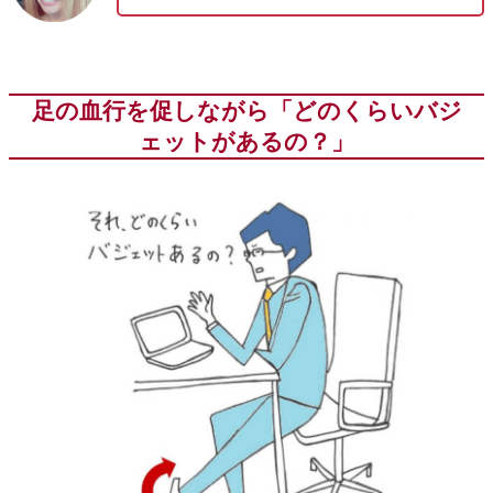
足の血行を促しながら「どのくらいバジ
ェットがあるの？」