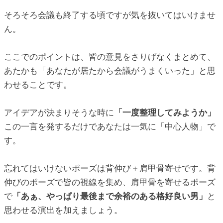
そろそろ会議も終了する頃ですが気を抜いてはいけませ
ん。
ここでのポイントは、皆の意見をさりげなくまとめて、
あたかも「あなたが居たから会議がうまくいった」と思
わせることです。
アイデアが決まりそうな時に
「一度整理してみようか」
この一言を発するだけであなたは一気に「中心人物」で
す。
忘れてはいけないポーズは背伸び＋肩甲骨寄せです。背
伸びのポーズで皆の視線を集め、肩甲骨を寄せるポーズ
で
「あぁ、やっぱり最後まで余裕のある格好良い男」
と
思わせる演出を加えましょう。