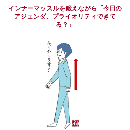
インナーマッスルを鍛えながら「今日の
アジェンダ、プライオリティできて
る？」