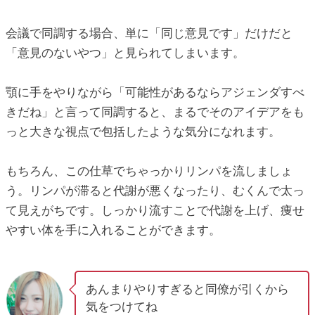
会議で同調する場合、単に「同じ意見です」だけだと
「意見のないやつ」と見られてしまいます。
顎に手をやりながら「可能性があるならアジェンダすべ
きだね」と言って同調すると、まるでそのアイデアをも
っと大きな視点で包括したような気分になれます。
もちろん、この仕草でちゃっかりリンパを流しましょ
う。リンパが滞ると代謝が悪くなったり、むくんで太っ
て見えがちです。しっかり流すことで代謝を上げ、痩せ
やすい体を手に入れることができます。
あんまりやりすぎると同僚が引くから
気をつけてね