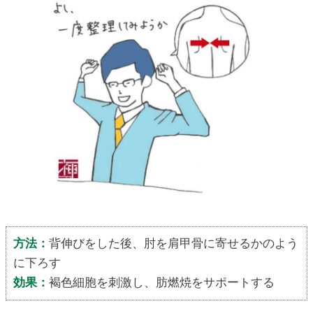
方法：
背伸びをした後、肘を肩甲骨に寄せるかのよう
に下ろす
効果：
褐色細胞を刺激し、肪燃焼をサポートする