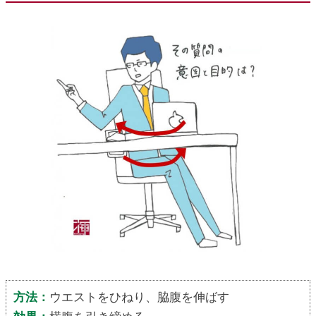
方法：
ウエストをひねり、脇腹を伸ばす