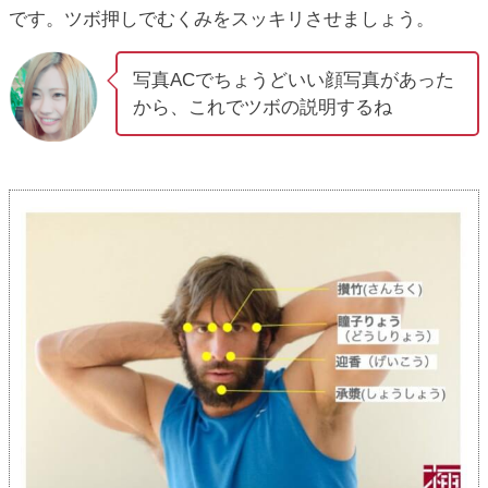
です。ツボ押しでむくみをスッキリさせましょう。
写真ACでちょうどいい顔写真があった
から、これでツボの説明するね