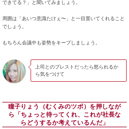
できてる？」と聞いてみましょう。
周囲は「あいつ意識たけぇ〜」と一目置いてくれること
でしょう。
もちろん会議中も姿勢をキープしましょう。
上司とのブレストだったら怒られるか
ら気をつけて
瞳子りょう（むくみのツボ）を押しなが
ら「ちょっと待ってくれ、これが社長な
らどうするか考えているんだ」