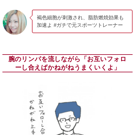
褐色細胞が刺激され、脂肪燃焼効果も
加速よ #ガチで元スポーツトレーナー
腕のリンパを流しながら「お互いフォロ
ーし合えばかねがねうまくいくよ」