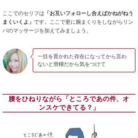
ここでのセリフは
「お互いフォローし合えばかねがねう
まくいくよ」
です。ここで更に腕まくりをしながらリン
パのマッサージを加えてみましょう。
一目を置かれた存在になってから言わ
ないと滑稽だから気をつけて
腰をひねりながら「ところであの件、オ
ンスケできてる？」