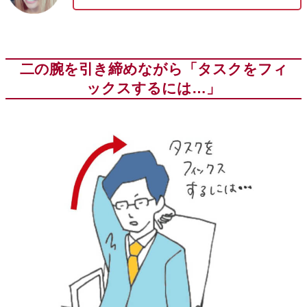
二の腕を引き締めながら「タスクをフィ
ックスするには…」