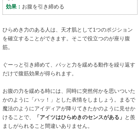
効果：
お腹を引き締める
ひらめき力のある人は、天才肌として1つのポジション
を確立することができます。そこで役立つのが座り腹
筋。
ぐーっと引き締めて、パッと力を緩める動作を繰り返す
だけで腹筋効果が得られます。
お腹の力を緩める時には、同時に突然何かを思いついた
かのように「ハッ！」とした表情をしましょう。まるで
魔法のようにアイディアが降りてきたかのように見せか
けることで、
「アイツはひらめきのセンスがある」
と羨
ましがられること間違いありません。