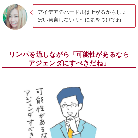
アイデアのハードルは上がるからしょ
ぼい発言しないように気をつけてね
リンパを流しながら「可能性があるなら
アジェンダにすべきだね」