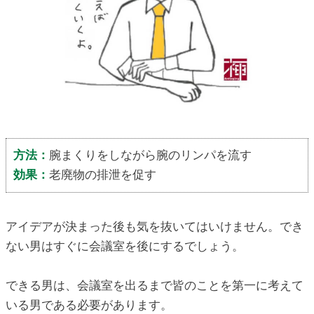
方法：
腕まくりをしながら腕のリンパを流す
効果：
老廃物の排泄を促す
アイデアが決まった後も気を抜いてはいけません。でき
ない男はすぐに会議室を後にするでしょう。
できる男は、会議室を出るまで皆のことを第一に考えて
いる男である必要があります。