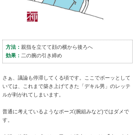
方法：
親指を立てて顔の横から後ろへ
効果：
二の腕の引き締め
さぁ、議論も停滞してくる頃です。ここでボーッとして
いては、これまで築き上げてきた「デキル男」のレッテ
ルが剥がれてしまいます。
普通に考えているようなポーズ(腕組みなど)ではダメで
す。