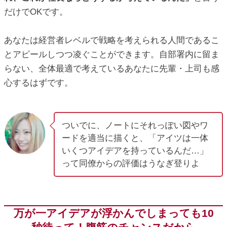
だけでOKです。
あなたは経営者レベルで戦略を考えられる人間であるこ
とアピールしつつ凌ぐことができます。自部署内に留ま
らない、全体最適で考えているあなたに先輩・上司も感
心するはずです。
ついでに、ノートにそれっぽい図やワ
ードを適当に描くと、「アイツは一体
いくつアイデアを持っているんだ…」
って同僚からの評価はうなぎ登りよ
万が一アイデアが浮かんでしまっても10