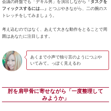
会議の終盤でも「デキル男」を演出しながら
「タスクを
フィックスするには…」
とつぶやきながら、二の腕のス
トレッチをしてみましょう。
考え込むのではなく、あえて大きな動作をとることで周
囲はあなたに注目します。
あくまで小声で独り言のようにつぶや
いてみて。っぽく見えるわ
肘を肩甲骨に寄せながら「一度整理して
みようか」