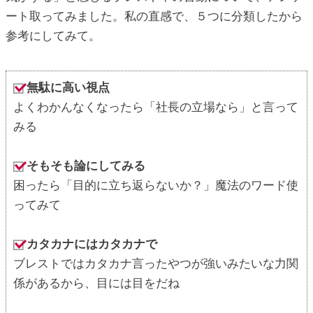
ート取ってみました。私の直感で、５つに分類したから
参考にしてみて。
無駄に高い視点
よくわかんなくなったら「社長の立場なら」と言って
みる
そもそも論にしてみる
困ったら「目的に立ち返らないか？」魔法のワード使
ってみて
カタカナにはカタカナで
ブレストではカタカナ言ったやつが強いみたいな力関
係があるから、目には目をだね