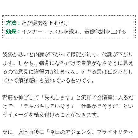
方法：
ただ姿勢を正すだけ
効果：
インナーマッスルを鍛え、基礎代謝を上げる
姿勢が悪いと内臓が下がって機能が鈍り、代謝が下がり
ます。しかも、猫背になるだけで自信がなさそうに見え
るので意見に説得力が出ません。デキる男はピシッとし
ていて清潔感にも溢れているものです。
背筋を伸ばして「失礼します」と笑顔で会議室に入るだ
けで、「テキパキしていそう」「仕事が早そうだ」とい
うイメージを植え付けることができます。
更に、入室直後に「今日のアジェンダ、プライオリティ