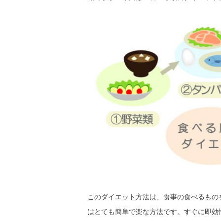
このダイエット方法は、食事の食べるもの
はとても簡単で楽な方法です。すぐに即効