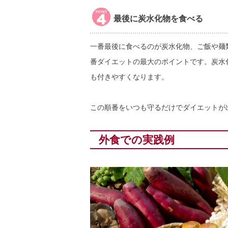
最後に炭水化物を食べる
一番最後に食べるのが炭水化物、ご飯や麺
番ダイエットの最大のポイントです。炭水
も付きやすくなります。
この順番をいつも守るだけでダイエットが
外食での実践例