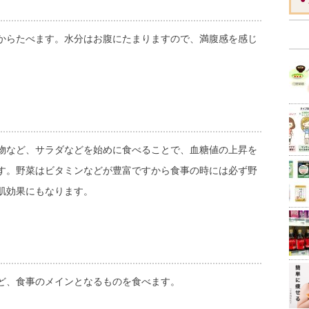
からたべます。水分はお腹にたまりますので、満腹感を感じ
物など、サラダなどを始めに食べることで、血糖値の上昇を
す。野菜はビタミンなどが豊富ですから食事の時には必ず野
肌効果にもなります。
ど、食事のメインとなるものを食べます。