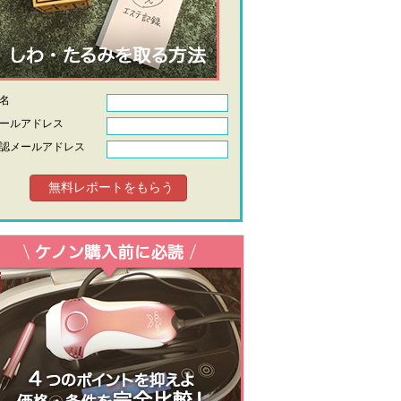
氏名
ールアドレス
認メールアドレス