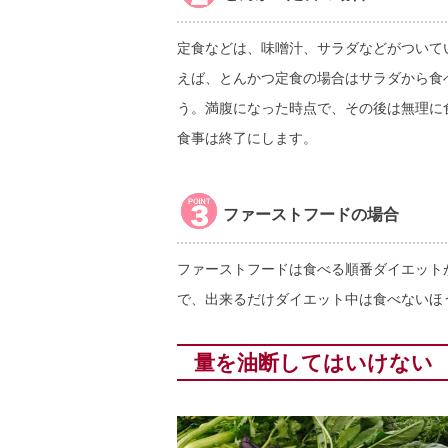
定食などは、味噌汁、サラダなどがついて
えば、とんかつ定食の場合はサラダから食
う。満腹になった時点で、その後は無理に
食事は終了にします。
ファーストフードの場合
ファーストフードは食べる順番ダイエット
で、出来るだけダイエット中は食べないほ
量を油断してはいけない