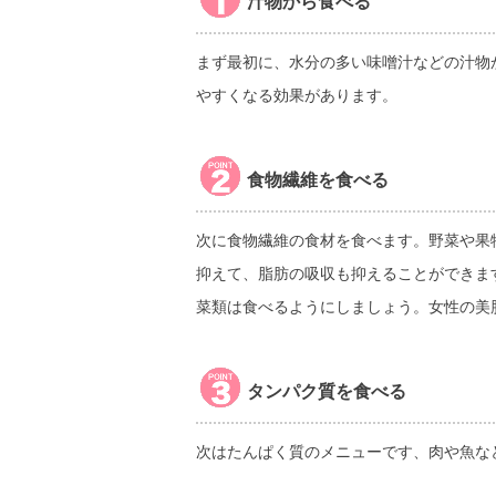
汁物から食べる
まず最初に、水分の多い味噌汁などの汁物
やすくなる効果があります。
食物繊維を食べる
次に食物繊維の食材を食べます。野菜や果
抑えて、脂肪の吸収も抑えることができま
菜類は食べるようにしましょう。女性の美
タンパク質を食べる
次はたんぱく質のメニューです、肉や魚な