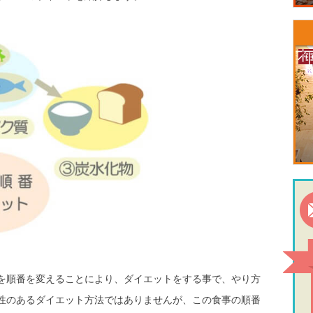
を順番を変えることにより、ダイエットをする事で、やり方
性のあるダイエット方法ではありませんが、この食事の順番