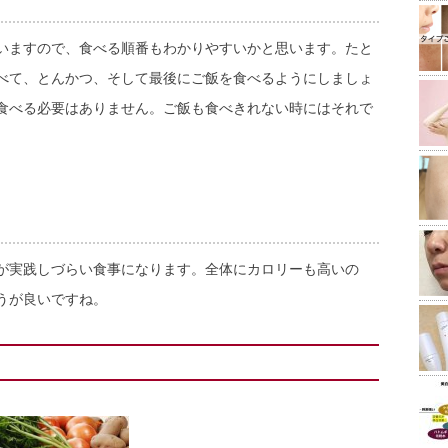
いますので、食べる順番もわかりやすいかと思います。たと
べて、とんかつ、そして最後にご飯を食べるようにしましょ
食べる必要はありません。ご飯も食べきれない時にはそれで
が実践しづらい食事になります。全体にカロリーも高いの
うが良いですね。