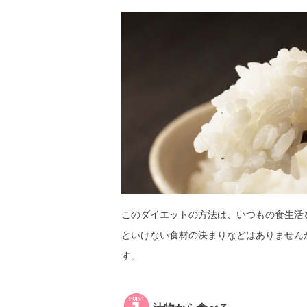
このダイエットの方法は、いつもの食生活
といけない食材の決まりなどはありません
す。