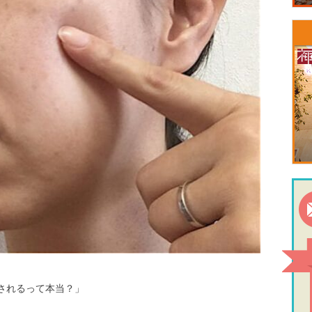
されるって本当？」