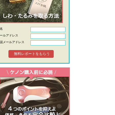
氏名
ールアドレス
認メールアドレス