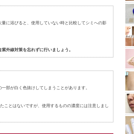
大量に浴びると、使用していない時と比較してシミへの影
は紫外線対策を忘れずに行いましょう。
の一部が白く色抜けしてしまうことがあります。
れたことはないですが、使用するものの濃度には注意しまし