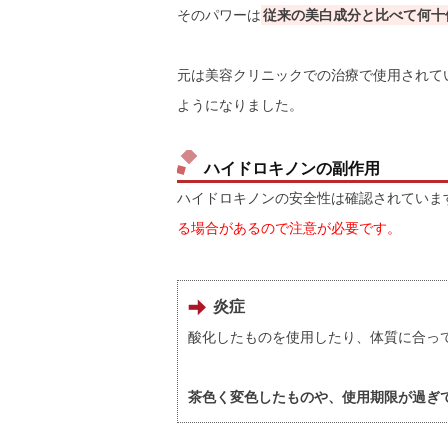
そのパワーは
従来の美白成分と比べて何十
元は美容クリニックでの治療で使用されてい
ようになりました。
ハイドロキノンの副作用
ハイドロキノンの安全性は確認されていま
る場合があるので注意が必要です。
炎症
酸化したものを使用したり、体質に合っ
茶色く変色したものや、使用期限が過ぎ