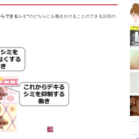
からできるシミ"
のどちらにも働きかけることのできる注目の