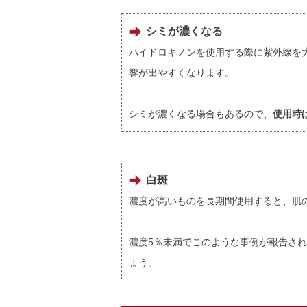
シミが濃くなる
ハイドロキノンを使用する際に紫外線を
響が出やすくなります。
シミが濃くなる場合もあるので、
使用時
白斑
濃度が高いものを長期間使用すると、肌
濃度5％未満でこのような事例が報告さ
ょう。