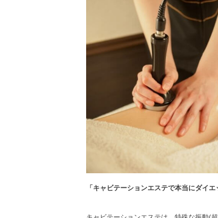
「キャビテーションエステで本当にダイエ
キャビテーションエステは、特殊な振動(