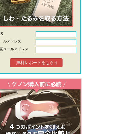
氏名
ールアドレス
認メールアドレス