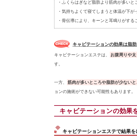
・ふくらはぎなど脂肪より筋肉が多いと
・気持ちよくて寝てしまうと体温が下が
・骨伝導により、キーンと耳鳴りがする
キャビテーションの効果は脂肪
キャビテーションエステは、
お腹周りや太
す。
一方、
筋肉が多いところや脂肪が少ないと
ョンの施術ができない可能性もあります。
キャビテーションの効果
キャビテーションエステで結果を