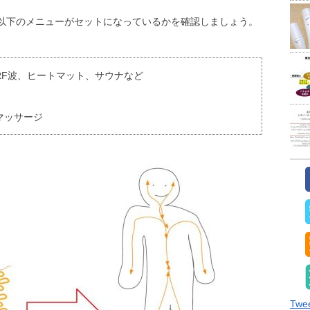
以下のメニューがセットになっているかを確認しましょう。
RF波、ヒートマット、サウナなど
マッサージ
Twee