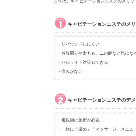
まずは、キャビテーションエステのメリッ
キャビテーションエステのメリ
・リバウンドしにくい
・お腹周りや太もも、二の腕など気にな
・セルライト対策もできる
・痛みがない
キャビテーションエステのデメ
・複数回の施術が必要
・一緒に「温め」「マッサージ」メニュ