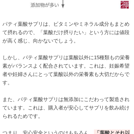
パティ葉酸サプリは、ビタミンやミネラル成分もまとめ
て摂れるので、「葉酸だけ摂りたい」という方には値段
が高く感じ、向かないでしょう。
しかし、パティ葉酸サプリは葉酸以外に15種類もの栄養
素がバランスよく配合されています。これは、妊娠希望
者や妊婦さんにとって葉酸以外の栄養素も大切だからで
す。
また、パティ葉酸サプリは無添加にこだわって製造され
ています。これは、購入者が安心してサプリを飲み続け
られるためです。
つまり、安心安全というのはもちろん、
「葉酸とそれ以