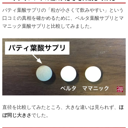
パティ葉酸サプリの「粒が小さくて飲みやすい」という
口コミの真相を確かめるために、ベルタ葉酸サプリとマ
マニック葉酸サプリと比較してみました。
直径を比較してみたところ、大きな違いは見られず、
ほ
ぼ同じ大きさ
でした。