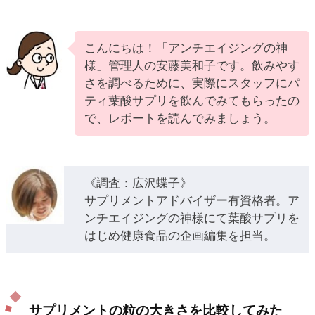
こんにちは！「アンチエイジングの神
様」管理人の安藤美和子です。飲みやす
さを調べるために、実際にスタッフにパ
ティ葉酸サプリを飲んでみてもらったの
で、レポートを読んでみましょう。
《調査：広沢蝶子》
サプリメントアドバイザー有資格者。ア
ンチエイジングの神様にて葉酸サプリを
はじめ健康食品の企画編集を担当。
サプリメントの粒の大きさを比較してみた