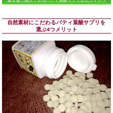
最安値で購入できるパティ葉酸サプリ公式サイトへ
自然素材にこだわるパティ葉酸サプリを
選ぶ4つメリット