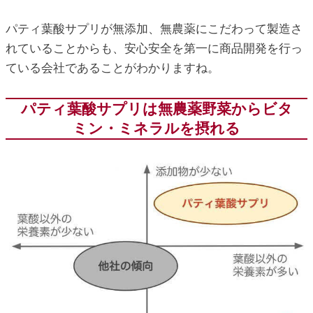
パティ葉酸サプリが無添加、無農薬にこだわって製造さ
れていることからも、安心安全を第一に商品開発を行っ
ている会社であることがわかりますね。
パティ葉酸サプリは無農薬野菜からビタ
ミン・ミネラルを摂れる