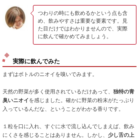
つわりの時にも飲めるかという点も含
め、飲みやすさは重要な要素です。見
た目だけではわかりませんので、実際
に飲んで確かめてみましょう。
実際に飲んでみた
まずはボトルのニオイを嗅いでみます。
天然の野菜が多く使用されているだけあって、
独特の青
臭いニオイ
を感じました。確かに野菜の粉末がたっぷり
入っているんだな、ということがわかる香りです。
１粒を口に入れ、すぐに水で流し込んでしまえば、飲み
にくさを感じることはありません。しかし、
少し舌の上