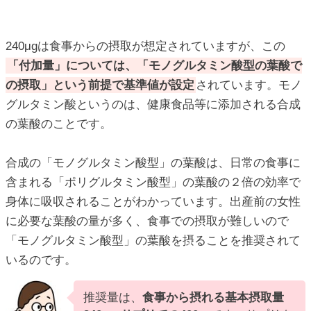
240μgは食事からの摂取が想定されていますが、この
「付加量」については、「モノグルタミン酸型の葉酸で
の摂取」という前提で基準値が設定
されています。モノ
グルタミン酸というのは、健康食品等に添加される合成
の葉酸のことです。
合成の「モノグルタミン酸型」の葉酸は、日常の食事に
含まれる「ポリグルタミン酸型」の葉酸の２倍の効率で
身体に吸収されることがわかっています。出産前の女性
に必要な葉酸の量が多く、食事での摂取が難しいので
「モノグルタミン酸型」の葉酸を摂ることを推奨されて
いるのです。
推奨量は、
食事から摂れる基本摂取量