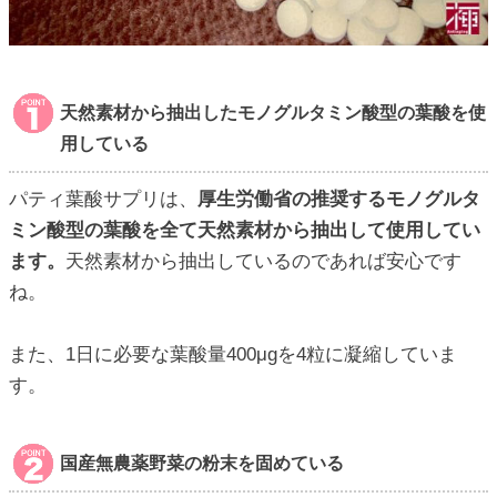
天然素材から抽出したモノグルタミン酸型の葉酸を使
用している
パティ葉酸サプリは、
厚生労働省の推奨するモノグルタ
ミン酸型の葉酸を全て天然素材から抽出して使用してい
ます。
天然素材から抽出しているのであれば安心です
ね。
また、1日に必要な葉酸量400μgを4粒に凝縮していま
す。
国産無農薬野菜の粉末を固めている