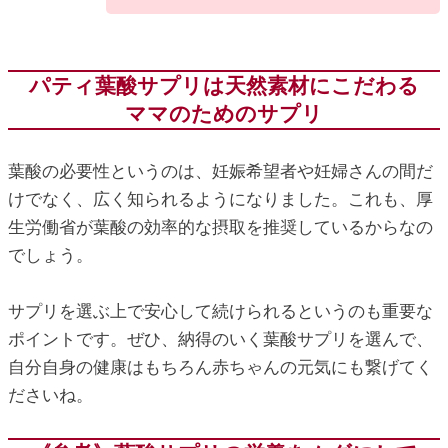
パティ葉酸サプリは天然素材にこだわる
ママのためのサプリ
葉酸の必要性というのは、妊娠希望者や妊婦さんの間だ
けでなく、広く知られるようになりました。これも、厚
生労働省が葉酸の効率的な摂取を推奨しているからなの
でしょう。
サプリを選ぶ上で安心して続けられるというのも重要な
ポイントです。ぜひ、納得のいく葉酸サプリを選んで、
自分自身の健康はもちろん赤ちゃんの元気にも繋げてく
ださいね。