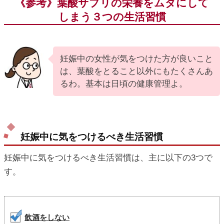
《参考》葉酸サプリの栄養をムダにして
しまう３つの生活習慣
妊娠中の女性が気をつけた方が良いこと
は、葉酸をとること以外にもたくさんあ
るわ。基本は日頃の健康管理よ。
妊娠中に気をつけるべき生活習慣
妊娠中に気をつけるべき生活習慣は、主に以下の3つで
す。
飲酒をしない