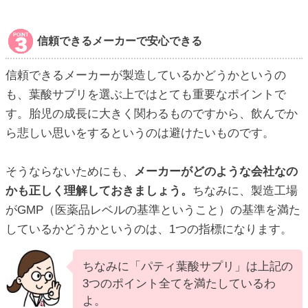
信頼できるメーカーで安心できる
信頼できるメーカーが製造しているかどうかというの
も、葉酸サプリを選ぶ上ではとても重要なポイントで
す。胎児の成長に大きく関わるものですから、飲んでか
ら悲しい思いをするというのは避けたいものです。
そうならないためにも、
メーカーがどのような会社なの
かも正しく理解しておきましょう。
ちなみに、製造工場
がGMP（医薬品レベルの基準ということ）の基準を満た
しているかどうかというのは、1つの指標になります。
ちなみに「パティ葉酸サプリ」は上記の
3つのポイント全てを満たしているわ
よ。