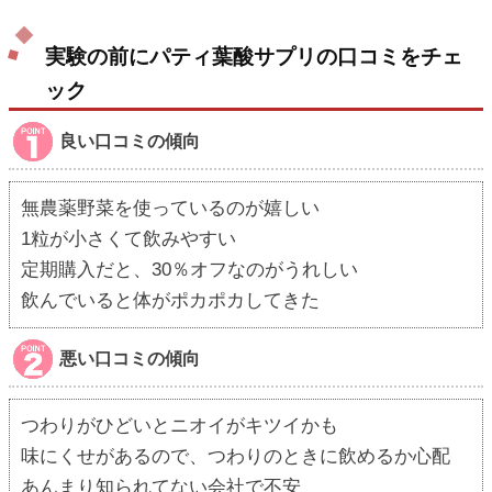
実験の前にパティ葉酸サプリの口コミをチェ
ック
良い口コミの傾向
無農薬野菜を使っているのが嬉しい
1粒が小さくて飲みやすい
定期購入だと、30％オフなのがうれしい
飲んでいると体がポカポカしてきた
悪い口コミの傾向
つわりがひどいとニオイがキツイかも
味にくせがあるので、つわりのときに飲めるか心配
あんまり知られてない会社で不安