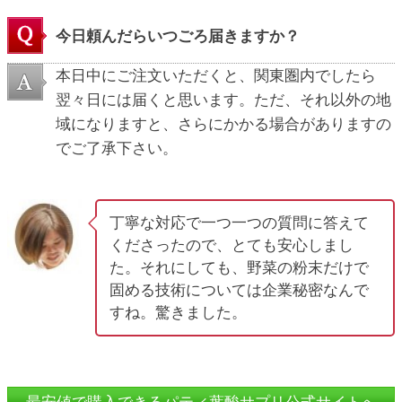
今日頼んだらいつごろ届きますか？
本日中にご注文いただくと、関東圏内でしたら
翌々日には届くと思います。ただ、それ以外の地
域になりますと、さらにかかる場合がありますの
でご了承下さい。
丁寧な対応で一つ一つの質問に答えて
くださったので、とても安心しまし
た。それにしても、野菜の粉末だけで
固める技術については企業秘密なんで
すね。驚きました。