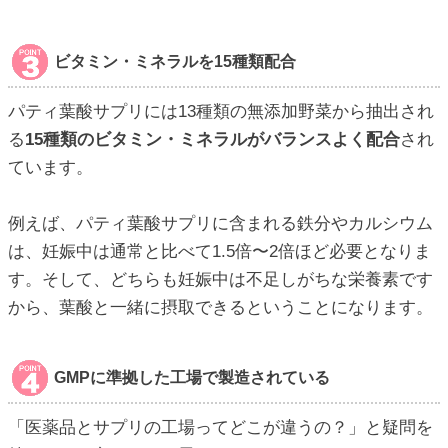
ビタミン・ミネラルを15種類配合
パティ葉酸サプリには13種類の無添加野菜から抽出され
る
15種類のビタミン・ミネラルがバランスよく配合
され
ています。
例えば、パティ葉酸サプリに含まれる鉄分やカルシウム
は、妊娠中は通常と比べて1.5倍〜2倍ほど必要となりま
す。そして、どちらも妊娠中は不足しがちな栄養素です
から、葉酸と一緒に摂取できるということになります。
GMPに準拠した工場で製造されている
「医薬品とサプリの工場ってどこが違うの？」と疑問を