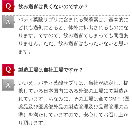
飲み過ぎは良くないのですか？
パティ葉酸サプリに含まれる栄養素は、基本的に
どれも過剰にとると、体外に排出されるものにな
ります。ですので、飲み過ぎてしまっても問題あ
りません。ただ、飲み過ぎはもったいないと思い
ます。
製造工場は自社工場ですか？
いいえ。パティ葉酸サプリは、当社が認定し、提
携している日本国内にある外部の工場にて製造さ
れています。ちなみに、その工場は全てGMP（医
薬品及び医薬部外品の製造管理及び品質管理の基
準）を満たしていますので、安心してお召し上が
り頂けます。