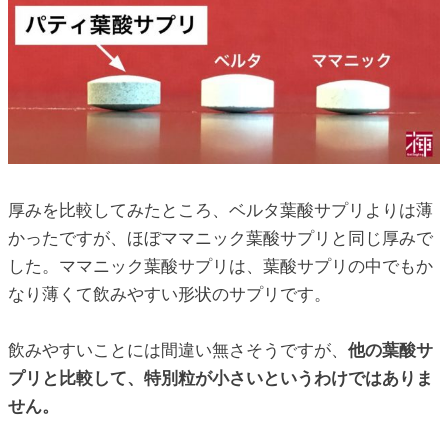
厚みを比較してみたところ、ベルタ葉酸サプリよりは薄
かったですが、ほぼママニック葉酸サプリと同じ厚みで
した。ママニック葉酸サプリは、葉酸サプリの中でもか
なり薄くて飲みやすい形状のサプリです。
飲みやすいことには間違い無さそうですが、
他の葉酸サ
プリと比較して、特別粒が小さいというわけではありま
せん。