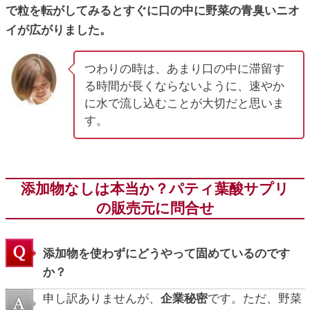
で粒を転がしてみるとすぐに口の中に野菜の青臭いニオ
イが広がりました。
つわりの時は、あまり口の中に滞留す
る時間が長くならないように、速やか
に水で流し込むことが大切だと思いま
す。
添加物なしは本当か？パティ葉酸サプリ
の販売元に問合せ
添加物を使わずにどうやって固めているのです
か？
申し訳ありませんが、
企業秘密
です。ただ、野菜