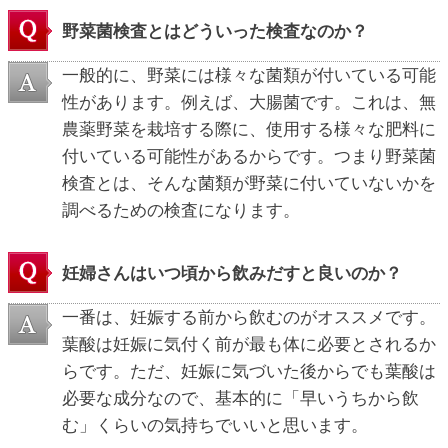
野菜菌検査とはどういった検査なのか？
一般的に、野菜には様々な菌類が付いている可能
性があります。例えば、大腸菌です。これは、無
農薬野菜を栽培する際に、使用する様々な肥料に
付いている可能性があるからです。つまり野菜菌
検査とは、そんな菌類が野菜に付いていないかを
調べるための検査になります。
妊婦さんはいつ頃から飲みだすと良いのか？
一番は、妊娠する前から飲むのがオススメです。
葉酸は妊娠に気付く前が最も体に必要とされるか
らです。ただ、妊娠に気づいた後からでも葉酸は
必要な成分なので、基本的に「早いうちから飲
む」くらいの気持ちでいいと思います。