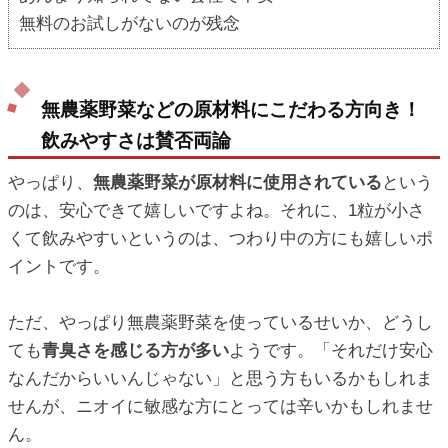
無料のお試しがないのが残念
無農薬野菜などの原材料にこだわる方向き！
飲みやすさは賛否両論
やっぱり、
無農薬野菜が原材料に使用されている
という
のは、安心できて嬉しいですよね。それに、1粒が小さ
くて飲みやすいというのは、つわり中の方にも嬉しいポ
イントです。
ただ、やっぱり無農薬野菜を使っているせいか、どうし
ても
青臭さを感じる方が多い
ようです。「それだけ安心
なんだからいいんじゃない」と思う方もいるかもしれま
せんが、ニオイに敏感な方にとっては辛いかもしれませ
ん。