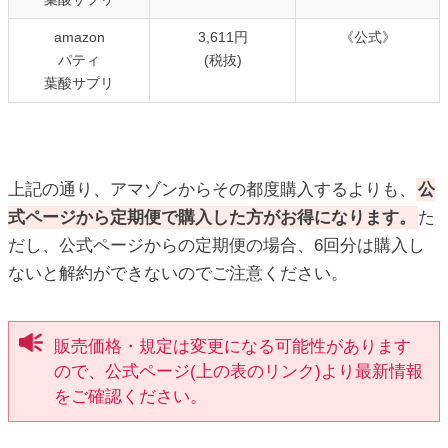
amazon
3,611円
《公式》
パティ
(税抜)
葉酸サプリ
上記の通り、アマゾンからその都度購入するよりも、
公
式ページから定期便で購入した方がお得になります。
た
だし、公式ページからの定期便の場合、6回分は購入し
ないと解約ができないのでご注意ください。
販売価格・規定は変更になる可能性があります
ので、公式ページ(上の表のリンク)より最新情報
をご確認ください。