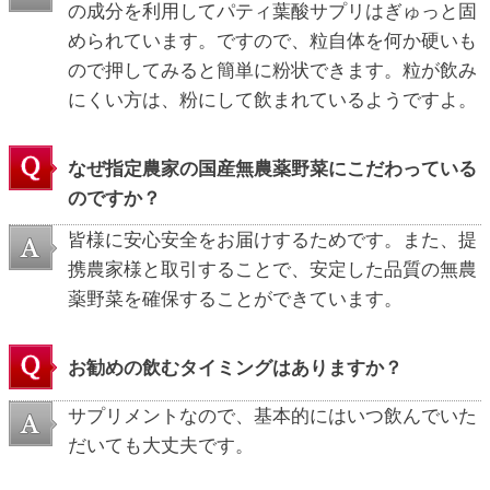
の成分を利用してパティ葉酸サプリはぎゅっと固
められています。ですので、粒自体を何か硬いも
ので押してみると簡単に粉状できます。粒が飲み
にくい方は、粉にして飲まれているようですよ。
なぜ指定農家の国産無農薬野菜にこだわっている
のですか？
皆様に安心安全をお届けするためです。また、提
携農家様と取引することで、安定した品質の無農
薬野菜を確保することができています。
お勧めの飲むタイミングはありますか？
サプリメントなので、基本的にはいつ飲んでいた
だいても大丈夫です。