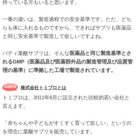
持っている方もいると思います。
一番の違いは、製造過程での安全基準です。ただ、どち
らも体に入れるものですから、できればサプリも医薬品
と同じ安全基準で製造して欲しいですよね。
パティ葉酸サプリは、そんな
医薬品と同じ製造基準とさ
れるGMP（医薬品及び医薬部外品の製造管理及び品質管
理の基準）に準拠した工場で製造されています。
株式会社トミプロとは
トミプロは、2011年6月に設立された比較的若い会社と
言えます。
「赤ちゃんや子どもがすくすく育って欲しい」というの
を理念に葉酸サプリを販売しています。