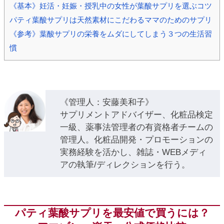
《基本》妊活・妊娠・授乳中の女性が葉酸サプリを選ぶコツ
パティ葉酸サプリは天然素材にこだわるママのためのサプリ
《参考》葉酸サプリの栄養をムダにしてしまう３つの生活習
慣
《管理人：安藤美和子》
サプリメントアドバイザー、化粧品検定
一級、薬事法管理者の有資格者チームの
管理人。化粧品開発・プロモーションの
実務経験を活かし、雑誌・WEBメディ
アの執筆/ディレクションを行う。
パティ葉酸サプリを最安値で買うには？