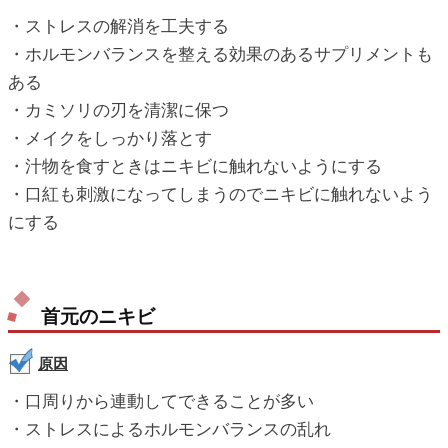
・ストレスの解消を工夫する
・ホルモンバランスを整える効果のあるサプリメントも
ある
・カミソリの刃を清潔に保つ
・メイクをしっかり落とす
・汁物を食すときはニキビに触れないようにする
・口紅も刺激になってしまうのでニキビに触れないよう
にする
首元のニキビ
原因
・口周りから連動してできることが多い
・ストレスによるホルモンバランスの乱れ