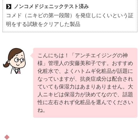
ノンコメドジェニックテスト済み
コメド（ニキビの第一段階）を発症しにくいという証
明をする試験をクリアした製品
こんにちは！「アンチエイジングの神
様」管理人の安藤美和子です。おすすめ
化粧水で、よくハトムギ化粧品が話題に
なっていますが、抗炎症成分は配合され
ていても保湿力はあまりありません。大
人ニキビは保湿力が決めてなので、話題
性に左右されず化粧品を選んでください
ね。