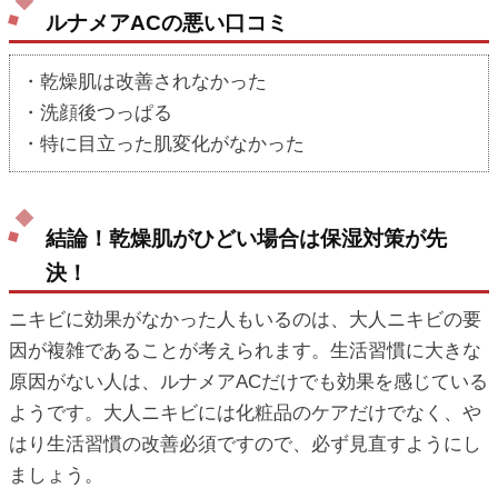
ルナメアACの悪い口コミ
・乾燥肌は改善されなかった
・洗顔後つっぱる
・特に目立った肌変化がなかった
結論！乾燥肌がひどい場合は保湿対策が先
決！
ニキビに効果がなかった人もいるのは、大人ニキビの要
因が複雑であることが考えられます。生活習慣に大きな
原因がない人は、ルナメアACだけでも効果を感じている
ようです。大人ニキビには化粧品のケアだけでなく、や
はり生活習慣の改善必須ですので、必ず見直すようにし
ましょう。