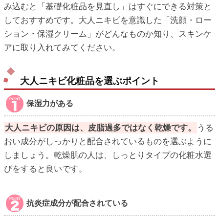
み込むと「基礎化粧品を見直し」はすぐにできる対策と
しておすすめです。大人ニキビを意識した「洗顔・ロー
ション・保湿クリーム」がどんなものか知り、スキンケ
アに取り入れてみてください。
大人ニキビ化粧品を選ぶポイント
保湿力がある
大人ニキビの原因は、皮脂過多ではなく乾燥です。
うる
おい成分がしっかりと配合されているものを選ぶように
しましょう。乾燥肌の人は、しっとりタイプの化粧水選
びをすると良いです。
抗炎症成分が配合されている