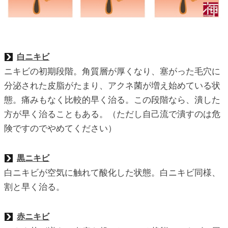
白ニキビ
ニキビの初期段階。角質層が厚くなり、塞がった毛穴に
分泌された皮脂がたまり、アクネ菌が増え始めている状
態。痛みもなく比較的早く治る。この段階なら、潰した
方が早く治ることもある。（ただし自己流で潰すのは危
険ですのでやめてください）
黒ニキビ
白ニキビが空気に触れて酸化した状態。白ニキビ同様、
割と早く治る。
赤ニキビ