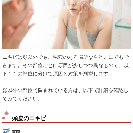
ニキビは顔以外でも、毛穴のある場所ならどこにでもで
きます。その部位ごとに原因が少しづつ異なるので、以
下１１の部位に分けて原因と対策を列挙します。
顔以外の部位で悩まれている方は、以下で詳細を確認し
てみてください。
頭皮のニキビ
原因