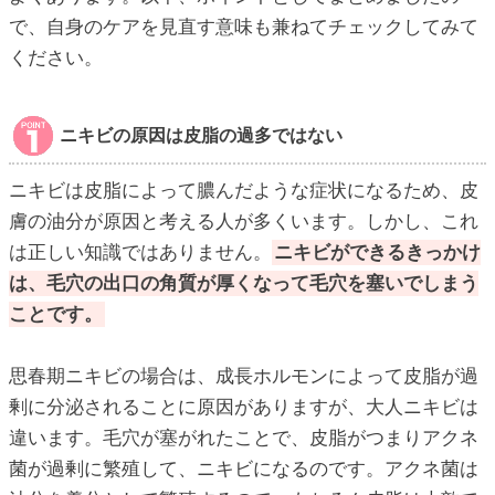
で、自身のケアを見直す意味も兼ねてチェックしてみて
ください。
ニキビの原因は皮脂の過多ではない
ニキビは皮脂によって膿んだような症状になるため、皮
膚の油分が原因と考える人が多くいます。しかし、これ
は正しい知識ではありません。
ニキビができるきっかけ
は、毛穴の出口の角質が厚くなって毛穴を塞いでしまう
ことです。
思春期ニキビの場合は、成長ホルモンによって皮脂が過
剰に分泌されることに原因がありますが、大人ニキビは
違います。毛穴が塞がれたことで、皮脂がつまりアクネ
菌が過剰に繁殖して、ニキビになるのです。アクネ菌は