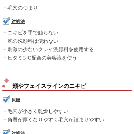
・毛穴のつまり
対処法
・ニキビを手で触らない
・泡の洗顔料は使わない
・刺激の少ないクレイ洗顔料を使用する
・ビタミンC配合の美容液を使う
頬やフェイスラインのニキビ
原因
・毛穴が小さく乾燥しやすい
・角質が厚くなりやすく毛穴が詰まりやすい
対処法