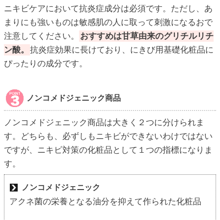
ニキビケアにおいて抗炎症成分は必須です。ただし、あ
まりにも強いものは敏感肌の人に取って刺激になるおで
注意してください。
おすすめは甘草由来のグリチルリチ
ン酸。
抗炎症効果に長けており、にきび用基礎化粧品に
ぴったりの成分です。
ノンコメドジェニック商品
ノンコメドジェニック商品は大きく２つに分けられま
す。どちらも、必ずしもニキビができないわけではない
ですが、ニキビ対策の化粧品として１つの指標になりま
す。
ノンコメドジェニック
アクネ菌の栄養となる油分を抑えて作られた化粧品