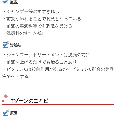
原因
・シャンプー等のすすぎ残し
・前髪が触れることで刺激となっている
・前髪の整髪料等でも刺激を受ける
・洗顔料のすすぎ残し
対処法
・シャンプー、トリートメントは洗顔の前に
・前髪を上げるだけでも治ることあり
・ビタミンCは殺菌作用があるのでビタミンC配合の美容
液でケアする
Tゾーンのニキビ
原因