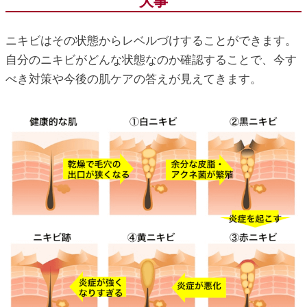
大事
ニキビはその状態からレベルづけすることができます。
自分のニキビがどんな状態なのか確認することで、今す
べき対策や今後の肌ケアの答えが見えてきます。