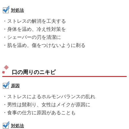
対処法
・ストレスの解消を工夫する
・身体を温め、冷え性対策を
・シェーバーの刃を清潔に
・肌を温め、傷をつけないように剃る
口の周りのニキビ
原因
・ストレスによるホルモンバランスの乱れ
・男性は髭剃り、女性はメイクが原因に
・食事の仕方に原因があることも
対処法