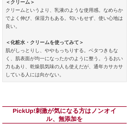
＜クリーム＞
クリームというより、乳液のような使用感。なめらか
でよく伸び、保湿力もある。匂いもせず、使い心地は
良い。
＜化粧水・クリームを使ってみて＞
肌がしっとりし、ややもっちりする。ベタつきもな
く、肌表面が均一になったかのように整う。うるおい
力もあり、乾燥肌気味の人も使えだが、通年カサカサ
している人には向かない。
PickUp!刺激が気になる方はノンオイ
ル、無添加を