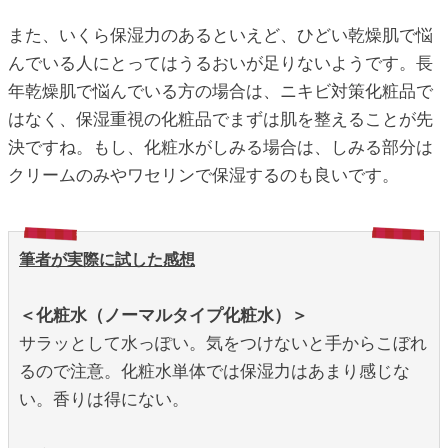
また、いくら保湿力のあるといえど、ひどい乾燥肌で悩
んでいる人にとってはうるおいが足りないようです。長
年乾燥肌で悩んでいる方の場合は、ニキビ対策化粧品で
はなく、保湿重視の化粧品でまずは肌を整えることが先
決ですね。もし、化粧水がしみる場合は、しみる部分は
クリームのみやワセリンで保湿するのも良いです。
筆者が実際に試した感想
＜化粧水（ノーマルタイプ化粧水）＞
サラッとして水っぽい。気をつけないと手からこぼれ
るので注意。化粧水単体では保湿力はあまり感じな
い。香りは得にない。