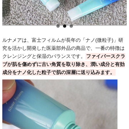
ルナメアは、富士フィルムが長年の「ナノ(微粒子)」研
究を活かし開発した医薬部外品の商品で、一番の特徴は
クレンジングと保湿のバランスです。
ファイバースクラ
ブが肌を傷めずに古い角質を取り除き、潤い成分と有効
成分をナノ化した粒子で肌の深層に送り込みます。