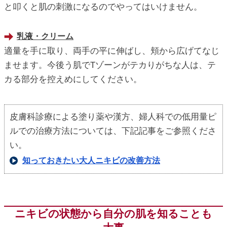
と叩くと肌の刺激になるのでやってはいけません。
乳液・クリーム
適量を手に取り、両手の平に伸ばし、頬から広げてなじ
ませます。今後う肌でTゾーンがテカりがちな人は、テ
カる部分を控えめにしてください。
皮膚科診療による塗り薬や漢方、婦人科での低用量ピ
ルでの治療方法については、下記記事をご参照くださ
い。
知っておきたい大人ニキビの改善方法
ニキビの状態から自分の肌を知ることも