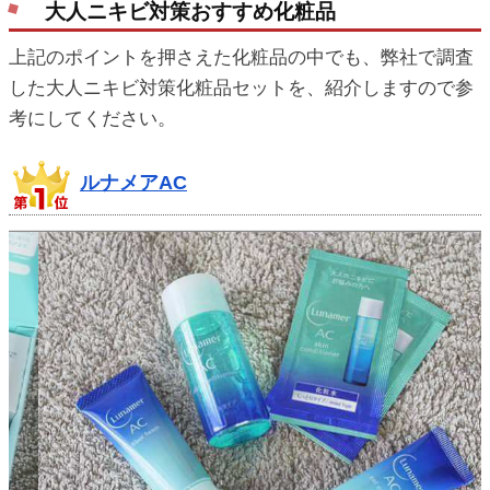
大人ニキビ対策おすすめ化粧品
上記のポイントを押さえた化粧品の中でも、弊社で調査
した大人ニキビ対策化粧品セットを、紹介しますので参
考にしてください。
ルナメアAC