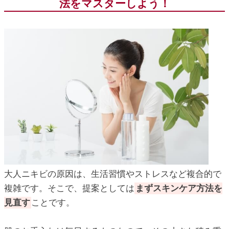
法をマスターしよう！
大人ニキビの原因は、生活習慣やストレスなど複合的で
複雑です。そこで、提案としては
まずスキンケア方法を
見直す
ことです。