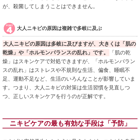
が、殺菌してしまうことはできません。
大人ニキビの原因は複雑で多岐に及ぶ
大人ニキビの原因は多岐に及びますが、大きくは「肌の
乾燥」や「ホルモンバランスの乱れ」です。
「肌の乾
燥」はスキンケアで対処できますが、「ホルモンバラン
スの乱れ」はストレスや不規則な生活、偏食、睡眠不
足、運動不足など、生活のいろんなことが影響していま
す。つまり、大人ニキビの対策は生活習慣を見直しつ
つ、正しいスキンケアを行うのが正解です。
ニキビケアの最も有効な手段は「予防」