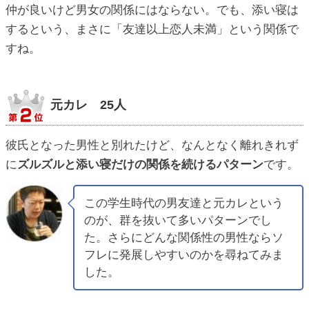
仲が良いけど男女の関係にはならない。でも、添い寝は
するという、まさに「友達以上恋人未満」という関係で
すね。
元カレ 25人
彼氏となった男性と別れたけど、なんとなく離れきれず
に
ズルズルと添い寝だけの関係を続けるパターン
です。
この学生時代の男友達と元カレという
のが、群を抜いて多いパターンでし
た。さらにどんな関係性の男性ならソ
フレに発展しやすいのかを尋ねてみま
した。