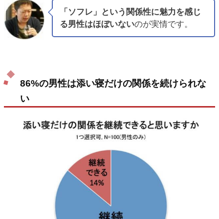
「ソフレ」という関係性に魅力を感じ
る男性はほぼいない
のが実情です。
86%の男性は添い寝だけの関係を続けられな
い