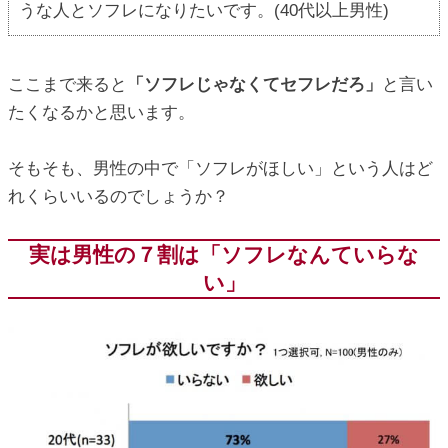
うな人とソフレになりたいです。(40代以上男性)
ここまで来ると
「ソフレじゃなくてセフレだろ」
と言い
たくなるかと思います。
そもそも、男性の中で「ソフレがほしい」という人はど
れくらいいるのでしょうか？
実は男性の７割は「ソフレなんていらな
い」