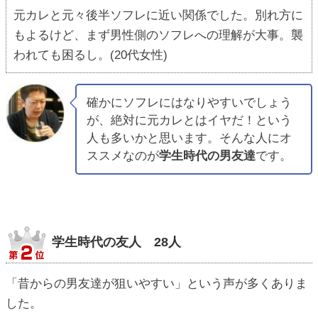
元カレと元々後半ソフレに近い関係でした。別れ方に
もよるけど、まず男性側のソフレへの理解が大事。襲
われても困るし。(20代女性)
確かにソフレにはなりやすいでしょう
が、絶対に元カレとはイヤだ！という
人も多いかと思います。そんな人にオ
ススメなのが
学生時代の男友達
です。
学生時代の友人 28人
「昔からの男友達が狙いやすい」という声が多くありま
した。