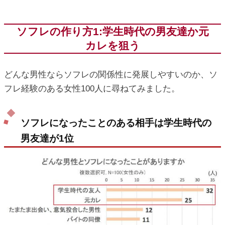
ソフレの作り方1:学生時代の男友達か元
カレを狙う
どんな男性ならソフレの関係性に発展しやすいのか、ソ
フレ経験のある女性100人に尋ねてみました。
ソフレになったことのある相手は学生時代の
男友達が1位