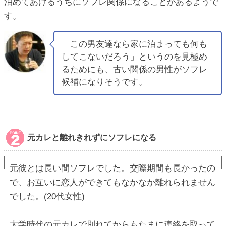
泊めてあげるうちにソフレ関係になることがあるようで
す。
「この男友達なら家に泊まっても何も
してこないだろう」というのを見極め
るためにも、古い関係の男性がソフレ
候補になりそうです。
元カレと離れきれずにソフレになる
元彼とは長い間ソフレでした。交際期間も長かったの
で、お互いに恋人ができてもなかなか離れられません
でした。(20代女性)
大学時代の元カレで別れてからもたまに連絡を取って