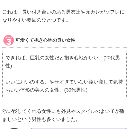
これは、長い付き合いのある男友達や元カレがソフレに
なりやすい要因のひとつです。
可愛くて抱き心地の良い女性
できれば、巨乳の女性だと抱き心地がいい。(20代男
性)
いいにおいのする、やせすぎていない添い寝して気持
ちいい体形の美人の女性。(30代男性)
添い寝してくれる女性にも外見やスタイルのよい子が望
ましいという男性も多くいました。