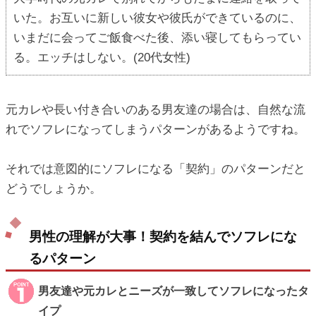
いた。お互いに新しい彼女や彼氏ができているのに、
いまだに会ってご飯食べた後、添い寝してもらってい
る。エッチはしない。(20代女性)
元カレや長い付き合いのある男友達の場合は、自然な流
れでソフレになってしまうパターンがあるようですね。
それでは意図的にソフレになる「契約」のパターンだと
どうでしょうか。
男性の理解が大事！契約を結んでソフレにな
るパターン
男友達や元カレとニーズが一致してソフレになったタ
イプ