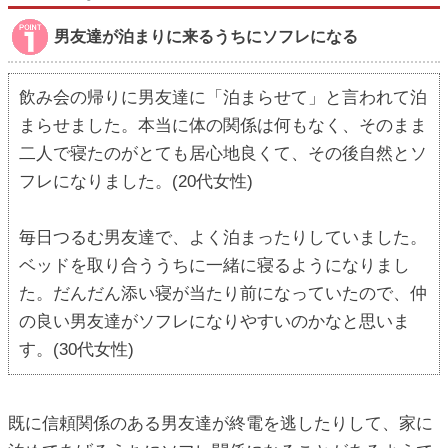
男友達が泊まりに来るうちにソフレになる
飲み会の帰りに男友達に「泊まらせて」と言われて泊
まらせました。本当に体の関係は何もなく、そのまま
二人で寝たのがとても居心地良くて、その後自然とソ
フレになりました。(20代女性)
毎日つるむ男友達で、よく泊まったりしていました。
ベッドを取り合ううちに一緒に寝るようになりまし
た。だんだん添い寝が当たり前になっていたので、仲
の良い男友達がソフレになりやすいのかなと思いま
す。(30代女性)
既に信頼関係のある男友達が終電を逃したりして、家に