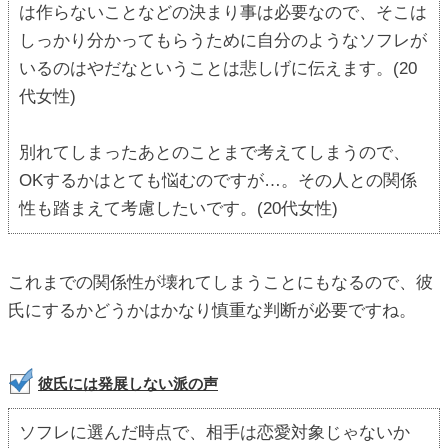
は作らないことなどの決まり事は必要なので、そこは
しっかり分かってもらうために自分のようなソフレが
いるのはやだなということは悲しげに伝えます。(20
代女性)
別れてしまったあとのことまで考えてしまうので、
OKするかはとても悩むのですが…。その人との関係
性も踏まえて考慮したいです。(20代女性)
これまでの関係性が壊れてしまうことにもなるので、彼
氏にするかどうかはかなり慎重な判断が必要ですね。
彼氏には発展しない派の声
ソフレに選んだ時点で、相手は恋愛対象じゃないか