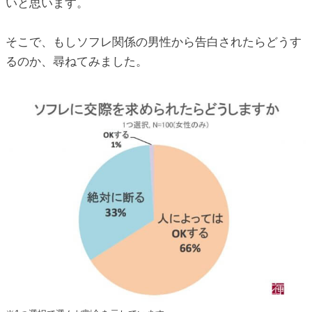
いと思います。
そこで、もしソフレ関係の男性から告白されたらどうす
るのか、尋ねてみました。