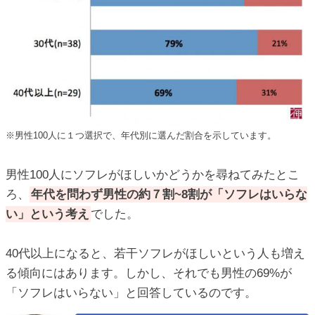
※男性100人に１つ選択で、年代別に選んだ割合を示しています。
男性100人にソフレがほしいかどうかを尋ねてみたとこ
ろ、
年代を問わず男性の約７割~8割が「ソフレはいらな
い」という考え
でした。
40代以上になると、若干ソフレがほしいという人も増え
る傾向にはあります。しかし、それでも男性の69%が
「ソフレはいらない」と回答しているのです。