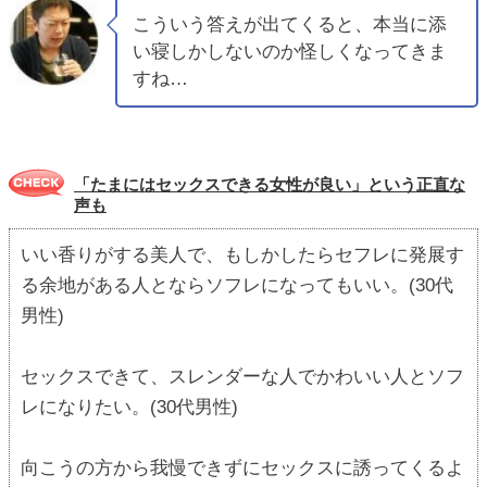
こういう答えが出てくると、本当に添
い寝しかしないのか怪しくなってきま
すね…
「たまにはセックスできる女性が良い」という正直な
声も
いい香りがする美人で、もしかしたらセフレに発展す
る余地がある人とならソフレになってもいい。(30代
男性)
セックスできて、スレンダーな人でかわいい人とソフ
レになりたい。(30代男性)
向こうの方から我慢できずにセックスに誘ってくるよ