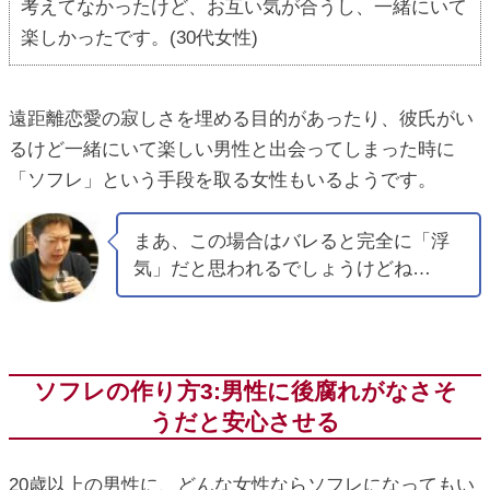
考えてなかったけど、お互い気が合うし、一緒にいて
楽しかったです。(30代女性)
遠距離恋愛の寂しさを埋める目的があったり、彼氏がい
るけど一緒にいて楽しい男性と出会ってしまった時に
「ソフレ」という手段を取る女性もいるようです。
まあ、この場合はバレると完全に「浮
気」だと思われるでしょうけどね…
ソフレの作り方3:男性に後腐れがなさそ
うだと安心させる
20歳以上の男性に、どんな女性ならソフレになってもい