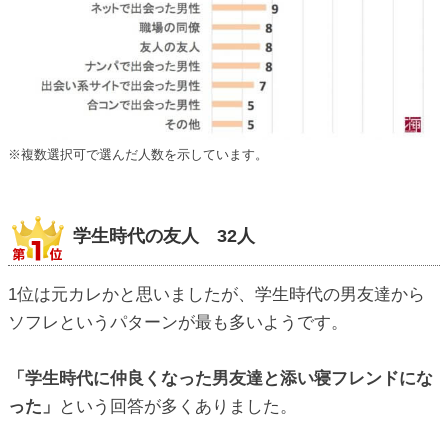
※複数選択可で選んだ人数を示しています。
学生時代の友人 32人
1位は元カレかと思いましたが、学生時代の男友達から
ソフレというパターンが最も多いようです。
「学生時代に仲良くなった男友達と添い寝フレンドにな
った」
という回答が多くありました。