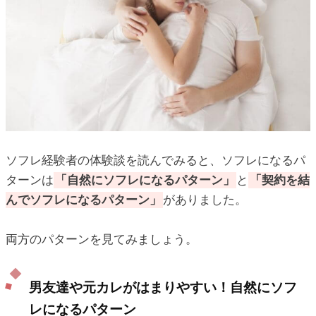
ソフレ経験者の体験談を読んでみると、ソフレになるパ
ターンは
「自然にソフレになるパターン」
と
「契約を結
んでソフレになるパターン」
がありました。
両方のパターンを見てみましょう。
男友達や元カレがはまりやすい！自然にソフ
レになるパターン