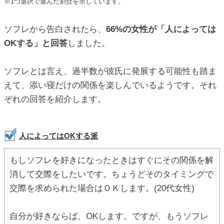
※1つ選択で選んだ割合を示しています。
ソフレから告白されたら、
66%の女性が「人によっては
OKする」と回答
しました。
ソフレとは言え、過半数が彼氏に発展する可能性も踏ま
えて、添い寝だけの関係を楽しんでいるようです。それ
ぞれの回答を紹介します。
人によってはOKする派
もしソフレを好きになったときはすぐにその関係を解
消して交際をしたいです。ちょうどそのタイミングで
交際を求められた場合はＯＫします。(20代女性)
自分が好きならば、OKします。ですが、もうソフレ