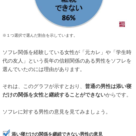
※１つ選択で選んだ割合を示しています。
ソフレ関係を経験している女性が「元カレ」や「学生時
代の友人」という長年の信頼関係のある男性をソフレを
選んでいたのには理由があります。
それは、このグラフが示すとおり、
普通の男性は添い寝
だけの関係を女性と継続することができない
からです。
ソフレに対する男性の意見を見てみましょう。
添い寝だけの関係を継続できない男性の意見