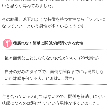
いと思うか尋ねてみました。
その結果、以下のような特徴を持つ女性なら「ソフレに
なっていい」という男性が多くいるようです。
後腐れなく簡単に関係が解消できる女性
後々面倒なことにならない女性がいい。(20代男性)
自分の好みのタイプで、面倒な関係までには発展しな
い距離感を保てる人。(40代以上男性)
付き合っているわけではないので、関係を解消しにくい
状態になるのは避けたいという男性が多くいました。