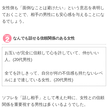
女性側も「面倒なことは避けたい」という意志を表明し
ておくことで、相手の男性にも安心感を与えることにな
るでしょう。
なんでも話せる信頼関係のある女性
お互いが完全に信頼して心を許していて、仲がいい
人。(20代男性)
全てを許しきって、自分が何の不信感も持たないレベ
ルにまで達している女性。(20代男性)
ソフレを「話し相手」として考えた時に、女性との信頼
関係を重要視する男性は多くいるようでした。