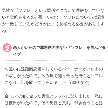
男性が「ソフレ」という関係性について理解をしていな
いと契約をするのが難しいので、ソフレについての認識
が一致しているかどうかはよく見極める必要があります
ね。
恋人がいたので罪悪感の少ない「ソフレ」を選んだタ
イプ
お互いに遠距離恋愛をしているパートナーがいたもの
の寂しかったので、飲み屋で知り合った男性とソフレ
になり、話を聞いてもらいました。(30代女性)
合コンで知り合った男性とソフレになりました。私に
は彼氏がいたので、その男性と真剣に付き合うことは