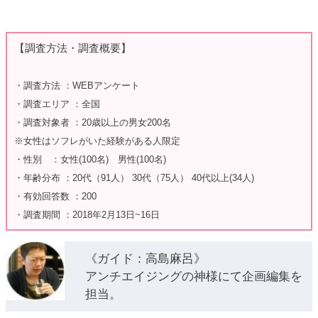
【調査方法・調査概要】
・調査方法 ：WEBアンケート
・調査エリア ：全国
・調査対象者 ：20歳以上の男女200名
※女性はソフレがいた経験がある人限定
・性別 ：女性(100名) 男性(100名)
・年齢分布 ：20代（91人） 30代（75人） 40代以上(34人)
・有効回答数 ：200
・調査期間 ：2018年2月13日~16日
《ガイド：高島麻呂》
アンチエイジングの神様にて企画編集を
担当。