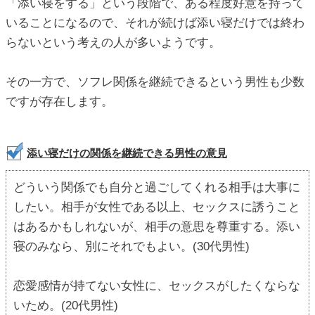
「添い寝をする」という段階で、ある程度好意を持って
いることになるので、それが続けば添い寝だけでは終わ
らないという考えの人が多いようです。
その一方で、ソフレ関係を継続できるという男性も少数
ですが存在します。
添い寝だけの関係を継続できる男性の意見
どういう関係でも自分と過ごしてくれる相手は大事に
したい。相手が女性である以上、セックスに誘うこと
はあるかもしれないが、相手の意思を尊重する。添い
寝のみなら、別にそれでもよい。(30代男性)
恋愛感情が持てない女性に、セックスがしたくならな
いため。(20代男性)