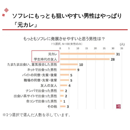
ソフレにもっとも狙いやすい男性はやっぱり
「元カレ」
※1つ選択で選んだ人数を示しています。