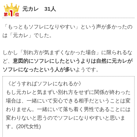
元カレ 31人
「もっともソフレになりやすい」という声が多かったの
は「元カレ」でした。
しかし「別れ方が気まずくなかった場合」に限られるな
ど、
意図的にソフレにしたというよりは自然に元カレが
ソフレになったという人が多い
ようです。
《どうすればソフレになれるか》
もし元カレと気まずい別れ方をせずに関係が終わった
場合は、一緒にいて安心できる相手だということは変
わりません。一緒にいて落ち着く男性であることには
変わりないと思うのでソフレになりやすいと思いま
す。(20代女性)