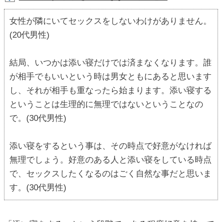
女性が隣にいてセックスをしないわけがありません。
(20代男性)
結局、いつかは添い寝だけでは済まなくなります。誰
が相手でもいいという時は男女ともにあると思います
し、それが相手も重なったら始まります。添い寝する
ということは生理的に無理ではないということなの
で。(30代男性)
添い寝をするという事は、その時点で好意がなければ
無理でしょう。好意のある人と添い寝をしている時点
で、セックスしたくなるのはごく自然な事だと思いま
す。(30代男性)