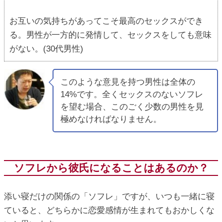
お互いの気持ちがあってこそ最高のセックスができ
る。男性が一方的に発情して、セックスをしても意味
がない。(30代男性)
このような意見を持つ男性は全体の
14%です。全くセックスのないソフレ
を望む場合、このごく少数の男性を見
極めなければなりません。
ソフレから彼氏になることはあるのか？
添い寝だけの関係の「ソフレ」ですが、いつも一緒に寝
ていると、どちらかに恋愛感情が生まれてもおかしくな