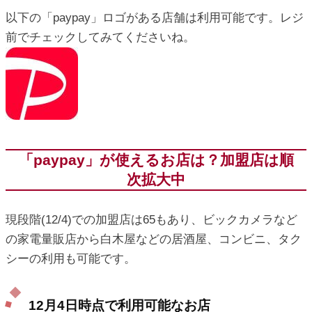
以下の「paypay」ロゴがある店舗は利用可能です。レジ
前でチェックしてみてくださいね。
「paypay」が使えるお店は？加盟店は順
次拡大中
現段階(12/4)での加盟店は65もあり、ビックカメラなど
の家電量販店から白木屋などの居酒屋、コンビニ、タク
シーの利用も可能です。
12月4日時点で利用可能なお店