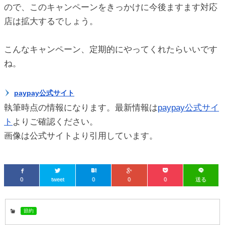
ので、このキャンペーンをきっかけに今後ますます対応
店は拡大するでしょう。
こんなキャンペーン、定期的にやってくれたらいいです
ね。
paypay公式サイト
執筆時点の情報になります。最新情報は
paypay公式サイ
ト
よりご確認ください。
画像は公式サイトより引用しています。
0
tweet
0
0
0
送る
節約