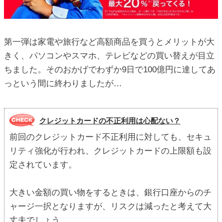
第一弾は家電や旅行など高額商品を買うとメリットが大
きく、パソコンやスマホ、テレビなどの買い替えが目立
ちました。そのおかげでわずか9日で100億円に達してあ
っという間に終わりましたが…
クレジットカードの不正利用は心配ない？
前回のクレジットカード不正利用に対しても、セキュ
リティ強化が行われ、クレジットカードの上限額も設
定されています。
大きい金額の買い物をするときは、銀行口座からのチ
ャージ一択となりますが、リスクは減ったと考えて大
丈夫でしょう。