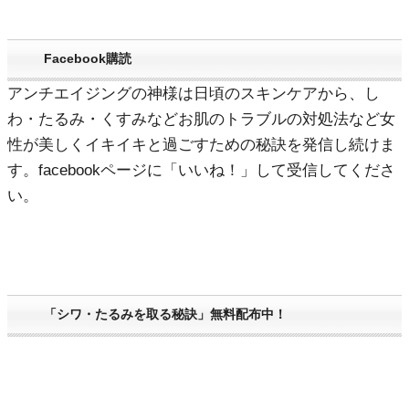
Facebook購読
アンチエイジングの神様は日頃のスキンケアから、し
わ・たるみ・くすみなどお肌のトラブルの対処法など女
性が美しくイキイキと過ごすための秘訣を発信し続けま
す。facebookページに「いいね！」して受信してくださ
い。
「シワ・たるみを取る秘訣」無料配布中！