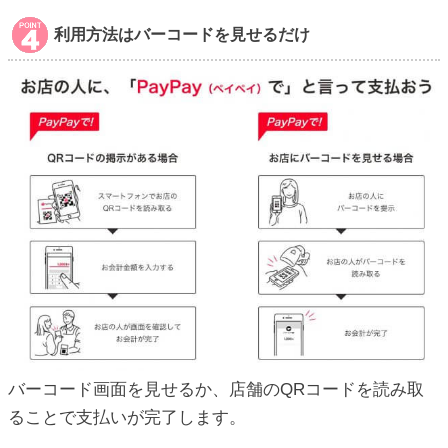
利用方法はバーコードを見せるだけ
バーコード画面を見せるか、店舗のQRコードを読み取
ることで支払いが完了します。