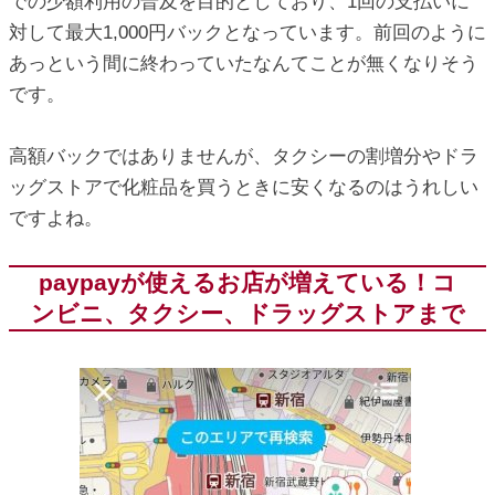
での少額利用の普及を目的としており、1回の支払いに
対して最大1,000円バックとなっています。前回のように
あっという間に終わっていたなんてことが無くなりそう
です。
高額バックではありませんが、タクシーの割増分やドラ
ッグストアで化粧品を買うときに安くなるのはうれしい
ですよね。
paypayが使えるお店が増えている！コ
ンビニ、タクシー、ドラッグストアまで