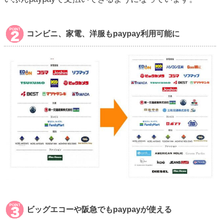
コンビニ、家電、洋服もpaypay利用可能に
ビッグエコーや阪急でもpaypayが使える