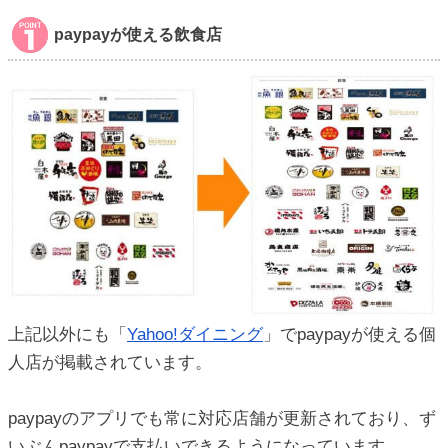
paypayが使える飲食店
上記以外にも「
Yahoo!ダイニング
」でpaypayが使える個
人店が掲載されています。
paypayのアプリでも常に対応店舗が更新されており、ず
いぶんpaypayで支払いできるようになっています。