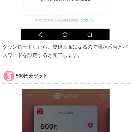
ダウンロードしたら、登録画面になるので電話番号とパ
スワードを設定すると完了します。
500円分ゲット