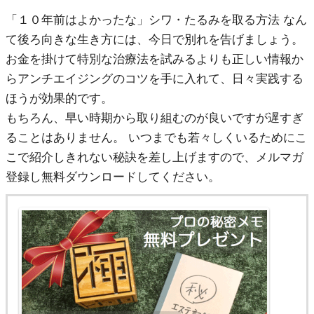
「１０年前はよかったな」シワ・たるみを取る方法 なん
て後ろ向きな生き方には、今日で別れを告げましょう。
お金を掛けて特別な治療法を試みるよりも正しい情報か
らアンチエイジングのコツを手に入れて、日々実践する
ほうが効果的です。
もちろん、早い時期から取り組むのが良いですが遅すぎ
ることはありません。 いつまでも若々しくいるためにこ
こで紹介しきれない秘訣を差し上げますので、メルマガ
登録し無料ダウンロードしてください。