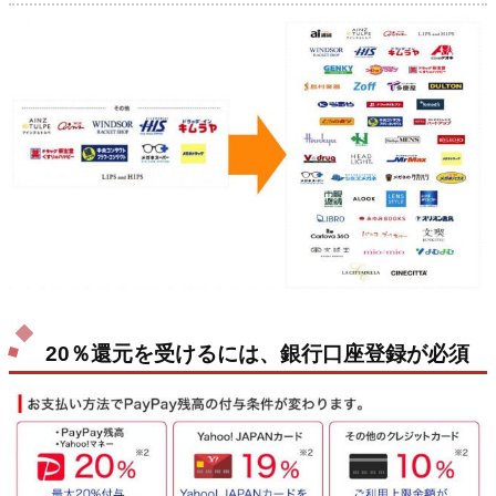
20％還元を受けるには、銀行口座登録が必須