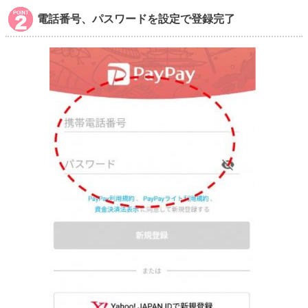
電話番号、パスワードを設定で登録完了