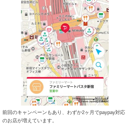
前回のキャンペーンもあり、わずか2ヶ月でpaypay対応
のお店が増えています。