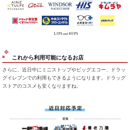
これから利用可能になるお店
さらに、近日中にミニストップやビッグエコー、ドラッ
グイレブンでの利用もできるようになります。ドラッグ
ストアのコスメも安くなりますね。