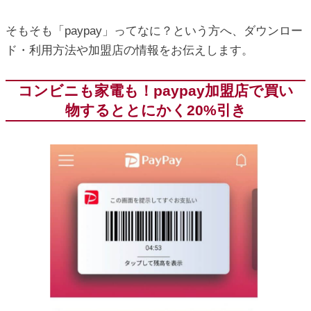
そもそも「paypay」ってなに？という方へ、ダウンロー
ド・利用方法や加盟店の情報をお伝えします。
コンビニも家電も！paypay加盟店で買い
物するととにかく20%引き