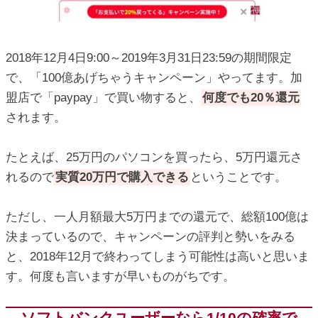
2018年12月4日9:00～2019年3月31日23:59の期間限定
で、「100億あげちゃうキャンペーン」やってます。加
盟店で「paypay」で買い物すると、
何度でも20％還元
されます。
たとえば、25万円のパソコンを買ったら、5万円還元さ
れるので
実質20万円で購入できる
ということです。
ただし、一人月額最大5万円までの還元で、総額100億は
決まっているので、キャンペーンの評判と勢いをみる
と、2018年12月で終わってしまう可能性は高いと思いま
す。何度も言いますが早いものがちです。
ソフトバンクユーザーなら1/10の確率で