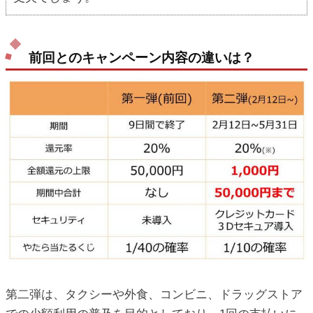
前回とのキャンペーン内容の違いは？
第二弾は、タクシーや外食、コンビニ、ドラッグストア