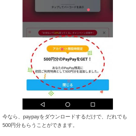
今なら、paypayをダウンロードするだけで、だれでも
500円分もらうことができます。