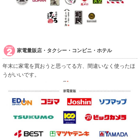
家電量販店・タクシー・コンビニ・ホテル
年末に家電を買おうと思ってる方、間違いなく使ったほ
うがいいです。