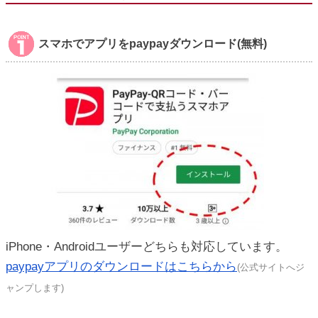
スマホでアプリをpaypayダウンロード(無料)
iPhone・Androidユーザーどちらも対応しています。
paypayアプリのダウンロードはこちらから
(公式サイトへジ
ャンプします)