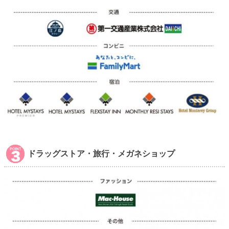
ドラッグストア・旅行・メガネショップ