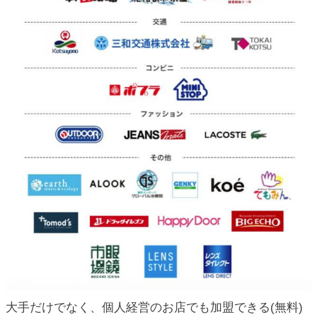
大手だけでなく、個人経営のお店でも加盟できる(無料)