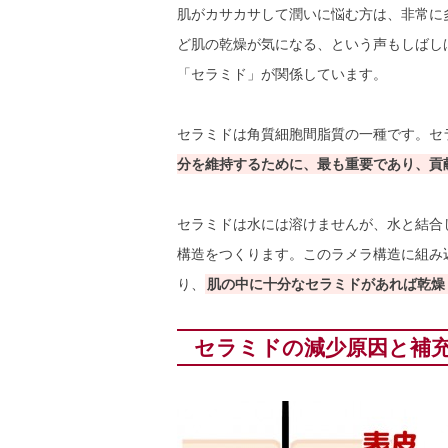
肌がカサカサして潤いに悩む方は、非常に
ど肌の乾燥が気になる、という声もしばし
「セラミド」が関係しています。
セラミドは角質細胞間脂質の一種です。セ
分を維持するために、最も重要であり、貢
セラミドは水には溶けませんが、水と結合
構造をつくります。このラメラ構造に組み
り、
肌の中に十分なセラミドがあれば乾燥
セラミドの減少原因と補