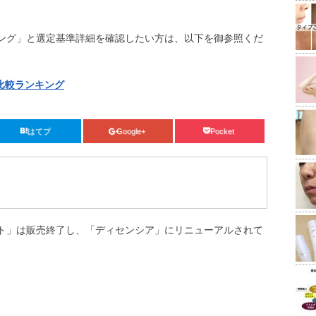
ング」と選定基準詳細を確認したい方は、以下を御参照くだ
比較ランキング
はてブ
Google+
Pocket
ト」は販売終了し、「ディセンシア」にリニューアルされて