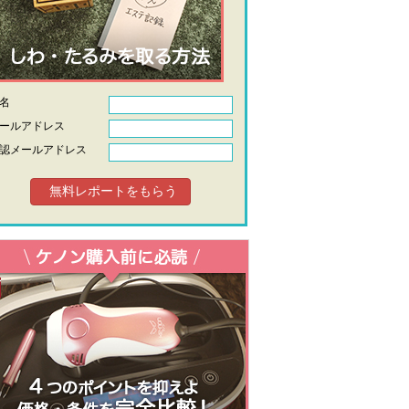
氏名
ールアドレス
認メールアドレス