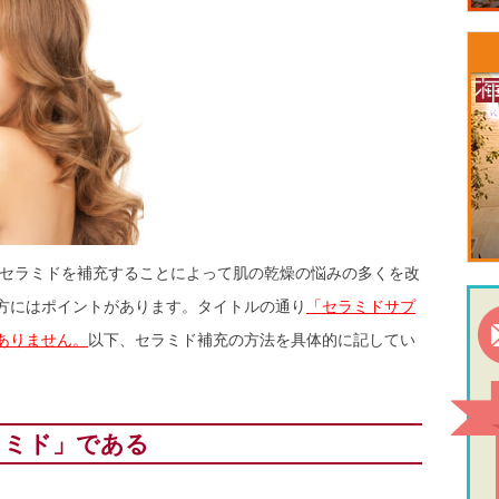
セラミドを補充することによって肌の乾燥の悩みの多くを改
方にはポイントがあります。タイトルの通り
「セラミドサプ
ありません。
以下、セラミド補充の方法を具体的に記してい
ラミド」である