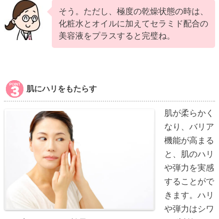
そう。ただし、極度の乾燥状態の時は、
化粧水とオイルに加えてセラミド配合の
美容液をプラスすると完璧ね。
肌にハリをもたらす
肌が柔らかく
なり、バリア
機能が高まる
と、肌のハリ
や弾力を実感
することがで
きます。ハリ
や弾力はシワ