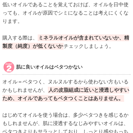
低いオイルであることを覚えておけば、オイルを日中使
っても、オイルが原因でシミになることは考えにくくな
ります。
購入する際は、
ミネラルオイルが含まれていないか、精
製度（純度）が低くないか
チェックしましょう。
肌に良いオイルはベタつかない
オイル＝ベタつく、ヌルヌルするから使わない方もいる
かもしれませんが、
人の皮脂組成に近いと浸透しやすい
ため、オイルであってもベタつくことはありません。
はじめてオイルを使う場合は、多少ベタつきを感じるか
もしれませんが、肌に浸透するなじみやすいオイルは、
ベタつきよりもサラッとしており、しっとり感やもっち