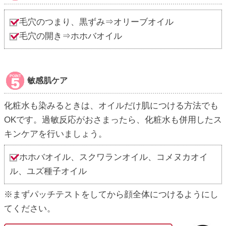
毛穴のつまり、黒ずみ⇒オリーブオイル
毛穴の開き⇒ホホバオイル
敏感肌ケア
化粧水も染みるときは、オイルだけ肌につける方法でも
OKです。過敏反応がおさまったら、化粧水も併用したス
キンケアを行いましょう。
ホホバオイル、スクワランオイル、コメヌカオイ
ル、ユズ種子オイル
※まずパッチテストをしてから顔全体につけるようにし
てください。