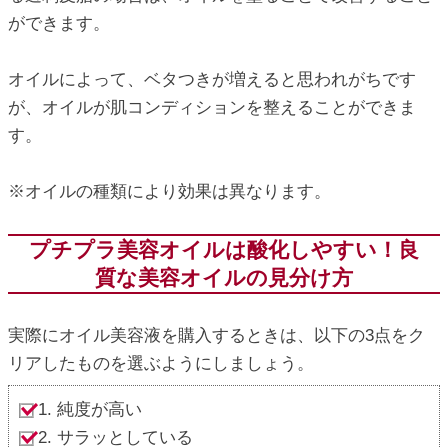
ができます。
オイルによって、ベタつきが増えると思われがちです
が、オイルが肌コンディションを整えることができま
す。
※オイルの種類により効果は異なります。
プチプラ美容オイルは酸化しやすい！良
質な美容オイルの見分け方
実際にオイル美容液を購入するときは、以下の3点をク
リアしたものを選ぶようにしましょう。
1. 純度が高い
2. サラッとしている