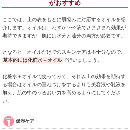
がおすすめ
ここでは、上の表をもとに肌悩みに対応するオイルを紹
介します。オイルは、わずか1〜2滴でさまざまな効果が
期待できますが、肌には水分と油分の両方が必要です。
となると、オイルだけでのスキンケアは不十分なので、
基本的には化粧水＋オイル
で行いましょう。
化粧水＋オイルで使ってみて、それ以上の効果を期待す
る場合はオイルの重ねづけをするよりも美容液や乳液を
加え、肌の中のうるおい力を高めるようにしてくださ
い。
保湿ケア