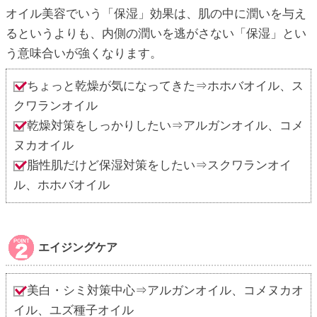
オイル美容でいう「保湿」効果は、肌の中に潤いを与え
るというよりも、内側の潤いを逃がさない「保湿」とい
う意味合いが強くなります。
ちょっと乾燥が気になってきた⇒ホホバオイル、ス
クワランオイル
乾燥対策をしっかりしたい⇒アルガンオイル、コメ
ヌカオイル
脂性肌だけど保湿対策をしたい⇒スクワランオイ
ル、ホホバオイル
エイジングケア
美白・シミ対策中心⇒アルガンオイル、コメヌカオ
イル、ユズ種子オイル