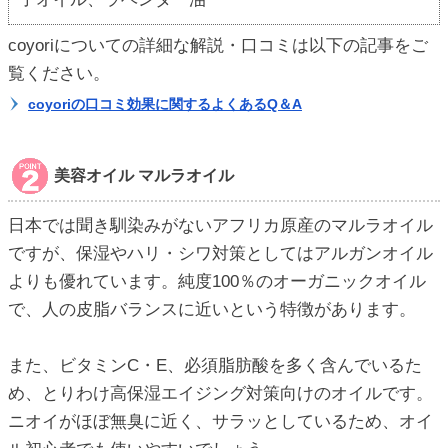
coyoriについての詳細な解説・口コミは以下の記事をご
覧ください。
coyoriの口コミ効果に関するよくあるQ＆A
美容オイル マルラオイル
日本では聞き馴染みがないアフリカ原産のマルラオイル
ですが、保湿やハリ・シワ対策としてはアルガンオイル
よりも優れています。純度100％のオーガニックオイル
で、人の皮脂バランスに近いという特徴があります。
また、ビタミンC・E、必須脂肪酸を多く含んでいるた
め、とりわけ高保湿エイジング対策向けのオイルです。
ニオイがほぼ無臭に近く、サラッとしているため、オイ