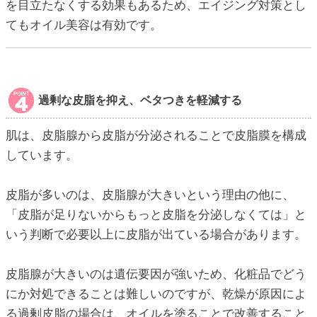
を目立たなくする効果もあるため、エイジング対策とし
てもオイル美容は有効です。
過剰な皮脂を抑え、ベタつきを軽減する
肌は、皮脂腺から皮脂が分泌されることで皮脂膜を構成
しています。
皮脂が多いのは、皮脂腺が大きいという理由の他に、
「皮脂が足りないからもっと皮脂を分泌しなくては」と
いう判断で必要以上に皮脂が出ている場合があります。
皮脂腺が大きいのは遺伝要因が強いため、化粧品でどう
にか対処できることは難しいのですが、乾燥が原因によ
る過剰皮脂の場合は、オイルを塗ることで改善すること