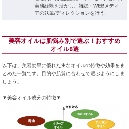
実務経験を活かし、雑誌・WEBメディ
アの執筆/ディレクションを行う。
美容オイルは肌悩み別で選ぶ！おすすめ
オイル8選
以下は、美容効果に優れた主なオイルの特徴や効果をま
とめた一覧です。目的や肌質に合わせて選ぶようにしま
しょう。
▼美容オイル成分の特徴▼