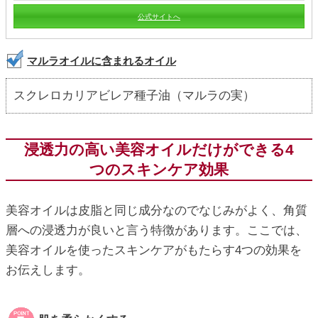
公式サイトへ
マルラオイルに含まれるオイル
スクレロカリアビレア種子油（マルラの実）
浸透力の高い美容オイルだけができる4
つのスキンケア効果
美容オイルは皮脂と同じ成分なのでなじみがよく、角質
層への浸透力が良いと言う特徴があります。ここでは、
美容オイルを使ったスキンケアがもたらす4つの効果を
お伝えします。