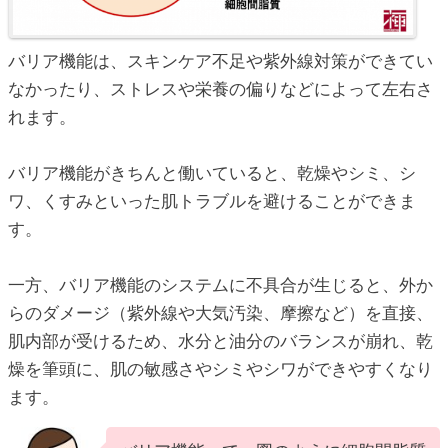
バリア機能は、スキンケア不足や紫外線対策ができてい
なかったり、ストレスや栄養の偏りなどによって左右さ
れます。
バリア機能がきちんと働いていると、乾燥やシミ、シ
ワ、くすみといった肌トラブルを避けることができま
す。
一方、バリア機能のシステムに不具合が生じると、外か
らのダメージ（紫外線や大気汚染、摩擦など）を直接、
肌内部が受けるため、水分と油分のバランスが崩れ、乾
燥を筆頭に、肌の敏感さやシミやシワができやすくなり
ます。