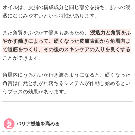
オイルは、皮脂の構成成分と同じ部分を持ち、肌への浸
透になじみやすいという特性があります。
また角質をふやかす働きもあるため、
浸透力と角質をふ
やかす働きによって、硬くなった皮膚表面から角層内ま
で道筋をつくり、その後のスキンケアの入りを良くする
ことができます。
角層内にうるおいが行き渡るようになると、硬くなった
角質は自然と剥がれ落ちるシステムが作動し始めるとい
うプラスの効果があります。
バリア機能を高める