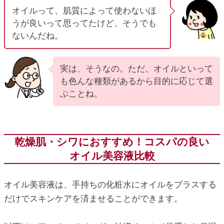
オイルって、肌質によって使わないほ
うが良いって思ってたけど、そうでも
ないんだね。
実は、そうなの。ただ、オイルといって
も色んな種類があるから目的に応じて選
ぶことね。
乾燥肌・シワにおすすめ！コスパの良い
オイル美容液比較
オイル美容液は、手持ちの化粧水にオイルをプラスする
だけでスキンケアを済ませることができます。