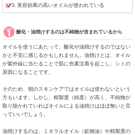
3. 美容効果の高いオイルが使われている
酸化・油焼けするのは不純物が含まれているから
オイルを使うにあたって、酸化や油焼けするのではない
かと不安に感じるかもしれません。油焼けとは、オイル
が紫外線に当たることで肌に色素沈着を起こし、シミの
原因になることです。
そのため、朝のスキンケアではオイルは使わないという
方もいます。しかし、精製度（純度）が高く、不純物が
取り除かれていればオイルによる油焼けはほぼ無いと言
っていいでしょう。
油焼けするのは、ミネラルオイル（鉱物油）や精製度の