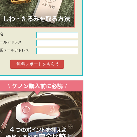
氏名
ールアドレス
認メールアドレス