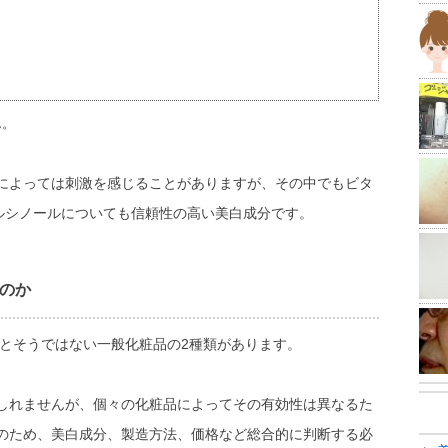
ん。
によっては刺激を感じることがありますが、その中でもビタ
ルシノールについても信頼性の高い美白成分です。
のか
)とそうではない一般化粧品の2種類があります。
しれませんが、個々の化粧品によってその有効性は異なるた
のため、美白成分、製造方法、価格など総合的に判断する必