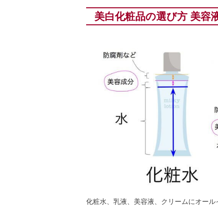
美白化粧品の選び方 美容
化粧水、乳液、美容液、クリームにオール