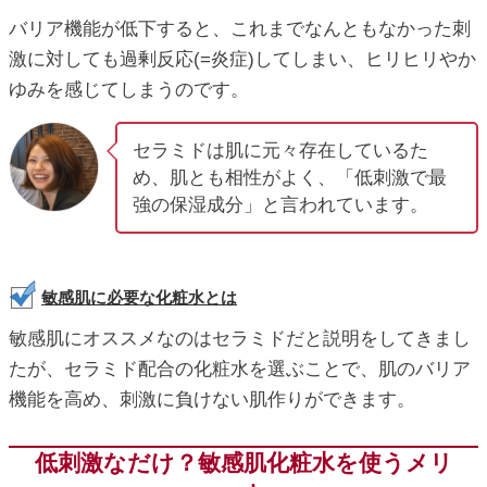
バリア機能が低下すると、これまでなんともなかった刺
激に対しても過剰反応(=炎症)してしまい、ヒリヒリやか
ゆみを感じてしまうのです。
セラミドは肌に元々存在しているた
め、肌とも相性がよく、「低刺激で最
強の保湿成分」と言われています。
敏感肌に必要な化粧水とは
敏感肌にオススメなのはセラミドだと説明をしてきまし
たが、セラミド配合の化粧水を選ぶことで、肌のバリア
機能を高め、刺激に負けない肌作りができます。
低刺激なだけ？敏感肌化粧水を使うメリ