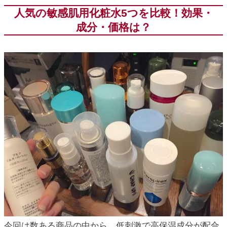
人気の敏感肌用化粧水5つを比較！効果・
成分・価格は？
今回は数ある商品の中から、低刺激で高保湿成分が配合