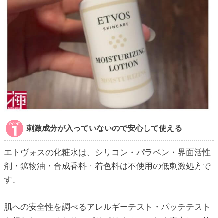
刺激成分が入っていないので安心して使える
エトヴォスの化粧水は、シリコン・パラベン・界面活性
剤・鉱物油・合成香料・着色料は不使用の低刺激処方で
す。
肌への安全性を調べるアレルギーテスト・パッチテスト