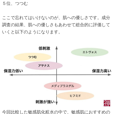
５位、つつむ
ここで忘れてはいけないのが、肌への優しさです。成分
調査の結果、肌への優しさもあわせて総合的に評価して
いくと以下のようになります。
今回比較した敏感肌化粧水の中で、敏感肌におすすめの