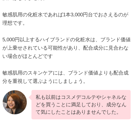
敏感肌用の化粧水であれば1本3,000円台でおさえるのが
理想です。
5,000円以上するハイブランドの化粧水は、ブランド価値
が上乗せされている可能性があり、配合成分に見合わな
い場合がほとんどです
敏感肌用のスキンケアには、ブランド価値よりも配合成
分を重視して選ぶようにしましょう。
私も以前はコスメデコルテやシャネルな
どを買うことに満足しており、成分なん
て気にしたことはありませんでした。