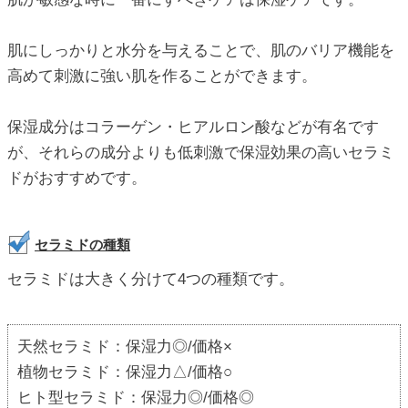
肌にしっかりと水分を与えることで、肌のバリア機能を
高めて刺激に強い肌を作ることができます。
保湿成分はコラーゲン・ヒアルロン酸などが有名です
が、それらの成分よりも低刺激で保湿効果の高いセラミ
ドがおすすめです。
セラミドの種類
セラミドは大きく分けて4つの種類です。
天然セラミド：保湿力◎/価格×
植物セラミド：保湿力△/価格○
ヒト型セラミド：保湿力◎/価格◎