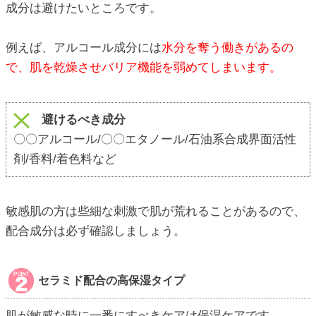
成分は避けたいところです。
例えば、アルコール成分には
水分を奪う働きがあるの
で、肌を乾燥させバリア機能を弱めてしまいます。
避けるべき成分
〇〇アルコール/〇〇エタノール/石油系合成界面活性
剤/香料/着色料など
敏感肌の方は些細な刺激で肌が荒れることがあるので、
配合成分は必ず確認しましょう。
セラミド配合の高保湿タイプ
肌が敏感な時に一番にすべきケアは保湿ケアです。