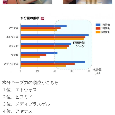
水分キープ力の順位がこちら
１位、エトヴォス
２位、ヒフミド
３位、メディプラスゲル
４位、アヤナス