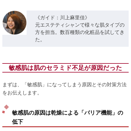
《ガイド：川上麻里佳》
元エステティシャンで様々な肌タイプの
方を担当。数百種類の化粧品を試してき
た。
敏感肌は肌のセラミド不足が原因だった
まずは、「敏感肌」になってしまう原因とその対策方法
をお伝えします。
敏感肌の原因は乾燥による「バリア機能」の
低下