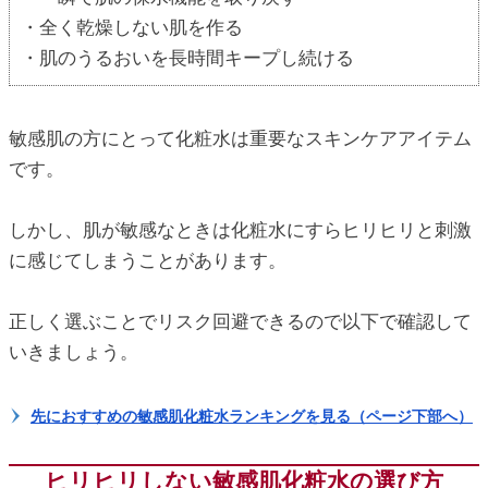
・全く乾燥しない肌を作る
・肌のうるおいを長時間キープし続ける
敏感肌の方にとって化粧水は重要なスキンケアアイテム
です。
しかし、肌が敏感なときは化粧水にすらヒリヒリと刺激
に感じてしまうことがあります。
正しく選ぶことでリスク回避できるので以下で確認して
いきましょう。
先におすすめの敏感肌化粧水ランキングを見る（ページ下部へ）
ヒリヒリしない敏感肌化粧水の選び方