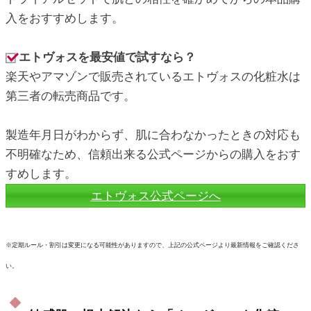
入をおすすめします。
エトヴォスを最安値で試すなら？
楽天やアマゾンで販売されているエトヴォスの化粧水は
第三者の転売商品です。
製造年月日がわからず、肌に合わなかったときの対応も
不明確なため、信頼出来る公式ページからの購入をおす
すめします。
エトヴォス公式ページへ
※定期ルール・割引は変更になる可能性がありますので、上記の公式ページより最新情報をご確認くださ
い。