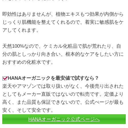
即効性はありませんが、植物エキスもつ効果が内側から
じっくり肌機能を整えてくれるので、着実に敏感肌をケ
アしてくれます。
天然100%なので、ケミカル化粧品で肌が荒れたり、自
分の肌としっかり向き合い、根本的なケアをしたい方に
おすすめの化粧水です。
HANAオーガニックを最安値で試すなら？
楽天やアマゾンでは取り扱いがなく、今後売り出された
としてもメーカー直販ではないので転売です。定価より
高く、また品質も保証できないので、公式ぺージが最も
安く、そして安全です。
HANAオーガニック公式ページへ