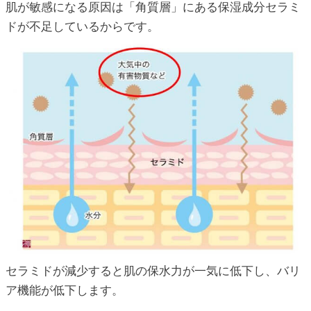
肌が敏感になる原因は「角質層」にある保湿成分セラミ
ドが不足しているからです。
セラミドが減少すると肌の保水力が一気に低下し、バリ
ア機能が低下します。