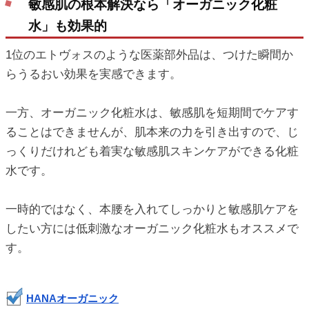
敏感肌の根本解決なら「オーガニック化粧
水」も効果的
1位のエトヴォスのような医薬部外品は、つけた瞬間か
らうるおい効果を実感できます。
一方、オーガニック化粧水は、敏感肌を短期間でケアす
ることはできませんが、肌本来の力を引き出すので、じ
っくりだけれども着実な敏感肌スキンケアができる化粧
水です。
一時的ではなく、本腰を入れてしっかりと敏感肌ケアを
したい方には低刺激なオーガニック化粧水もオススメで
す。
HANAオーガニック