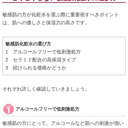
敏感肌の方が化粧水を選ぶ際に重要視すべきポイント
は、肌への優しさと保湿力の高さです。
敏感肌化粧水の選び方
1 アルコールフリーで低刺激処方
2 セラミド配合の高保湿タイプ
3 続けられる価格かどうか
それぞれ詳しく確認していきましょう。
アルコールフリーで低刺激処方
敏感肌の方にとって、アルコールなど肌への刺激が強い