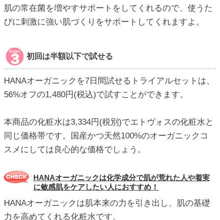
肌の常在菌を増やすサポートをしてくれるので、使うた
びに刺激に強い肌づくりをサポートしてくれますよ。
初回は半額以下で試せる
HANAオーガニックを7日間試せるトライアルセットは、
56%オフの1,480円(税込)で試すことができます。
本商品の化粧水は3,334円(税別)でエトヴォスの化粧水と
同じ価格帯です。国産かつ天然100%のオーガニックコ
スメにしては良心的な価格でしょう。
HANAオーガニックは化学成分で肌が荒れた人や着実
に敏感肌をケアしたい人におすすめ！
HANAオーガニックは肌本来の力を引き出し、肌の基礎
力を高めてくれる化粧水です。