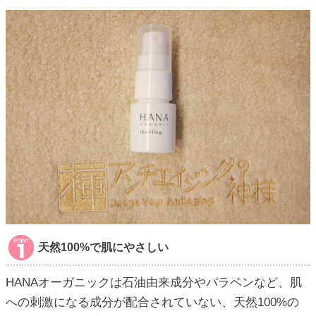
天然100%で肌にやさしい
HANAオーガニックは石油由来成分やパラベンなど、肌
への刺激になる成分が配合されていない、天然100%の