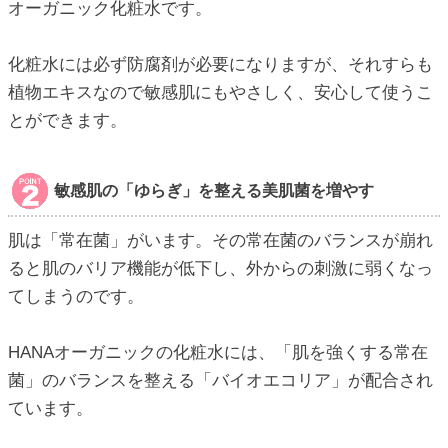
オーガニック化粧水です。
化粧水には必ず防腐剤が必要になりますが、それすらも
植物エキスなので敏感肌にもやさしく、安心して使うこ
とができます。
敏感肌の「ゆらぎ」を整える美肌菌を増やす
肌は「常在菌」がいます。その常在菌のバランスが崩れ
ると肌のバリア機能が低下し、外からの刺激に弱くなっ
てしまうのです。
HANAオーガニックの化粧水には、「肌を強くする常在
菌」のバランスを整える「バイオエコリア」が配合され
ています。