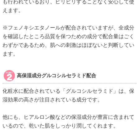
も行われているおり、ピリピリすることなく安心して使
えます。
※フェノキシエタノールが配合されていますが、全成分
を確認したところ品質を保つための成分で配合量はごく
わずかであるため、肌への刺激はほぼないと判断してい
ます。
高保湿成分グルコシルセラミド配合
化粧水に配合されている「グルコシルセラミド」は、保
湿効果の高さが注目されている成分です。
他にも、ヒアルロン酸などの保湿成分が豊富に含まれて
いるので、乾いた肌をしっかり潤してくれます。