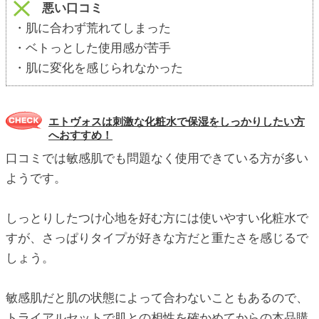
悪い口コミ
・肌に合わず荒れてしまった
・ベトっとした使用感が苦手
・肌に変化を感じられなかった
エトヴォスは刺激な化粧水で保湿をしっかりしたい方
へおすすめ！
口コミでは敏感肌でも問題なく使用できている方が多い
ようです。
しっとりしたつけ心地を好む方には使いやすい化粧水で
すが、さっぱりタイプが好きな方だと重たさを感じるで
しょう。
敏感肌だと肌の状態によって合わないこともあるので、
トライアルセットで肌との相性を確かめてからの本品購