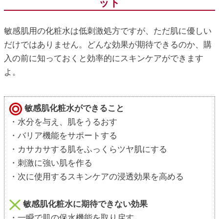
ット
敏感肌用の化粧水は低刺激処方ですが、ただ肌に優しい
だけではありません。どんな効果が期待できるのか、購
入の前に知っておくと効率的にスキンケアができます
よ。
敏感肌化粧水ができること
・水分を与え、肌をうるおす
・バリア機能をサポートする
・カサカサする肌をふっくらツヤ肌にする
・刺激に強い肌を作る
・次に使用するスキンケアの浸透効果を高める
敏感肌化粧水に期待できない効果
・一瞬で肌の保水機能を取り戻す