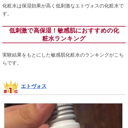
化粧水は保湿効果が高く低刺激なエトヴォスの化粧水で
す。
低刺激で高保湿！敏感肌におすすめの化
粧水ランキング
実験結果をもとにした敏感肌化粧水のランキングがこち
らです。
エトヴォス