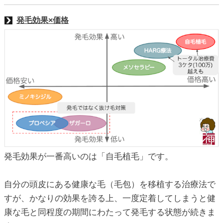
発毛効果×価格
発毛効果が一番高いのは「自毛植毛」です。
自分の頭皮にある健康な毛（毛包）を移植する治療法で
すが、かなりの効果を誇る上、一度定着してしまうと健
康な毛と同程度の期間にわたって発毛する状態が続きま