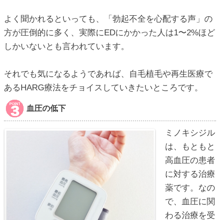
よく聞かれるといっても、「勃起不全を心配する声」の
方が圧倒的に多く、実際にEDにかかった人は1〜2%ほど
しかいないとも言われています。
それでも気になるようであれば、自毛植毛や再生医療で
あるHARG療法をチョイスしていきたいところです。
血圧の低下
ミノキシジル
は、もともと
高血圧の患者
に対する治療
薬です。なの
で、血圧に関
わる治療を受