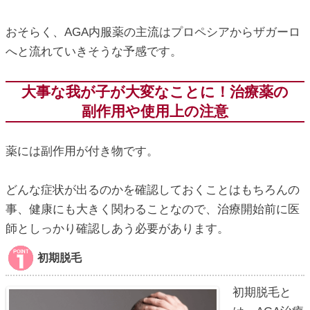
おそらく、AGA内服薬の主流はプロペシアからザガーロ
へと流れていきそうな予感です。
大事な我が子が大変なことに！治療薬の
副作用や使用上の注意
薬には副作用が付き物です。
どんな症状が出るのかを確認しておくことはもちろんの
事、健康にも大きく関わることなので、治療開始前に医
師としっかり確認しあう必要があります。
初期脱毛
初期脱毛と