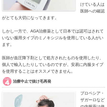
けている人は
医師への確認
がとても大切になってきます。
しかし一方で、AGA治療薬として日本では認可はされて
いない服用タイプのミノキシジルを使用している人がい
ます。
医師が血圧降下剤として処方されたものを使用したり、
個人で輸入したりしているのですが、安易に内服タイプ
を使用することはオススメできません。
治療中止で抜け毛再発
プロペシア・
ザガーロなど
の内服薬は使