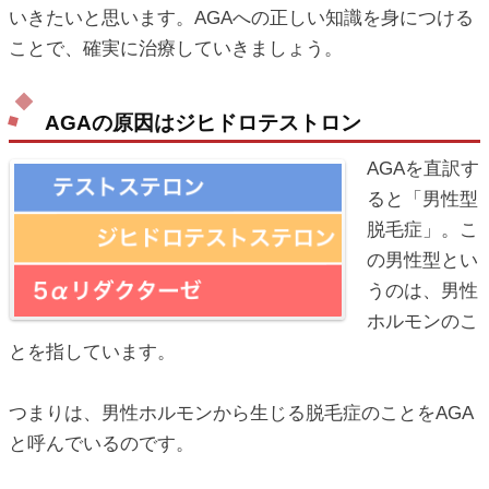
いきたいと思います。AGAへの正しい知識を身につける
ことで、確実に治療していきましょう。
AGAの原因はジヒドロテストロン
AGAを直訳す
ると「男性型
脱毛症」。こ
の男性型とい
うのは、男性
ホルモンのこ
とを指しています。
つまりは、男性ホルモンから生じる脱毛症のことをAGA
と呼んでいるのです。