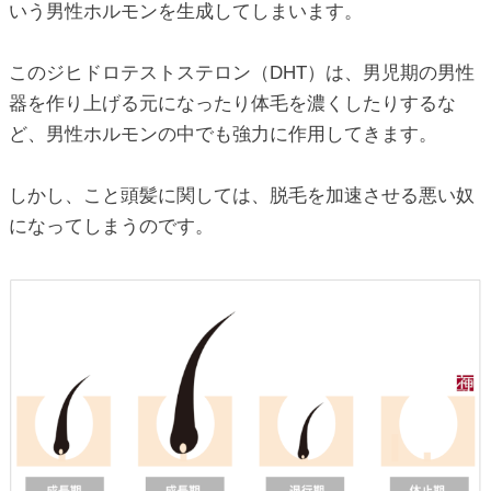
いう男性ホルモンを生成してしまいます。
このジヒドロテストステロン（DHT）は、男児期の男性
器を作り上げる元になったり体毛を濃くしたりするな
ど、男性ホルモンの中でも強力に作用してきます。
しかし、こと頭髪に関しては、脱毛を加速させる悪い奴
になってしまうのです。