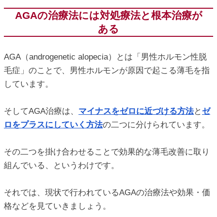
AGAの治療法には対処療法と根本治療が
ある
AGA（androgenetic alopecia）とは「男性ホルモン性脱
毛症」のことで、男性ホルモンが原因で起こる薄毛を指
しています。
そしてAGA治療は、
マイナスをゼロに近づける方法
と
ゼ
ロをプラスにしていく方法
の二つに分けられています。
その二つを掛け合わせることで効果的な薄毛改善に取り
組んでいる、というわけです。
それでは、現状で行われているAGAの治療法や効果・価
格などを見ていきましょう。