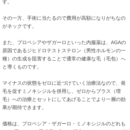
す。
その一方、手術に当たるので費用が高額になりがちなの
がネックです。
また、プロペシアやザガーロといった内服薬は、AGAの
原因であるジヒドロテストステロン（男性ホルモンの一
種）の生成を阻害することで通常の健康な毛（毛包）へ
と導くものです。
マイナスの状態をゼロに近づけていく治療法なので、発
毛を促すミノキシジルを併用し、ゼロからプラス（増
毛）への治療とセットにしてあげることでより一層の効
果が期待できます。
価格は、プロペシア・ザガーロ・ミノキシジルのどれも