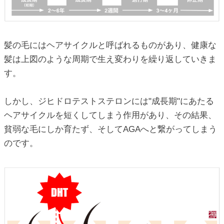
髪の毛にはヘアサイクルと呼ばれるものがあり、健康な
髪は上図のような周期で生え変わりを繰り返していきま
す。
しかし、ジヒドロテストステロンには"成長期"にあたる
ヘアサイクルを短くしてしまう作用があり、その結果、
貧弱な毛にしか育たず、そしてAGAへと繋がってしまう
のです。