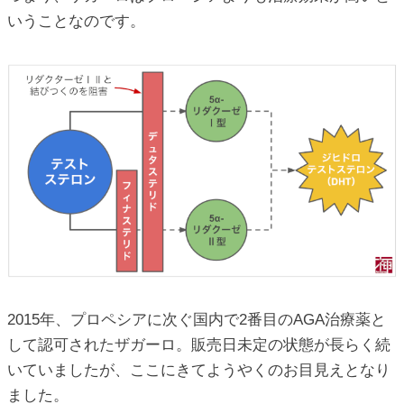
いうことなのです。
2015年、プロペシアに次ぐ国内で2番目のAGA治療薬と
して認可されたザガーロ。販売日未定の状態が長らく続
いていましたが、ここにきてようやくのお目見えとなり
ました。