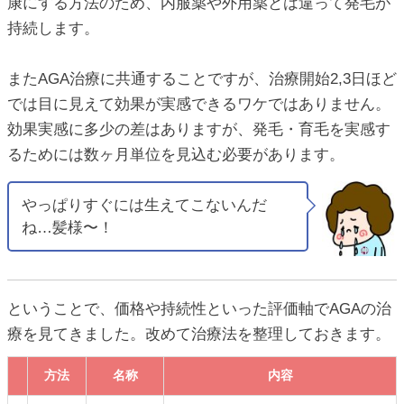
康にする方法のため、内服薬や外用薬とは違って発毛が
持続します。
またAGA治療に共通することですが、治療開始2,3日ほど
では目に見えて効果が実感できるワケではありません。
効果実感に多少の差はありますが、発毛・育毛を実感す
るためには数ヶ月単位を見込む必要があります。
やっぱりすぐには生えてこないんだ
ね…髪様〜！
ということで、価格や持続性といった評価軸でAGAの治
療を見てきました。改めて治療法を整理しておきます。
方法
名称
内容