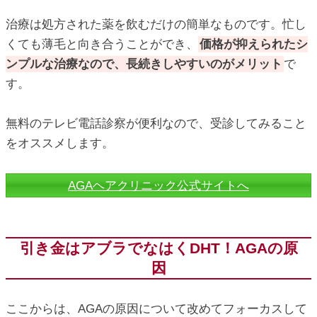
治療は処方された薬を飲むだけの簡単なものです。忙し
くても薄毛と向き合うことができ、
価格が抑えられたシ
ンプルな治療なので、長続きしやすいのがメリット
で
す。
無料のテレビ電話診察が便利なので、受診してみること
をオススメします。
AGAヘアクリニック公式サイトへ
引き金はアブラでなはくDHT！AGAの原
因
ここからは、AGAの原因について改めてフォーカスして