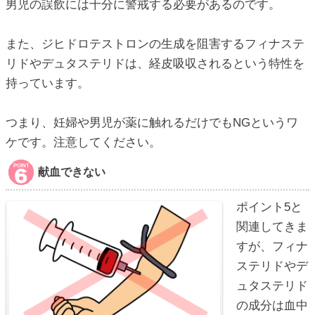
男児の誤飲には十分に警戒する必要があるのです。
また、ジヒドロテストロンの生成を阻害するフィナステ
リドやデュタステリドは、経皮吸収されるという特性を
持っています。
つまり、妊婦や男児が薬に触れるだけでもNGというワ
ケです。注意してください。
献血できない
ポイント5と
関連してきま
すが、フィナ
ステリドやデ
ュタステリド
の成分は血中