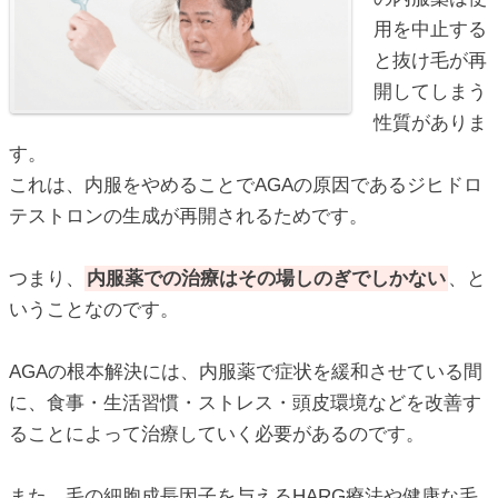
用を中止する
と抜け毛が再
開してしまう
性質がありま
す。
これは、内服をやめることでAGAの原因であるジヒドロ
テストロンの生成が再開されるためです。
つまり、
内服薬での治療はその場しのぎでしかない
、と
いうことなのです。
AGAの根本解決には、内服薬で症状を緩和させている間
に、食事・生活習慣・ストレス・頭皮環境などを改善す
ることによって治療していく必要があるのです。
また、毛の細胞成長因子を与えるHARG療法や健康な毛