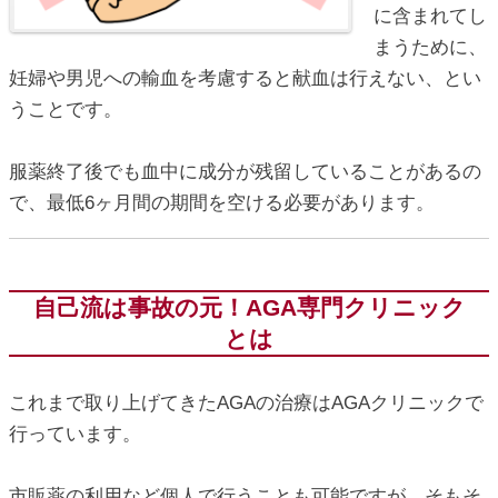
に含まれてし
まうために、
妊婦や男児への輸血を考慮すると献血は行えない、とい
うことです。
服薬終了後でも血中に成分が残留していることがあるの
で、最低6ヶ月間の期間を空ける必要があります。
自己流は事故の元！AGA専門クリニック
とは
これまで取り上げてきたAGAの治療はAGAクリニックで
行っています。
市販薬の利用など個人で行うことも可能ですが、そもそ