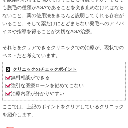
も脱毛の種類がAGAであることを突き止めなければなら
ないこと、薬の使用法をきちんと説明してくれる存在が
いること、そして薬だけにとどまらない発毛へのアドバ
イスや指導を得ることが大切なAGA治療。
それらをクリアできるクリニックでの治療が、現状での
ベストだと考えています。
クリニックのチェックポイント
無料相談ができる
強引な医療ローンを勧めてこない
治療内容が分かりやすい
ここでは、上記のポイントをクリアしているクリニック
を紹介します。