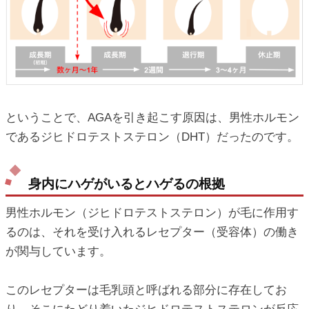
ということで、AGAを引き起こす原因は、男性ホルモン
であるジヒドロテストステロン（DHT）だったのです。
身内にハゲがいるとハゲるの根拠
男性ホルモン（ジヒドロテストステロン）が毛に作用す
るのは、それを受け入れるレセプター（受容体）の働き
が関与しています。
このレセプターは毛乳頭と呼ばれる部分に存在してお