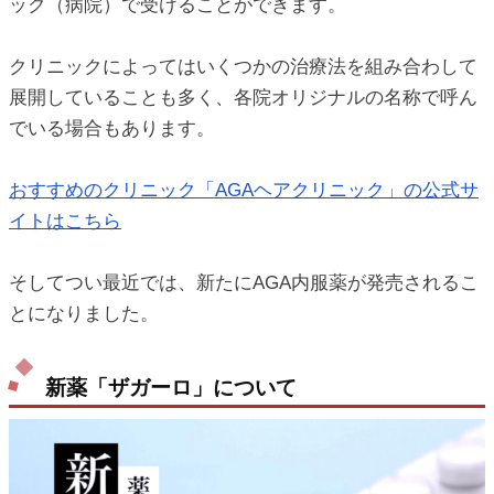
ック（病院）で受けることができます。
クリニックによってはいくつかの治療法を組み合わして
展開していることも多く、各院オリジナルの名称で呼ん
でいる場合もあります。
おすすめのクリニック「AGAヘアクリニック」の公式サ
イトはこちら
そしてつい最近では、新たにAGA内服薬が発売されるこ
とになりました。
新薬「ザガーロ」について