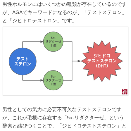
男性ホルモンにはいくつかの種類が存在しているのです
が、AGAでキーワードになるのが、「テストステロン」
と「ジヒドロテストロン」です。
男性としての気力に必要不可欠なテストステロンです
が、これが毛根に存在する「5α-リダクターゼ」という
酵素と結びつくことで、「ジヒドロテストステロン」と