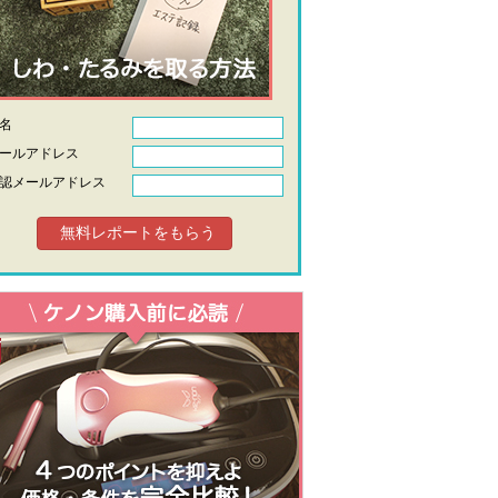
氏名
ールアドレス
認メールアドレス