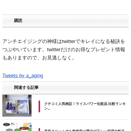
購読
アンチエイジングの神様はtwitterでキレイになる秘訣を
つぶやいています。twitterだけのお得なプレゼント情報
もありますので、お見逃しなく。
Tweets by a_aging
関連する記事
クチコミ人気検証！ライスパワー化粧品 比較ランキ
ン...