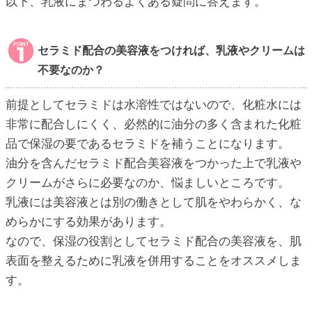
以下、乳液にまつわるよくある疑問に答えます。
セラミド配合の美容液をつければ、乳液やクリームは
不要なのか？
前提としてセラミドは水溶性ではないので、化粧水には
非常に配合しにくく、必然的に油分の多く含まれた化粧
品で保湿の要であるセラミドを補うことになります。
油分を含んだセラミド配合美容液をつかった上で乳液や
クリームがさらに必要なのか、悩ましいところです。
乳液には美容液とは別の働きとして肌をやわらかく、な
めらかにする効果があります。
なので、保湿の役割としてセラミド配合の美容液を、肌
表面を整えるために乳液を併用することをオススメしま
す。