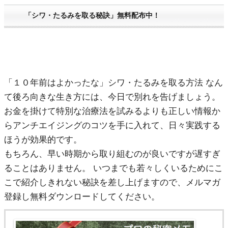
「シワ・たるみを取る秘訣」無料配布中！
「１０年前はよかったな」シワ・たるみを取る方法 なん
て後ろ向きな生き方には、今日で別れを告げましょう。
お金を掛けて特別な治療法を試みるよりも正しい情報か
らアンチエイジングのコツを手に入れて、日々実践する
ほうが効果的です。
もちろん、早い時期から取り組むのが良いですが遅すぎ
ることはありません。 いつまでも若々しくいるためにこ
こで紹介しきれない秘訣を差し上げますので、メルマガ
登録し無料ダウンロードしてください。