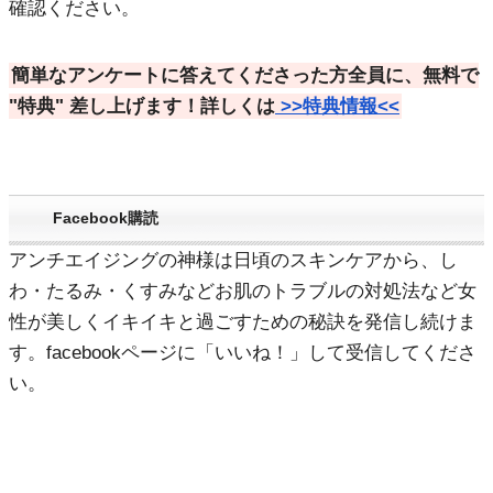
確認ください。
簡単なアンケートに答えてくださった方全員に、無料で
"特典"
差し上げます！詳しくは
>>特典情報<<
Facebook購読
アンチエイジングの神様は日頃のスキンケアから、し
わ・たるみ・くすみなどお肌のトラブルの対処法など女
性が美しくイキイキと過ごすための秘訣を発信し続けま
す。facebookページに「いいね！」して受信してくださ
い。