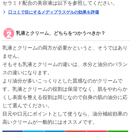
セラミド配合の美容液は以下を参照してください。
口コミで目にするメディプラスゲルの効果を評価
乳液とクリーム、どちらをつかうべきか？
乳液とクリームの両方が必要かというと、そうではあり
ません。
そもそも乳液とクリームの違いは、水分と油分のバラン
スの違いになります。
より油分が多いこっくりとした質感なのがクリームで
す。乳液とクリームの役割は保湿でなく、肌をやわらか
くし表面を整える役割は同じなので自身の肌の油分に応
じて選んでください。
目元や口元にポイントとして使うなら、油分補給効果の
高いクリームが一般的にはオススメです。