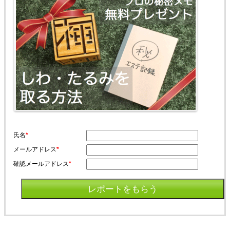
氏名
*
メールアドレス
*
確認メールアドレス
*