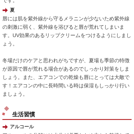
です。
夏
唇には肌を紫外線から守るメラニンが少ないため紫外線
の刺激に弱く、紫外線を浴びると唇が荒れてしまいま
す。UV効果のあるリップクリームをつけるようにしまし
ょう。
冬場だけのケアと思われがちですが、夏場も季節の特徴
が原因で唇が荒れる場合があるのでしっかり対策をしま
しょう。また、エアコンでの乾燥も唇にとっては大敵で
す！エアコンの中に長時間いる時は保湿もしっかり行い
ましょう。
生活習慣
アルコール