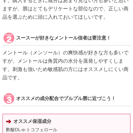
す。購入するときに成分はあまり見ない方も多いと思い
ますが、唇はとてもデリケートな部位なので、正しい商
品を選ぶために頭に入れておいてほしいです。
スースーが好きなメントール信者は要注意！
メントール（メンソール）の爽快感が好きな方も多いで
すが、メントールは角質内の水分を蒸発しやすくしま
す。刺激も強いため敏感肌の方にはオススメしにくい商
品です。
オススメの成分配合でプルプル唇に近づこう！
オススメ保湿成分
酢酸DL-α-トコフェロール