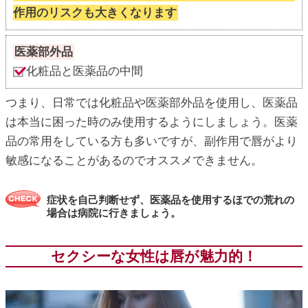
作用のリスクも大きくなります
医薬部外品
化粧品と医薬品の中間
つまり、日常では化粧品や医薬部外品を使用し、医薬品
は本当に困った時のみ使用するようにしましょう。医薬
品の常用をしている方も多いですが、副作用で唇がより
敏感になることがあるのでオススメできません。
症状を自己判断せず、医薬品を使用するほでの荒れの
場合は病院に行きましょう。
セクシーな女性は唇が魅力的！