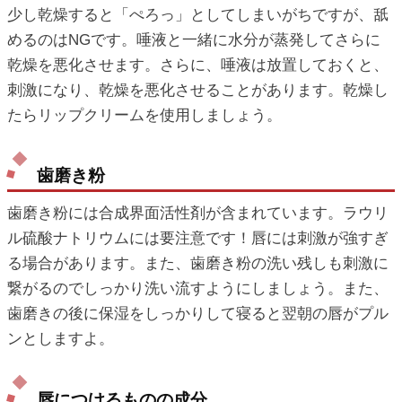
少し乾燥すると「ぺろっ」としてしまいがちですが、舐
めるのはNGです。唾液と一緒に水分が蒸発してさらに
乾燥を悪化させます。さらに、唾液は放置しておくと、
刺激になり、乾燥を悪化させることがあります。乾燥し
たらリップクリームを使用しましょう。
歯磨き粉
歯磨き粉には合成界面活性剤が含まれています。ラウリ
ル硫酸ナトリウムには要注意です！唇には刺激が強すぎ
る場合があります。また、歯磨き粉の洗い残しも刺激に
繋がるのでしっかり洗い流すようにしましょう。また、
歯磨きの後に保湿をしっかりして寝ると翌朝の唇がプル
ンとしますよ。
唇につけるものの成分