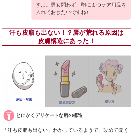
すよ。男女問わず、鞄に１つケア用品を
入れておきたいですね♪
汗も皮脂も出ない！？唇が荒れる原因は
皮膚構造にあった！
とにかくデリケートな唇の構造
「汗も皮脂も出ない」わかっているようで、改めて聞く