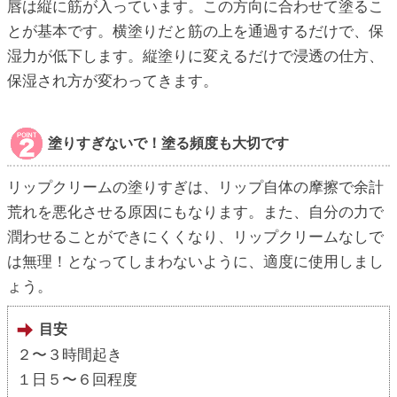
唇は縦に筋が入っています。この方向に合わせて塗るこ
とが基本です。横塗りだと筋の上を通過するだけで、保
湿力が低下します。縦塗りに変えるだけで浸透の仕方、
保湿され方が変わってきます。
塗りすぎないで！塗る頻度も大切です
リップクリームの塗りすぎは、リップ自体の摩擦で余計
荒れを悪化させる原因にもなります。また、自分の力で
潤わせることができにくくなり、リップクリームなしで
は無理！となってしまわないように、適度に使用しまし
ょう。
目安
２〜３時間起き
１日５〜６回程度