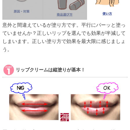
意外と間違えているが塗り方です。平行にパーッと塗っ
ていませんか？正しいリップを選んでも効果が半減して
しまいます。正しい塗り方で効果を最大限に感じましょ
う。
リップクリームは縦塗りが基本！