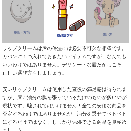
リップクリームは唇の保湿には必要不可欠な相棒です。
カバンに１つ入れておきたいアイテムですが、なんでも
いいわけではありません。デリケートな唇だからこそ、
正しい選び方をしましょう。
安いリップクリームは使用した直後の満足感は得られま
すが、唇に油分の膜を張っているだけのものが多いのが
現状です。騙されてはいけません！全ての安価な商品を
否定するわけではありませんが、油分を乗せてベトベト
にするだけではなく、しっかり保湿できる商品を見極め
ましょう。