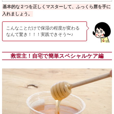
基本的な２つを正しくマスターして、ふっくら唇を手に
入れましょう。
こんなことだけで保湿の程度が変わる
なんて驚き！！！実践できそう〜♪
救世主！自宅で簡単スペシャルケア編