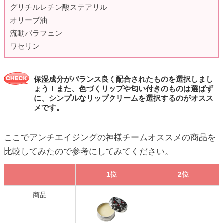
グリチルレチン酸ステアリル
オリーブ油
流動パラフェン
ワセリン
保湿成分がバランス良く配合されたものを選択しまし
ょう！また、色づくリップや匂い付きのものは選ばず
に、シンプルなリップクリームを選択するのがオスス
メです。
ここでアンチエイジングの神様チームオススメの商品を
比較してみたので参考にしてみてください。
1位
2位
商品