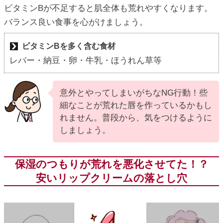
ビタミンBが不足すると肌全体も荒れやすくなります。
バランス良い食事を心がけましょう。
ビタミンBを多く含む食材
レバー・納豆・卵・牛乳・ほうれん草等
意外とやってしまいがちなNG行動！些
細なことが荒れた唇を作っているかもし
れません。普段から、気をつけるように
しましょう。
保湿のつもりが荒れを悪化させてた！？
安いリップクリームの落とし穴