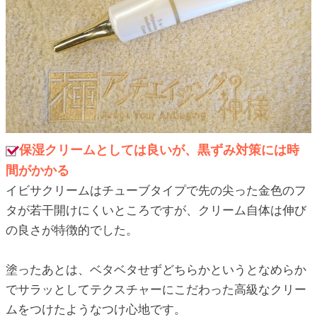
保湿クリームとしては良いが、黒ずみ対策には時
間がかかる
イビサクリームはチューブタイプで先の尖った金色のフ
タが若干開けにくいところですが、クリーム自体は伸び
の良さが特徴的でした。
塗ったあとは、ベタベタせずどちらかというとなめらか
でサラッとしてテクスチャーにこだわった高級なクリー
ムをつけたようなつけ心地です。