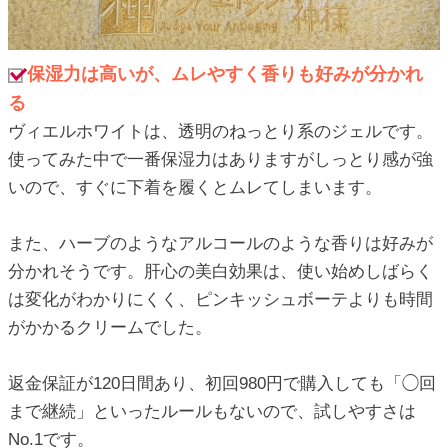
保湿力は高いが、ムレやすく香りも好みが分かれ
る
ヴィエルホワイトは、透明のねっとり系のジェルです。
使ってみた中で一番保湿力はありますがしっとり感が強
いので、すぐに下着を履くとムレてしまいます。
また、ハーブのようなアルコールのような香りは好みが
分かれそうです。肝心の美白効果は、使い始めしばらく
は変化がわかりにくく、ピンキッシュボーテよりも時間
がかかるクリームでした。
返金保証が120日間あり、初回980円で購入しても「◯回
まで継続」といったルールもないので、試しやすさは
No.1です。