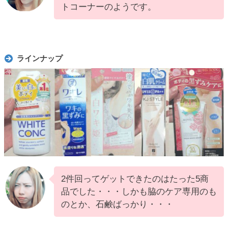
トコーナーのようです。
ラインナップ
2件回ってゲットできたのはたった5商
品でした・・・しかも脇のケア専用のも
のとか、石鹸ばっかり・・・