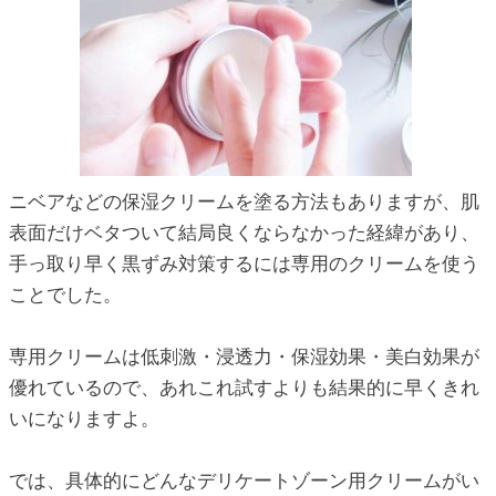
ニベアなどの保湿クリームを塗る方法もありますが、肌
表面だけベタついて結局良くならなかった経緯があり、
手っ取り早く黒ずみ対策するには専用のクリームを使う
ことでした。
専用クリームは低刺激・浸透力・保湿効果・美白効果が
優れているので、あれこれ試すよりも結果的に早くきれ
いになりますよ。
では、具体的にどんなデリケートゾーン用クリームがい