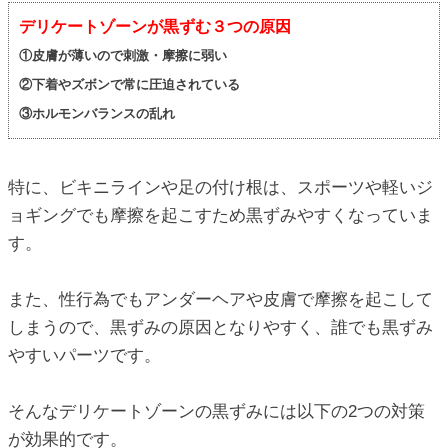
デリケートゾーンが黒ずむ３つの原因
①皮膚が薄いので刺激・摩擦に弱い
②下着やズボンで常に圧迫されている
③ホルモンバランスの乱れ
特に、ビキニラインや足の付け根は、スポーツや軽いジ
ョギングでも摩擦を起こすため黒ずみやすくなっていま
す。
また、性行為でもアンダーヘアや皮膚で摩擦を起こして
しまうので、黒ずみの原因となりやすく、誰でも黒ずみ
やすいパーツです。
そんなデリケートゾーンの黒ずみには以下の2つの対策
が効果的です。