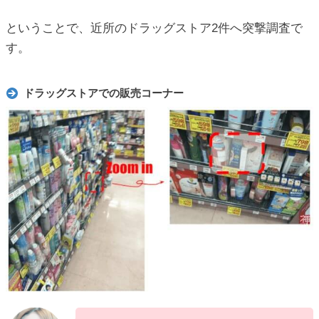
ということで、近所のドラッグストア2件へ突撃調査で
す。
ドラッグストアでの販売コーナー