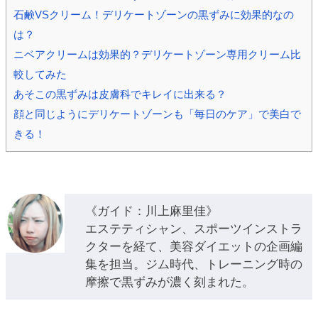
石鹸VSクリーム！デリケートゾーンの黒ずみに効果的なの
は？
ニベアクリームは効果的？デリケートゾーン専用クリーム比
較してみた
あそこの黒ずみは皮膚科でキレイに出来る？
顔と同じようにデリケートゾーンも「毎日のケア」で美白で
きる！
《ガイド：川上麻里佳》
エステティシャン、スポーツインストラ
クターを経て、美容ダイエットの企画編
集を担当。ジム時代、トレーニング時の
摩擦で黒ずみが濃く刻まれた。