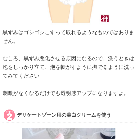
黒ずみはゴシゴシこすって取れるようなものではありま
せん。
むしろ、黒ずみ悪化させる原因になるので、洗うときは
泡をしっかり立て、泡を転がすように撫でるように洗っ
てみてください。
刺激がなくなるだけでも透明感アップになりますよ。
デリケートゾーン用の美白クリームを使う