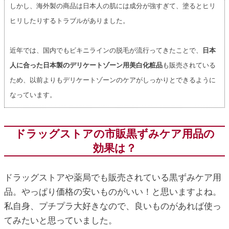
しかし、海外製の商品は日本人の肌には成分が強すぎて、塗るとヒリ
ヒリしたりするトラブルがありました。
近年では、国内でもビキニラインの脱毛が流行ってきたことで、
日本
人に合った日本製のデリケートゾーン用美白化粧品
も販売されている
ため、以前よりもデリケートゾーンのケアがしっかりとできるように
なっています。
ドラッグストアの市販黒ずみケア用品の
効果は？
ドラッグストアや薬局でも販売されている黒ずみケア用
品。やっぱり価格の安いものがいい！と思いますよね。
私自身、プチプラ大好きなので、良いものがあれば使っ
てみたいと思っていました。