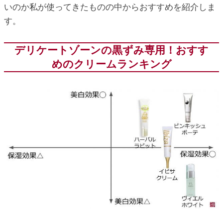
いのか私が使ってきたものの中からおすすめを紹介しま
す。
デリケートゾーンの黒ずみ専用！おすす
めのクリームランキング