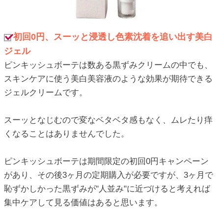
初回0円、スーッと浸透し色素沈着を追い出す美白
ジェル
ピンキッシュボーテは数ある黒ずみクリームの中でも、
スキンケアに使う美白美容液のような効果が期待できる
ジェルクリームです。
スーッとなじむので変なベタベタ感もなく、ムレたり痒
くなることはありませんでした。
ピンキッシュボーテは期間限定の初回0円キャンペーン
があり、その後3ヶ月の定期購入が必要ですが、3ヶ月で
恥ずかしかった黒ずみが"人並み"に近づけると考えれば
集中ケアして見る価値はあると思います。