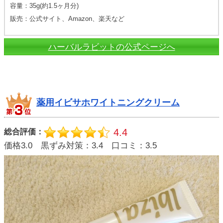
容量：35g(約1.5ヶ月分)
販売：公式サイト、Amazon、楽天など
ハーバルラビットの公式ページへ
薬用イビサホワイトニングクリーム
4.4
総合評価：
価格3.0 黒ずみ対策：3.4 口コミ：3.5