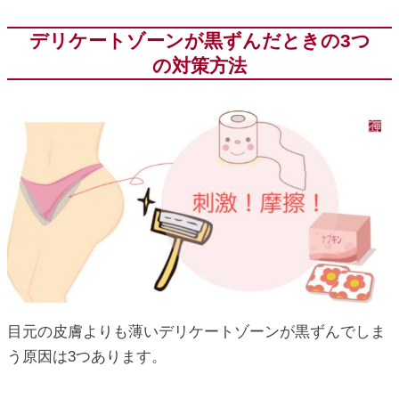
デリケートゾーンが黒ずんだときの3つ
の対策方法
目元の皮膚よりも薄いデリケートゾーンが黒ずんでしま
う原因は3つあります。