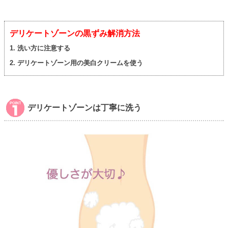
デリケートゾーンの黒ずみ解消方法
1. 洗い方に注意する
2. デリケートゾーン用の美白クリームを使う
デリケートゾーンは丁寧に洗う