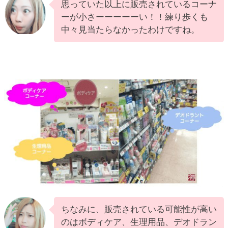
思っていた以上に販売されているコーナ
ーが小さーーーーーい！！練り歩くも
中々見当たらなかったわけですね。
ちなみに、販売されている可能性が高い
のはボディケア、生理用品、デオドラン