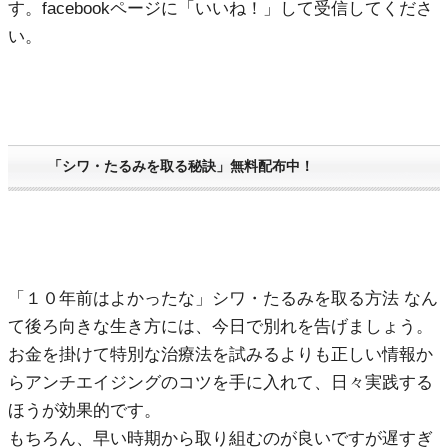
す。facebookページに「いいね！」して受信してくださ
い。
「シワ・たるみを取る秘訣」無料配布中！
「１０年前はよかったな」シワ・たるみを取る方法 なん
て後ろ向きな生き方には、今日で別れを告げましょう。
お金を掛けて特別な治療法を試みるよりも正しい情報か
らアンチエイジングのコツを手に入れて、日々実践する
ほうが効果的です。
もちろん、早い時期から取り組むのが良いですが遅すぎ