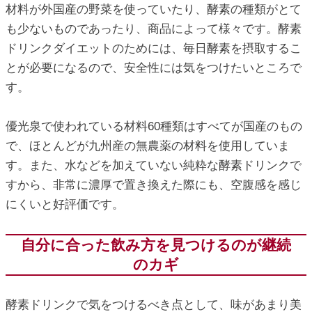
材料が外国産の野菜を使っていたり、酵素の種類がとて
も少ないものであったり、商品によって様々です。酵素
ドリンクダイエットのためには、毎日酵素を摂取するこ
とが必要になるので、安全性には気をつけたいところで
す。
優光泉で使われている材料60種類はすべてが国産のもの
で、ほとんどが九州産の無農薬の材料を使用していま
す。また、水などを加えていない純粋な酵素ドリンクで
すから、非常に濃厚で置き換えた際にも、空腹感を感じ
にくいと好評価です。
自分に合った飲み方を見つけるのが継続
のカギ
酵素ドリンクで気をつけるべき点として、味があまり美