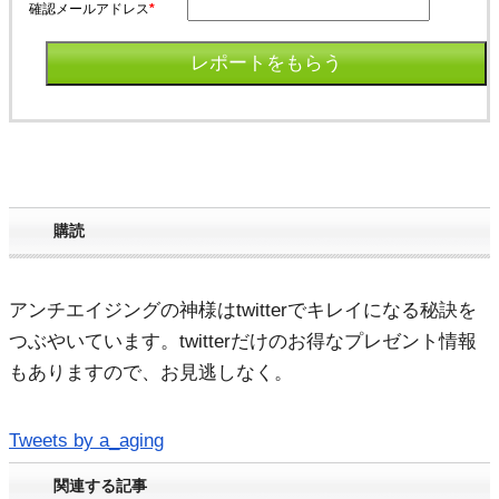
確認メールアドレス
*
購読
アンチエイジングの神様はtwitterでキレイになる秘訣を
つぶやいています。twitterだけのお得なプレゼント情報
もありますので、お見逃しなく。
Tweets by a_aging
関連する記事