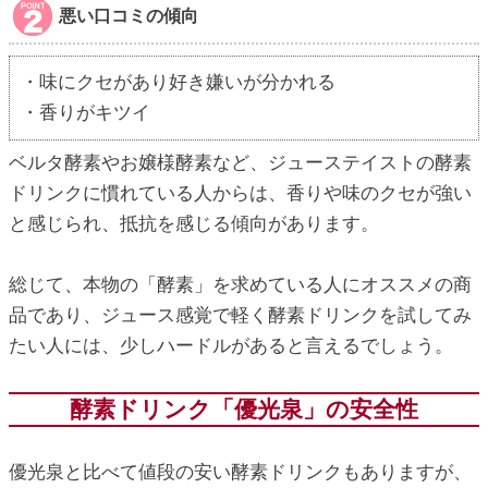
悪い口コミの傾向
・味にクセがあり好き嫌いが分かれる
・香りがキツイ
ベルタ酵素やお嬢様酵素など、ジューステイストの酵素
ドリンクに慣れている人からは、香りや味のクセが強い
と感じられ、抵抗を感じる傾向があります。
総じて、本物の「酵素」を求めている人にオススメの商
品であり、ジュース感覚で軽く酵素ドリンクを試してみ
たい人には、少しハードルがあると言えるでしょう。
酵素ドリンク「優光泉」の安全性
優光泉と比べて値段の安い酵素ドリンクもありますが、