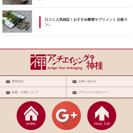
口コミ人気検証！おすすめ酵素サプリメント 比較ラ
ン...
運営会社
お問い合わせ
転載・引用について
プライバシーポリシー