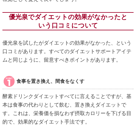
優光泉でダイエットの効果がなかったと
いう口コミについて
優光泉を試したがダイエットの効果がなかった、という
口コミがあります。すべてのダイエットサポートアイテ
ムと同じように、留意すべきポイントがあります。
食事を置き換え、間食をなくす
酵素ドリンクダイエットすべてに言えることですが、基
本は食事の代わりとして飲む、置き換えダイエットで
す。これは、栄養価を損なわず摂取カロリーを下げる目
的で、効果的なダイエット手法です。