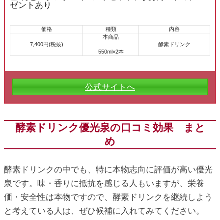
ゼントあり
価格
種類
内容
本商品
7,400円(税抜)
酵素ドリンク
550ml×2本
公式サイトへ
酵素ドリンク優光泉の口コミ効果 まと
め
酵素ドリンクの中でも、特に本物志向に評価が高い優光
泉です。味・香りに抵抗を感じる人もいますが、栄養
価・安全性は本物ですので、酵素ドリンクを継続しよう
と考えている人は、ぜひ候補に入れてみてください。