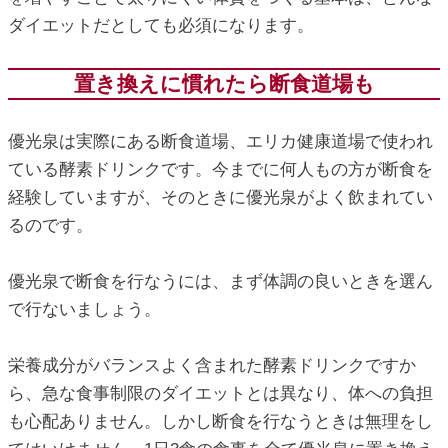
ダイエットだとしても必須になります。
置き換えに慣れたら断食道場も
優光泉は実際にある断食道場、エリカ健康道場で使われ
ている酵素ドリンクです。今までに何人もの方が断食を
経験していますが、そのときに優光泉がよく飲まれてい
るのです。
優光泉で断食を行なうには、まず体調の良いときを選ん
で行ないましょう。
栄養成分がバランスよく含まれた酵素ドリンクですか
ら、急な食事制限のダイエットとは異なり、体への負担
も心配ありません。しかし断食を行なうときは無理をし