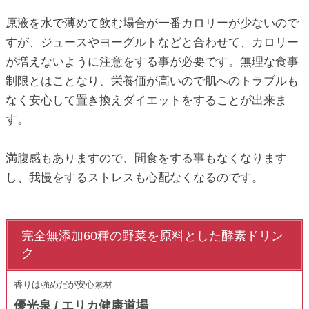
原液を水で薄めて飲む場合が一番カロリーが少ないので
すが、ジュースやヨーグルトなどと合わせて、カロリー
が増えないように注意をする事が必要です。無理な食事
制限とはことなり、栄養価が高いので肌へのトラブルも
なく安心して置き換えダイエットをすることが出来ま
す。
満腹感もありますので、間食をする事もなくなります
し、我慢をするストレスも心配なくなるのです。
完全無添加60種の野菜を原料とした酵素ドリン
ク
香りは強めだが安心素材
優光泉 / エリカ健康道場