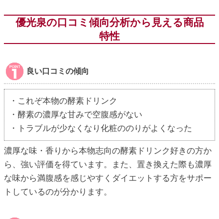
優光泉の口コミ傾向分析から見える商品
特性
良い口コミの傾向
・これぞ本物の酵素ドリンク
・酵素の濃厚な甘みで空腹感がない
・トラブルが少なくなり化粧ののりがよくなった
濃厚な味・香りから本物志向の酵素ドリンク好きの方か
ら、強い評価を得ています。また、置き換えた際も濃厚
な味から満腹感を感じやすくダイエットする方をサポー
トしているのが分かります。