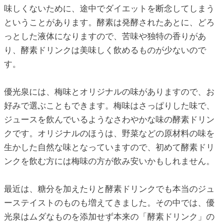
味しくないために、途中でダイエットを断念してしまう
ということがあります。酵素は発酵されたあとに、どろ
っとした液体になりますので、苦味や独特の香りがあ
り、酵素ドリンクは美味しく飲めるものが少ないので
す。
優光泉には、梅味とオリジナルの味がありますので、お
好みで選ぶこともできます。梅味はさっぱりした味で、
ジュースを飲んでいるようなさわやかな味の酵素ドリン
クです。オリジナルのほうは、野菜などの原材料の味を
生かした自然な味となっていますので、初めて酵素ドリ
ンクを飲む方には梅味の方が飲み安いかもしれません。
最近は、糖分を加えたりと酵素ドリンクでも本当のジュ
ーステイストのものも増えてきました。その中では、優
光泉はムダなものを添加せず本来の「酵素ドリンク」の