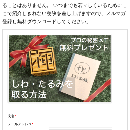
ることはありません。 いつまでも若々しくいるためにこ
こで紹介しきれない秘訣を差し上げますので、メルマガ
登録し無料ダウンロードしてください。
氏名
*
メールアドレス
*