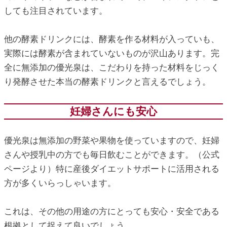
しても注目されています。
他の酵素ドリンクには、酵素を作る材料が入っていも、
実際には酵素が含まれていないものが沢山あります。完
全に無添加の優光泉は、こだわりを持った材料をじっく
り発酵させた本当の酵素ドリンクと言えるでしょう。
妊婦さんにも安心
優光泉は無添加の野菜や果物を使っていますので、妊婦
さんや授乳中の方でも毎日飲むことができます。（公式
ページより）特に産後ダイエットサポートに活用される
方が多くいらっしゃいます。
これは、その他の用途の方にとっても安心・安全である
根拠として捉えて良いでしょう。