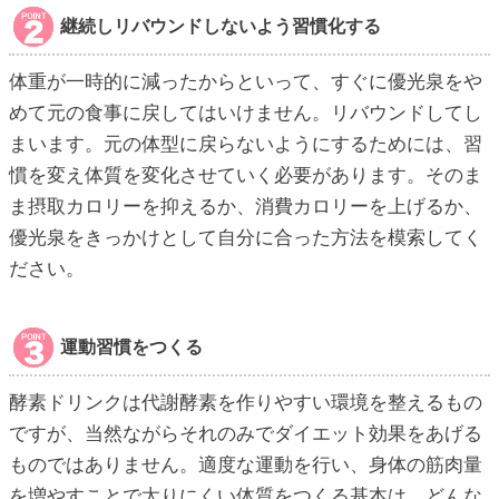
継続しリバウンドしないよう習慣化する
体重が一時的に減ったからといって、すぐに優光泉をや
めて元の食事に戻してはいけません。リバウンドしてし
まいます。元の体型に戻らないようにするためには、習
慣を変え体質を変化させていく必要があります。そのま
ま摂取カロリーを抑えるか、消費カロリーを上げるか、
優光泉をきっかけとして自分に合った方法を模索してく
ださい。
運動習慣をつくる
酵素ドリンクは代謝酵素を作りやすい環境を整えるもの
ですが、当然ながらそれのみでダイエット効果をあげる
ものではありません。適度な運動を行い、身体の筋肉量
を増やすことで太りにくい体質をつくる基本は、どんな