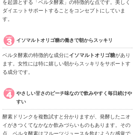
を起源とする「ベルタ酵素」の特徴的な点です。美しく
ダイエットサポートすることをコンセプトにしていま
す。
イソマルトオリゴ糖の働きで朝からスッキリ
ベルタ酵素の特徴的な成分に
イソマルトオリゴ糖
があり
ます。女性には特に嬉しい朝からスッキリをサポートす
る成分です。
やさしい甘さのピーチ味なので飲みやすく毎日続けや
すい
酵素ドリンクを複数試すと分かりますが、発酵したニオ
イがきつくてなかなか飲みづらいものもあります。その
点、ベルタ酵素はフルーツジュースを飲むような感覚で