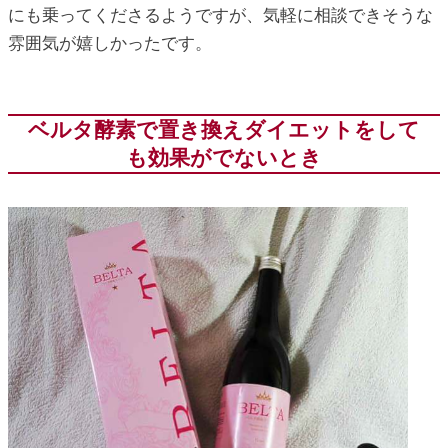
にも乗ってくださるようですが、気軽に相談できそうな
雰囲気が嬉しかったです。
ベルタ酵素で置き換えダイエットをして
も効果がでないとき