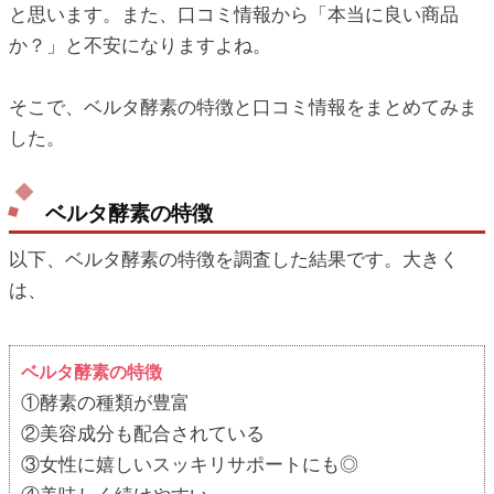
と思います。また、口コミ情報から「本当に良い商品
か？」と不安になりますよね。
そこで、ベルタ酵素の特徴と口コミ情報をまとめてみま
した。
ベルタ酵素の特徴
以下、ベルタ酵素の特徴を調査した結果です。大きく
は、
ベルタ酵素の特徴
①酵素の種類が豊富
②美容成分も配合されている
③女性に嬉しいスッキリサポートにも◎