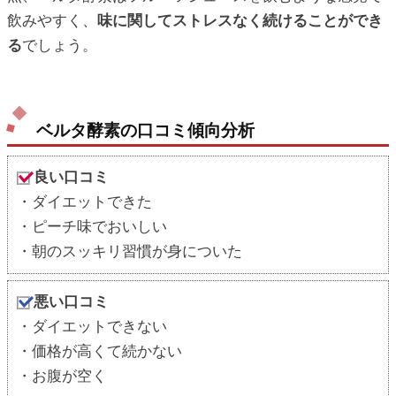
飲みやすく、
味に関してストレスなく続けることができ
る
でしょう。
ベルタ酵素の口コミ傾向分析
良い口コミ
・ダイエットできた
・ピーチ味でおいしい
・朝のスッキリ習慣が身についた
悪い口コミ
・ダイエットできない
・価格が高くて続かない
・お腹が空く