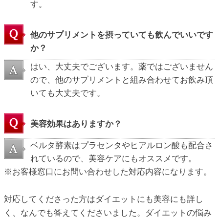
す。
他のサプリメントを摂っていても飲んでいいです
か？
はい、大丈夫でございます。薬ではございません
ので、他のサプリメントと組み合わせてお飲み頂
いても大丈夫です。
美容効果はありますか？
ベルタ酵素はプラセンタやヒアルロン酸も配合さ
れているので、美容ケアにもオススメです。
※お客様窓口にお問い合わせした対応内容になります。
対応してくださった方はダイエットにも美容にも詳し
く、なんでも答えてくださいました。ダイエットの悩み