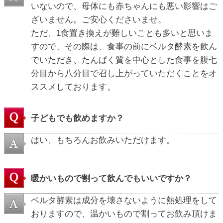
いないので、母体にも赤ちゃんにも悪い影響はご
ざいません。ご安心くださいませ。
ただ、1食置き換えが難しいことも多いと思いま
すので、その際は、食事の前にベルタ酵素を飲ん
でいただき、たんぱく質を中心とした食事を腹七
分目から八分目で召し上がっていただくことをオ
ススメしております。
子どもでも飲めますか？
はい、もちろんお飲みいただけます。
暖かいもので割って飲んでもいいですか？
ベルタ酵素は成分を壊さないように熱処理をして
おりますので、温かいもので割ってお飲み頂けま