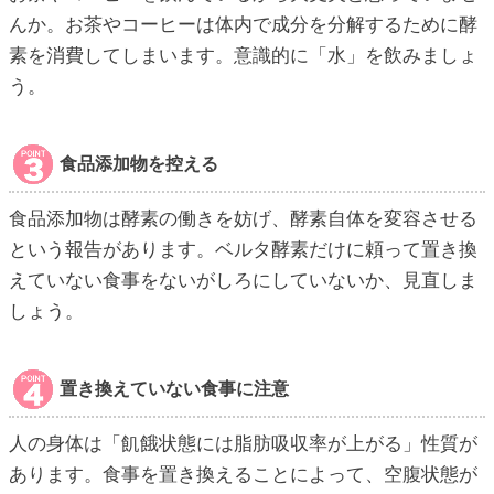
んか。お茶やコーヒーは体内で成分を分解するために酵
素を消費してしまいます。意識的に「水」を飲みましょ
う。
食品添加物を控える
食品添加物は酵素の働きを妨げ、酵素自体を変容させる
という報告があります。ベルタ酵素だけに頼って置き換
えていない食事をないがしろにしていないか、見直しま
しょう。
置き換えていない食事に注意
人の身体は「飢餓状態には脂肪吸収率が上がる」性質が
あります。食事を置き換えることによって、空腹状態が