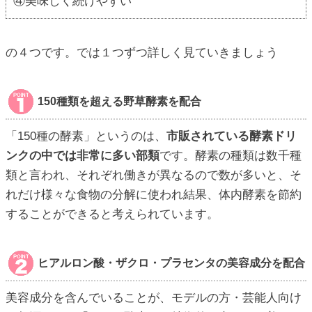
④美味しく続けやすい
の４つです。では１つずつ詳しく見ていきましょう
150種類を超える野草酵素を配合
「150種の酵素」というのは、
市販されている酵素ドリ
ンクの中では非常に多い部類
です。酵素の種類は数千種
類と言われ、それぞれ働きが異なるので数が多いと、そ
れだけ様々な食物の分解に使われ結果、体内酵素を節約
することができると考えられています。
ヒアルロン酸・ザクロ・プラセンタの美容成分を配合
美容成分を含んでいることが、モデルの方・芸能人向け