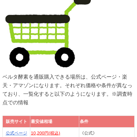
ベルタ酵素を通販購入できる場所は、公式ページ・楽
天・アマゾンになります。それぞれ価格や条件が異なっ
ており、一覧化すると以下のようになります。※調査時
点での情報
販売サイト
最安値相場
条件
販売サイト
最安値相場
条件
公式ページ
10,200円(税込)
《公式》