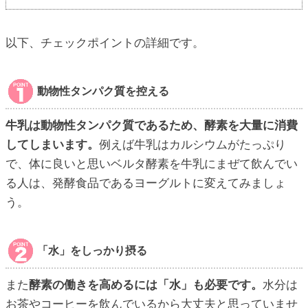
以下、チェックポイントの詳細です。
動物性タンパク質を控える
牛乳は動物性タンパク質であるため、酵素を大量に消費
してしまいます。
例えば牛乳はカルシウムがたっぷり
で、体に良いと思いベルタ酵素を牛乳にまぜて飲んでい
る人は、発酵食品であるヨーグルトに変えてみましょ
う。
「水」をしっかり摂る
また
酵素の働きを高めるには「水」も必要です。
水分は
お茶やコーヒーを飲んでいるから大丈夫と思っていませ