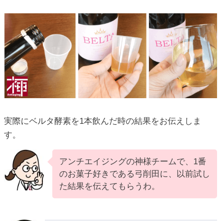
実際にベルタ酵素を1本飲んだ時の結果をお伝えしま
す。
アンチエイジングの神様チームで、1番
のお菓子好きである弓削田に、以前試し
た結果を伝えてもらうわ。