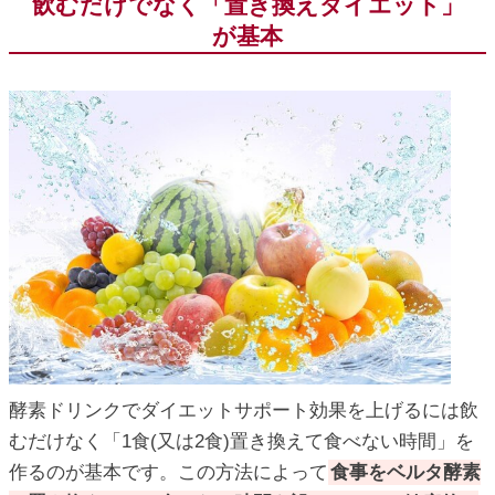
飲むだけでなく「置き換えダイエット」
が基本
酵素ドリンクでダイエットサポート効果を上げるには飲
むだけなく「1食(又は2食)置き換えて食べない時間」を
作るのが基本です。この方法によって
食事をベルタ酵素