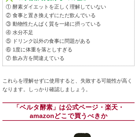
① 酵素ダイエットを正しく理解していない
② 食事と置き換えずにただ飲んでいる
③ 動物性たんぱく質を一緒に摂っている
④ 水分不足
⑤ ドリンク以外の食事に問題がある
⑥ 1度に体重を落としすぎる
⑦ 飲み方を間違えている
これらを理解せずに使用すると、失敗する可能性が高く
なります。しっかり確認しましょう。
「ベルタ酵素」は公式ページ・楽天・
amazonどこで買うべきか