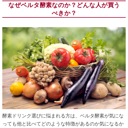
なぜベルタ酵素なのか？どんな人が買う
べきか？
酵素ドリンク選びに悩まれる方は、ベルタ酵素が気にな
っても他と比べてどのような特徴があるのか気になるか