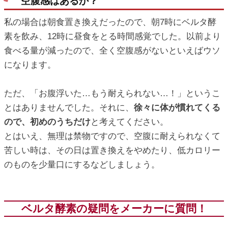
空腹感はあるか？
私の場合は朝食置き換えだったので、朝7時にベルタ酵
素を飲み、12時に昼食をとる時間感覚でした。以前より
食べる量が減ったので、全く空腹感がないといえばウソ
になります。
ただ、「お腹浮いた…もう耐えられない…！」というこ
とはありませんでした。それに、
徐々に体が慣れてくる
ので、初めのうちだけ
と考えてください。
とはいえ、無理は禁物ですので、空腹に耐えられなくて
苦しい時は、その日は置き換えをやめたり、低カロリー
のものを少量口にするなどしましょう。
ベルタ酵素の疑問をメーカーに質問！