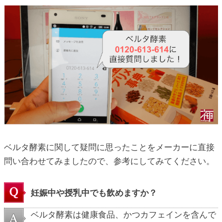
ベルタ酵素に関して疑問に思ったことをメーカーに直接
問い合わせてみましたので、参考にしてみてください。
妊娠中や授乳中でも飲めますか？
ベルタ酵素は健康食品、かつカフェインを含んで