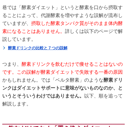
巷では「酵素ダイエット」というと酵素を口から摂取す
ることによって、代謝酵素を増やすような誤解が流布し
ていますが、
摂取した酵素タンパク質がそのまま体内酵
素になることはありません。
詳しくは以下のページで解
説しています。
酵素ドリンクの比較と７つの誤解
つまり、
酵素ドリンクを飲むだけで痩せることはないの
です。この誤解が酵素ダイエットで失敗する一番の原因
かもしれません。では「ベルタ酵素」のような
酵素ドリ
ンクはダイエットサポートに意味がないものなのか、と
いうとそういうわけではありません。
以下、順を追って
解説します。