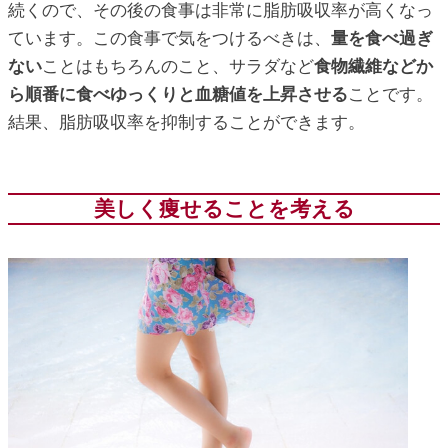
続くので、その後の食事は非常に脂肪吸収率が高くなっ
ています。この食事で気をつけるべきは、
量を食べ過ぎ
ない
ことはもちろんのこと、サラダなど
食物繊維などか
ら順番に食べゆっくりと血糖値を上昇させる
ことです。
結果、脂肪吸収率を抑制することができます。
美しく痩せることを考える