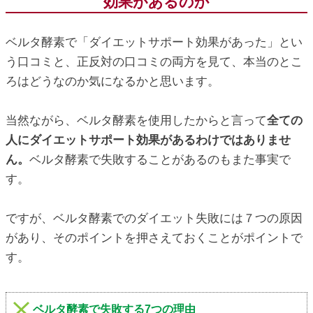
効果があるのか
ic_html/antiaging/wp-
ベルタ酵素で「ダイエットサポート効果があった」とい
う口コミと、正反対の口コミの両方を見て、本当のとこ
ろはどうなのか気になるかと思います。
当然ながら、ベルタ酵素を使用したからと言って
全ての
人にダイエットサポート効果があるわけではありませ
ん。
ベルタ酵素で失敗することがあるのもまた事実で
す。
ですが、ベルタ酵素でのダイエット失敗には７つの原因
があり、そのポイントを押さえておくことがポイントで
す。
ベルタ酵素で失敗する7つの理由