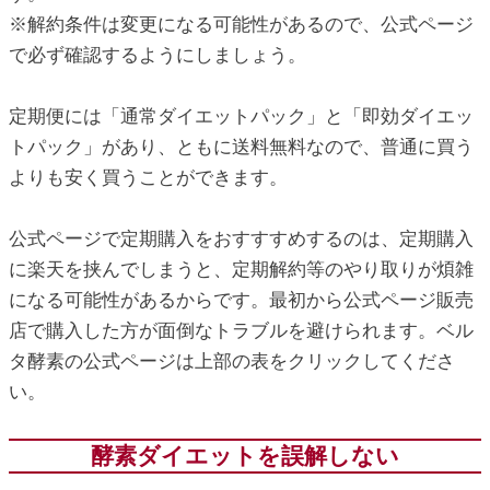
※解約条件は変更になる可能性があるので、公式ページ
で必ず確認するようにしましょう。
定期便には「通常ダイエットパック」と「即効ダイエッ
トパック」があり、ともに送料無料なので、普通に買う
よりも安く買うことができます。
公式ページで定期購入をおすすすめするのは、定期購入
に楽天を挟んでしまうと、定期解約等のやり取りが煩雑
になる可能性があるからです。最初から公式ページ販売
店で購入した方が面倒なトラブルを避けられます。ベル
タ酵素の公式ページは上部の表をクリックしてくださ
い。
酵素ダイエットを誤解しない