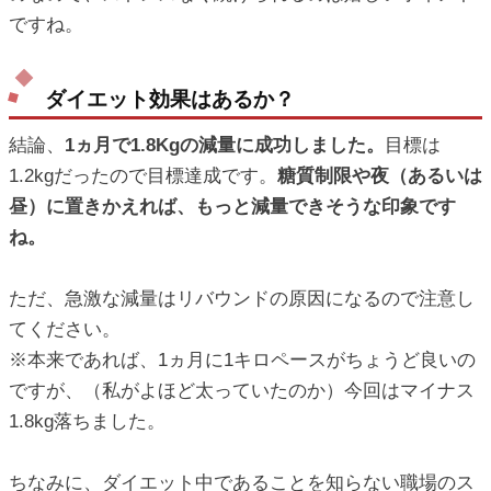
ですね。
ダイエット効果はあるか？
結論、
1ヵ月で1.8Kgの減量に成功しました。
目標は
1.2kgだったので目標達成です。
糖質制限や夜（あるいは
昼）に置きかえれば、もっと減量できそうな印象です
ね。
ただ、急激な減量はリバウンドの原因になるので注意し
てください。
※本来であれば、1ヵ月に1キロペースがちょうど良いの
ですが、（私がよほど太っていたのか）今回はマイナス
1.8kg落ちました。
ちなみに、ダイエット中であることを知らない職場のス