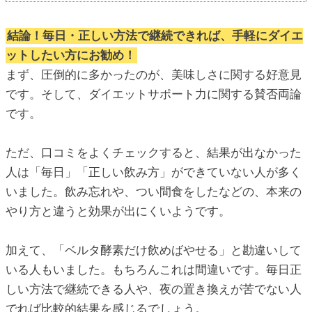
結論！
毎日・正しい方法で継続できれば、手軽にダイエ
ットしたい方にお勧め！
まず、圧倒的に多かったのが、美味しさに関する好意見
です。そして、ダイエットサポート力に関する賛否両論
です。
ただ、口コミをよくチェックすると、結果が出なかった
人は「毎日」「正しい飲み方」ができていない人が多く
いました。飲み忘れや、つい間食をしたなどの、本来の
やり方と違うと効果が出にくいようです。
加えて、「ベルタ酵素だけ飲めばやせる」と勘違いして
いる人もいました。もちろんこれは間違いです。毎日正
しい方法で継続できる人や、夜の置き換えが苦でない人
でれば比較的結果を感じるでしょう。