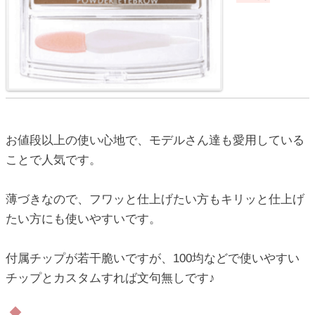
お値段以上の使い心地で、モデルさん達も愛用している
ことで人気です。
薄づきなので、フワッと仕上げたい方もキリッと仕上げ
たい方にも使いやすいです。
付属チップが若干脆いですが、100均などで使いやすい
チップとカスタムすれば文句無しです♪