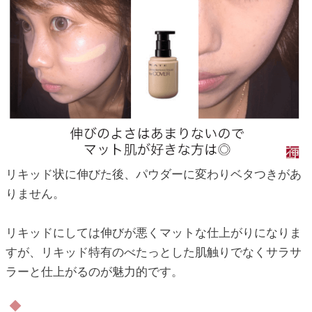
リキッド状に伸びた後、パウダーに変わりベタつきがあ
りません。
リキッドにしては伸びが悪くマットな仕上がりになりま
すが、リキッド特有のべたっとした肌触りでなくサラサ
ラーと仕上がるのが魅力的です。