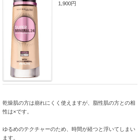
1,900円
乾燥肌の方は崩れにくく使えますが、脂性肌の方との相
性は×です。
ゆるめのテクチャーのため、時間が経つと浮いてしまい
ます。