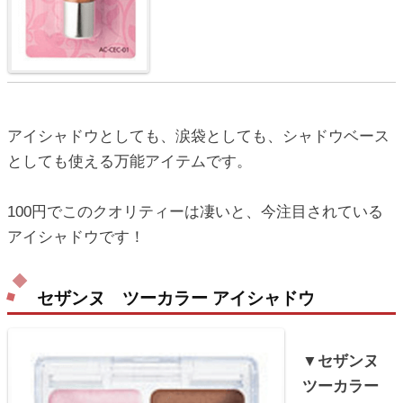
アイシャドウとしても、涙袋としても、シャドウベース
としても使える万能アイテムです。
100円でこのクオリティーは凄いと、今注目されている
アイシャドウです！
セザンヌ ツーカラー アイシャドウ
▼セザンヌ
ツーカラー