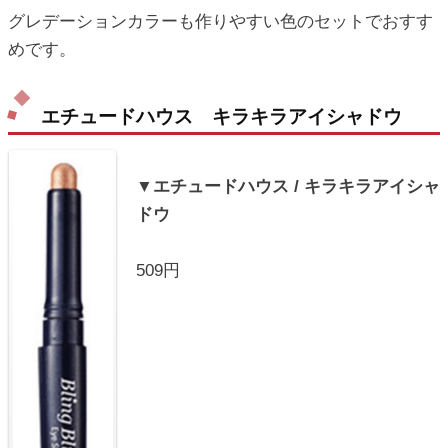
グレデーションカラーも作りやすい色のセットでおすす
めです。
エチュードハウス キラキラアイシャドウ
▼エチュードハウス / キラキラアイシャ
ドウ
509円