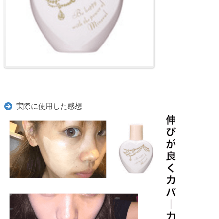
実際に使用した感想