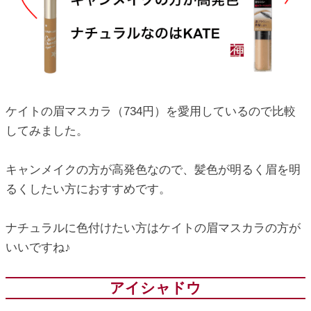
ケイトの眉マスカラ（734円）を愛用しているので比較
してみました。
キャンメイクの方が高発色なので、髪色が明るく眉を明
るくしたい方におすすめです。
ナチュラルに色付けたい方はケイトの眉マスカラの方が
いいですね♪
アイシャドウ