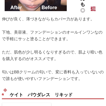
伸びが良く、薄づきながらもカバー力があります。
下地、美容液、ファンデーションのオールインワンなの
で手軽にサッと塗ることができます。
ただ、肌色が少し明るくなりすぎるので、肌より暗い色
を購入するのがオススメです。
匂いはBBクリームの匂いで、変に香料も入っていないの
で誰もが使いやすいファンデーションです。
ケイト パウダレス リキッド