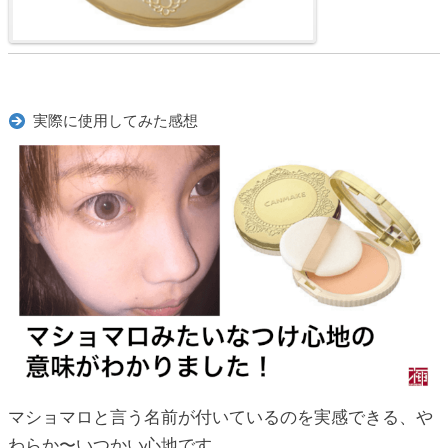
実際に使用してみた感想
マショマロと言う名前が付いているのを実感できる、や
わらか〜いつかい心地です。