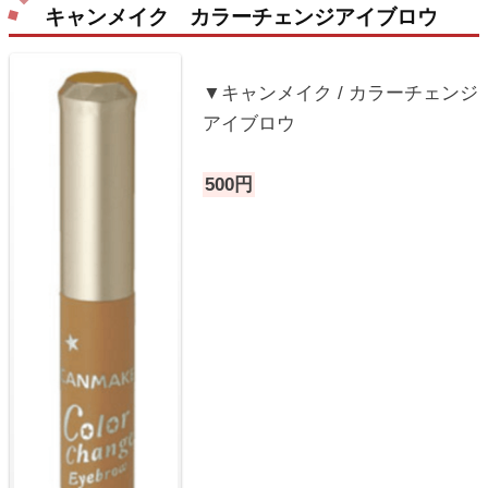
キャンメイク カラーチェンジアイブロウ
▼キャンメイク / カラーチェンジ
アイブロウ
500円