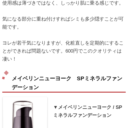
使用感は薄づきではなく、しっかり肌に乗る感じです。
気になる部分に重ね付けすればシミも多少隠すことが可
能です。
ヨレが若干気になりますが、化粧直しを定期的にするこ
とができれば問題ないです。600円でこのクオリティは
凄い！
メイベリンニューヨーク SPミネラルファン
デーション
▼メイベリンニューヨーク / SP
ミネラルファンデーション