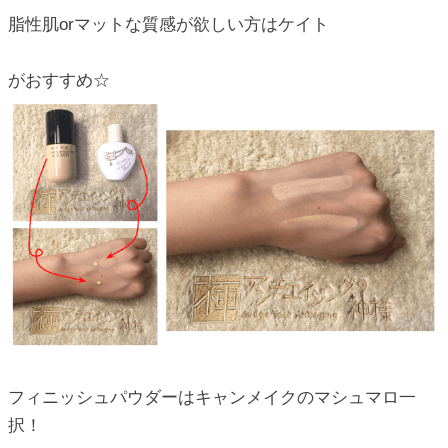
脂性肌orマットな質感が欲しい方はケイト
がおすすめ☆
フィニッシュパウダーはキャンメイクのマシュマロ一
択！