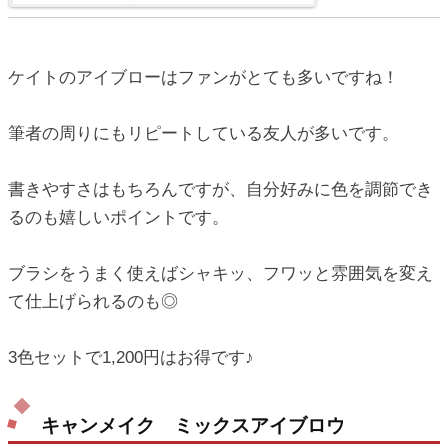
ケイトのアイブローはファンがとても多いですね！
筆者の周りにもリピートしている友人が多いです。
書きやすさはもちろんですが、自分好みに色を調節でき
るのも嬉しいポイントです。
ブラシをうまく使えばシャキッ、フワッと雰囲気を変え
て仕上げられるのも◎
3色セットで1,200円はお得です♪
キャンメイク ミックスアイブロウ