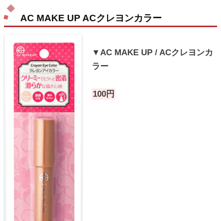
AC MAKE UP ACクレヨンカラー
▼AC MAKE UP / ACクレヨンカ
ラー
100円