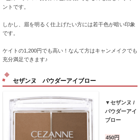
ントです。
しかし、眉を明るく仕上げたい方には若干色が暗い印象
です。
ケイトの1,200円でも高い！なんて方はキャンメイクでも
充分満足できます♪
セザンヌ パウダーアイブロー
▼セザンヌ /
パウダーアイ
ブロー
450円