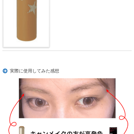
実際に使用してみた感想