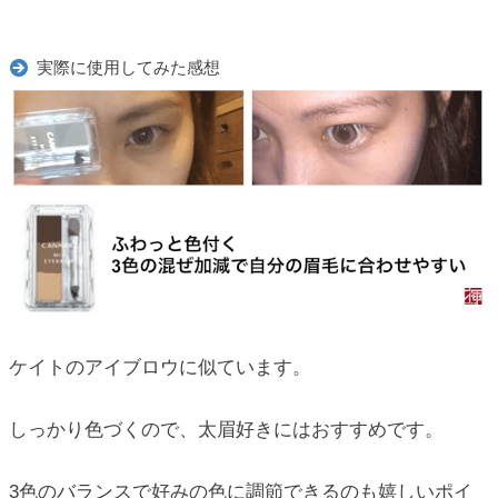
実際に使用してみた感想
ケイトのアイブロウに似ています。
しっかり色づくので、太眉好きにはおすすめです。
3色のバランスで好みの色に調節できるのも嬉しいポイ