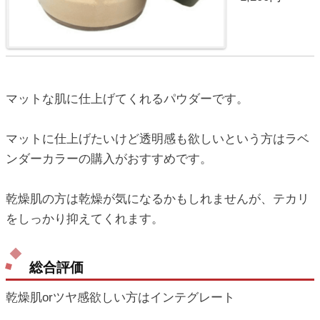
マットな肌に仕上げてくれるパウダーです。
マットに仕上げたいけど透明感も欲しいという方はラベ
ンダーカラーの購入がおすすめです。
乾燥肌の方は乾燥が気になるかもしれませんが、テカリ
をしっかり抑えてくれます。
総合評価
乾燥肌orツヤ感欲しい方はインテグレート