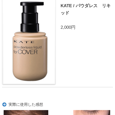
KATE / パウダレス リキ
ッド
2,000円
実際に使用した感想