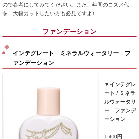
ので参考にしてみてください。また、年間のコスメ代
ic_html/antiaging/wp-
を、大幅カットしたい方も必見ですよ♪
ファンデーション
インテグレート ミネラルウォータリー フ
ァンデーション
▼インテグレ
ート / ミネラ
ルウォータリ
ー ファンデ
ーション
1,400円