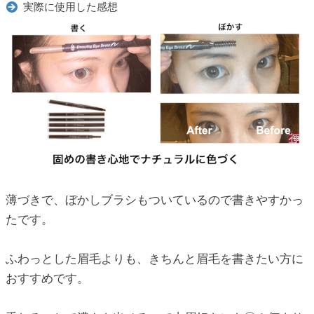
実際に使用した感想
薄づきで、ぼかしブラシもついているので書きやすかっ
たです。
ふわっとした眉毛よりも、きちんと眉毛を書きたい方に
おすすめです。