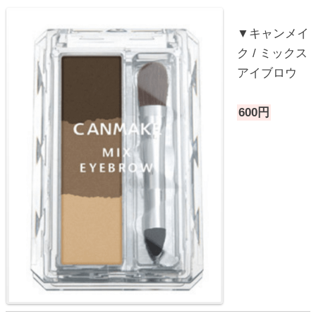
▼キャンメイ
ク / ミックス
アイブロウ
600円