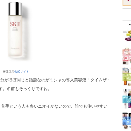
画像引用
公式サイト
配合成分がほぼ同じと話題なのがミシャの導入美容液「タイムザ・
す。名前もそっくりですね。
なく、苦手という人も多いニオイがないので、誰でも使いやすい