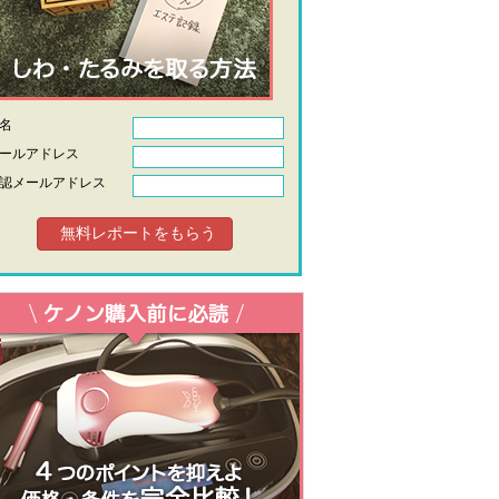
氏名
ールアドレス
認メールアドレス