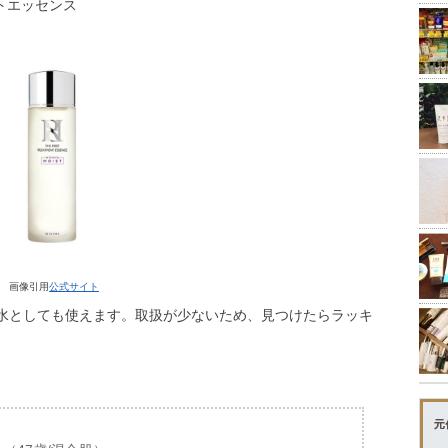
トエッセンス
画像引用
公式サイト
水としても使えます。取扱が少ないため、見つけたらラッキ