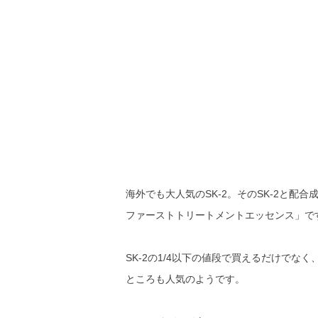
海外でも大人気のSK-2。そのSK-2と
ファーストトリートメントエッセンス」で
SK-2の1/4以下の値段で買えるだけで
ところも人気のようです。