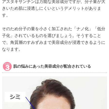
アスタキサンチンは万能な美容成分ですが、分子量が大
きいため肌に浸透しにくいというデメリットがありま
す。
そのため分子の量を小さく加工された「ナノ化」「低分
子化」されているものを選びましょう。そうすること
で、角質層のすみずみまで美容成分が浸透できるように
なります。
肌の悩みにあった美容成分が配合されている