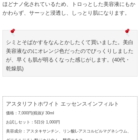
ほどナノ化されているため、トロっとした美容液にもか
かわらず、サーッと浸透し、しっとり肌になります。
シミとそばかすをなんとかしたくて買いました。美白
美容液なのにオレンジ色だったのでびっくりしました
が、早くも肌が明るくなった感じがします。(40代・
乾燥肌)
アスタリフトホワイト エッセンスインフィルト
価格：7,000円(税抜)/ 30ml
お試しセット：5日分 1,000円
美容成分：アスタキサンチン、リン酸L-アスコルビルマグネシウム、