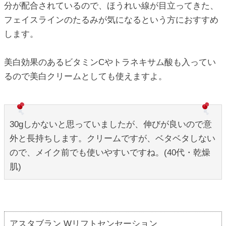
分が配合されているので、ほうれい線が目立ってきた、
フェイスラインのたるみが気になるという方におすすめ
します。
美白効果のあるビタミンCやトラネキサム酸も入ってい
るので美白クリームとしても使えますよ。
30gしかないと思っていましたが、伸びが良いので意
外と長持ちします。クリームですが、ベタベタしない
ので、メイク前でも使いやすいですね。(40代・乾燥
肌)
アスタブラン Wリフトセンセーション