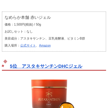
なめらか本舗 赤いジェル
価格：1,500円(税抜) / 50g
お試しセット：なし
美容成分：アスタキサンチン、豆乳発酵液、ビタミンB群
購入場所：
公式サイト
、
Amazon
5位 アスタキサンチンDHCジェル