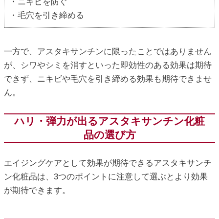
・ニキビを防ぐ
・毛穴を引き締める
一方で、アスタキサンチンに限ったことではありません
が、シワやシミを消すといった即効性のある効果は期待
できず、ニキビや毛穴を引き締める効果も期待できませ
ん。
ハリ・弾力が出るアスタキサンチン化粧
品の選び方
エイジングケアとして効果が期待できるアスタキサンチ
ン化粧品は、3つのポイントに注意して選ぶとより効果
が期待できます。