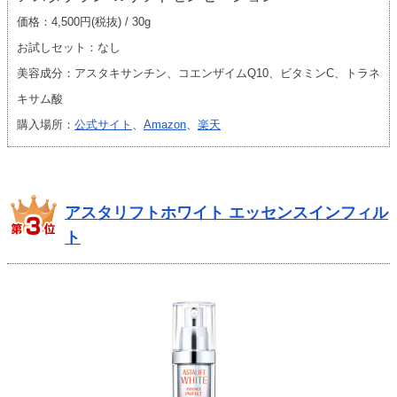
価格：4,500円(税抜) / 30g
お試しセット：なし
美容成分：アスタキサンチン、コエンザイムQ10、ビタミンC、トラネ
キサム酸
購入場所：
公式サイト
、
Amazon
、
楽天
アスタリフトホワイト エッセンスインフィル
ト