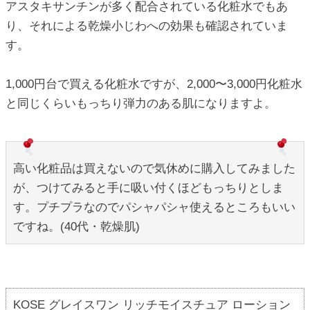
アスタキサンチンが多く配合されている化粧水でもあ
り、それによる乾燥小じわへの効果も確認されていま
す。
1,000円台で買える化粧水ですが、2,000〜3,000円化粧水
と同じくらいもっちり弾力のある肌になりますよ。
高い化粧品は買えないので気休めに購入してみました
が、つけてみると手に吸い付くほどもっちりとしま
す。プチプラなのでパシャパシャ使えるところもいい
ですね。(40代・乾燥肌)
KOSE グレイスワン リッチモイスチュア ローション