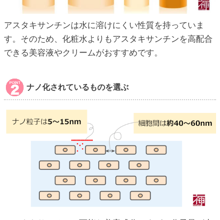
アスタキサンチンは水に溶けにくい性質を持っていま
す。そのため、化粧水よりもアスタキサンチンを高配合
できる美容液やクリームがおすすめです。
ナノ化されているものを選ぶ