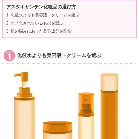
アスタキサンチン化粧品の選び方
1. 化粧水よりも美容液・クリームを選ぶ
2. ナノ化されているものを選ぶ
3. 肌の悩みにあった美容成分を配合
化粧水よりも美容液・クリームを選ぶ