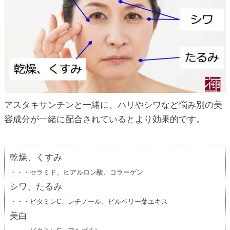
アスタキサンチンと一緒に、ハリやシワなど悩み別の美
容成分が一緒に配合されているとより効果的です。
乾燥、くすみ
・・・セラミド、ヒアルロン酸、コラーゲン
シワ、たるみ
・・・ビタミンC、レチノール、ビルベリー葉エキス
美白