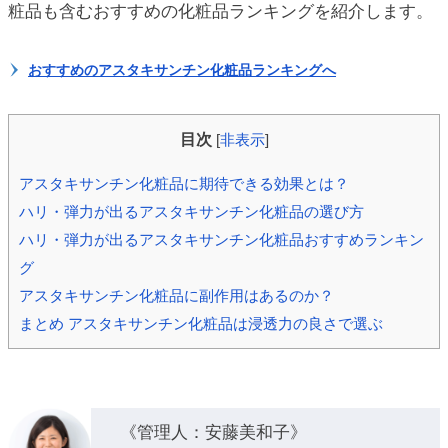
粧品も含むおすすめの化粧品ランキングを紹介します。
ic_html/antiaging/wp-
おすすめのアスタキサンチン化粧品ランキングへ
目次
[
非表示
]
アスタキサンチン化粧品に期待できる効果とは？
ハリ・弾力が出るアスタキサンチン化粧品の選び方
ハリ・弾力が出るアスタキサンチン化粧品おすすめランキン
グ
アスタキサンチン化粧品に副作用はあるのか？
まとめ アスタキサンチン化粧品は浸透力の良さで選ぶ
《管理人：安藤美和子》