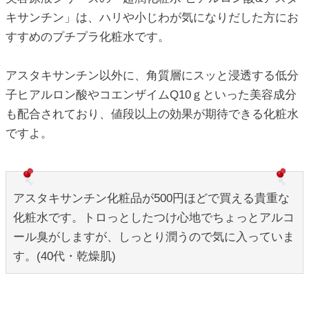
キサンチン」は、ハリや小じわが気になりだした方にお
すすめのプチプラ化粧水です。
アスタキサンチン以外に、角質層にスッと浸透する低分
子ヒアルロン酸やコエンザイムQ10ｇといった美容成分
も配合されており、値段以上の効果が期待できる化粧水
ですよ。
アスタキサンチン化粧品が500円ほどで買える貴重な
化粧水です。トロっとしたつけ心地でちょっとアルコ
ール臭がしますが、しっとり潤うので気に入っていま
す。(40代・乾燥肌)