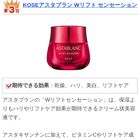
KOSEアスタブラン Wリフト センセーション
期待できる効果
：乾燥、ハリ、美白、リフトケア
アスタブランの「Wリフトセンセーション」は、保湿よ
りもハリやリフトケア効果が期待できるクリーム状美容
液です。
アスタキサンチンに加えて、ビタミンCやリフトケア成