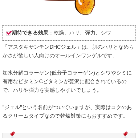
期待できる効果
：乾燥、ハリ、弾力、シワ
「アスタキサンチンDHCジェル」は、肌のハリとなめら
かさが欲しい人向けのオールインワンゲルです。
加水分解コラーゲン(低分子コラーゲン)とシワやシミに
有用なビタミンCビタミンが贅沢に配合されているの
で、ハリや弾力を実感しやすいでしょう。
"ジェル"という名前がついていますが、実際はコクのあ
るクリームタイプなので乾燥対策にもおすすめです。