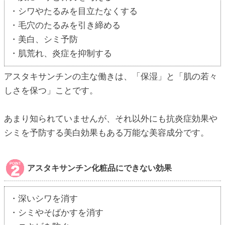
・シワやたるみを目立たなくする
・毛穴のたるみを引き締める
・美白、シミ予防
・肌荒れ、炎症を抑制する
アスタキサンチンの主な働きは、「保湿」と「肌の若々
しさを保つ」ことです。
あまり知られていませんが、それ以外にも抗炎症効果や
シミを予防する美白効果もある万能な美容成分です。
アスタキサンチン化粧品にできない効果
・深いシワを消す
・シミやそばかすを消す