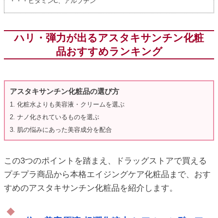
・・・ビタミンC、アルブチン
ハリ・弾力が出るアスタキサンチン化粧
品おすすめランキング
アスタキサンチン化粧品の選び方
1. 化粧水よりも美容液・クリームを選ぶ
2. ナノ化されているものを選ぶ
3. 肌の悩みにあった美容成分を配合
この3つのポイントを踏まえ、ドラッグストアで買える
プチプラ商品から本格エイジングケア化粧品まで、おす
すめのアスタキサンチン化粧品を紹介します。