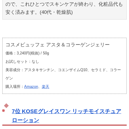
ので、これひとつでスキンケアが終わり、化粧品代も
安く済みます。(40代・乾燥肌)
コスメビュッフェ アスタ＆コラーゲンジェリー
価格：3,240円(税抜) / 50g
お試しセット：なし
美容成分：アスタキサンチン、コエンザイムQ10、セラミド、コラー
ゲン
購入場所：
Amazon
、
楽天
7位 KOSEグレイスワン リッチモイスチュア
ローション