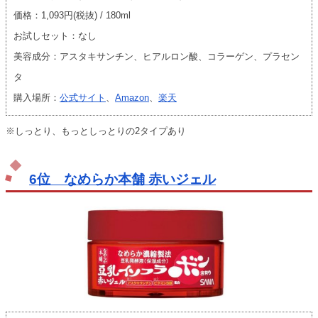
価格：1,093円(税抜) / 180ml
お試しセット：なし
美容成分：アスタキサンチン、ヒアルロン酸、コラーゲン、プラセン
タ
購入場所：
公式サイト
、
Amazon
、
楽天
※しっとり、もっとしっとりの2タイプあり
6位 なめらか本舗 赤いジェル