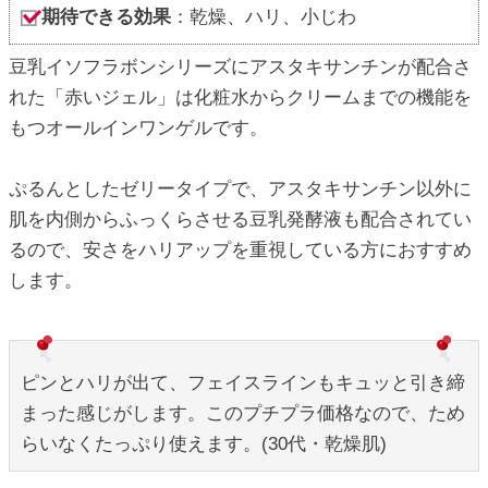
期待できる効果
：乾燥、ハリ、小じわ
豆乳イソフラボンシリーズにアスタキサンチンが配合さ
れた「赤いジェル」は化粧水からクリームまでの機能を
もつオールインワンゲルです。
ぷるんとしたゼリータイプで、アスタキサンチン以外に
肌を内側からふっくらさせる豆乳発酵液も配合されてい
るので、安さをハリアップを重視している方におすすめ
します。
ピンとハリが出て、フェイスラインもキュッと引き締
まった感じがします。このプチプラ価格なので、ため
らいなくたっぷり使えます。(30代・乾燥肌)