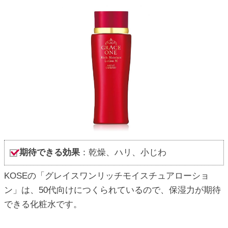
期待できる効果
：乾燥、ハリ、小じわ
KOSEの「グレイスワンリッチモイスチュアローショ
ン」は、50代向けにつくられているので、保湿力が期待
できる化粧水です。