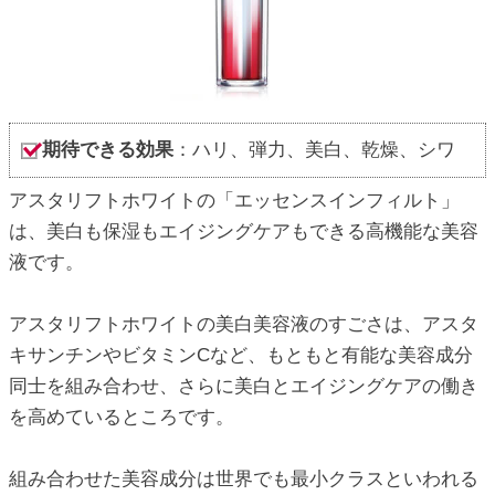
期待できる効果
：ハリ、弾力、美白、乾燥、シワ
アスタリフトホワイトの「エッセンスインフィルト」
は、美白も保湿もエイジングケアもできる高機能な美容
液です。
アスタリフトホワイトの美白美容液のすごさは、アスタ
キサンチンやビタミンCなど、もともと有能な美容成分
同士を組み合わせ、さらに美白とエイジングケアの働き
を高めているところです。
組み合わせた美容成分は世界でも最小クラスといわれる