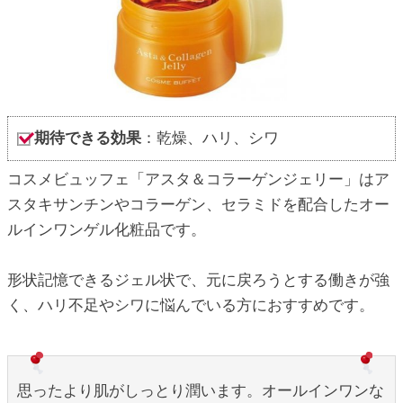
期待できる効果
：乾燥、ハリ、シワ
コスメビュッフェ「アスタ＆コラーゲンジェリー」はア
スタキサンチンやコラーゲン、セラミドを配合したオー
ルインワンゲル化粧品です。
形状記憶できるジェル状で、元に戻ろうとする働きが強
く、ハリ不足やシワに悩んでいる方におすすめです。
思ったより肌がしっとり潤います。オールインワンな