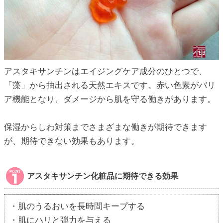
アスタキサンチンはエイジングケア成分のひとつで、
「藻」から抽出される天然エキスです。赤い色素がバリ
ア機能となり、ダメージから肌を守る働きがあります。
保湿からしわ対策までさまざまな働きが期待できます
が、期待できない効果もあります。
アスタキサンチン化粧品に期待できる効果
・肌のうるおいを長時間キープする
・肌にハリと弾力を与える