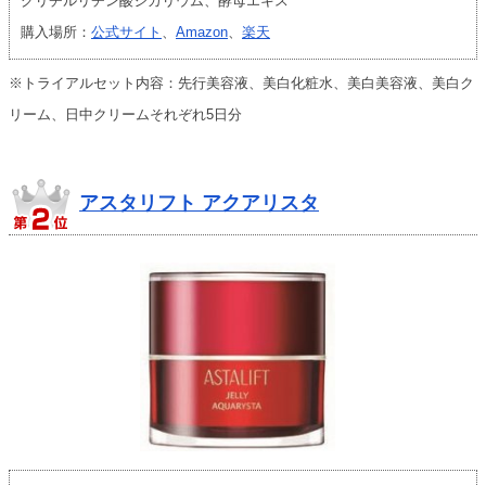
グリチルリチン酸ジカリウム、酵母エキス
購入場所：
公式サイト
、
Amazon
、
楽天
※トライアルセット内容：先行美容液、美白化粧水、美白美容液、美白ク
リーム、日中クリームそれぞれ5日分
アスタリフト アクアリスタ