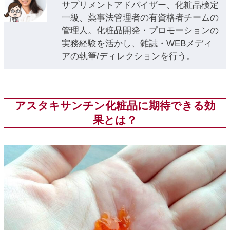
サプリメントアドバイザー、化粧品検定
一級、薬事法管理者の有資格者チームの
管理人。化粧品開発・プロモーションの
実務経験を活かし、雑誌・WEBメディ
アの執筆/ディレクションを行う。
アスタキサンチン化粧品に期待できる効
果とは？