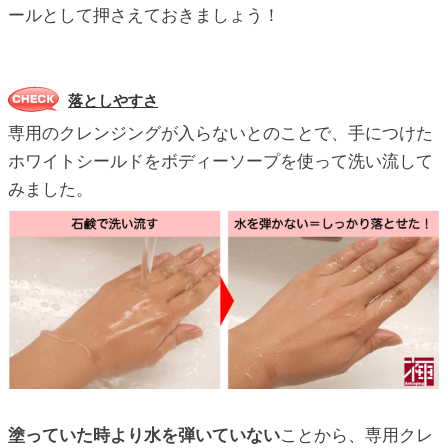
ールとして押さえておきましょう！
落としやすさ
専用のクレンジングが入らないとのことで、手につけた
ホワイトシールドをボディーソープを使って洗い流して
みました。
塗っていた時より水を弾いていない
ことから、専用クレ