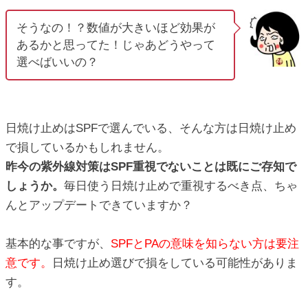
そうなの！？数値が大きいほど効果が
あるかと思ってた！じゃあどうやって
選べばいいの？
日焼け止めはSPFで選んでいる、そんな方は日焼け止め
で損しているかもしれません。
昨今の紫外線対策はSPF重視でないことは既にご存知で
しょうか。
毎日使う日焼け止めで重視するべき点、ちゃ
んとアップデートできていますか？
基本的な事ですが、
SPFとPAの意味を知らない方は要注
意です。
日焼け止め選びで損をしている可能性がありま
す。