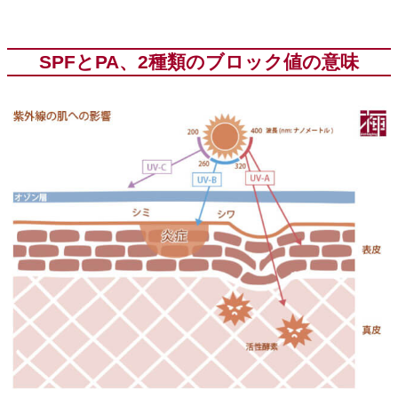
SPFとPA、2種類のブロック値の意味