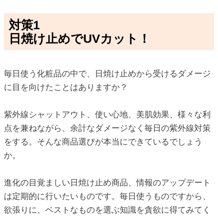
対策1
日焼け止めでUVカット！
毎日使う化粧品の中で、日焼け止めから受けるダメージ
に目を向けたことはありますか？
紫外線シャットアウト、使い心地、美肌効果、様々な利
点を兼ねながら、余計なダメージなく毎日の紫外線対策
をする。そんな商品選びが本当にできているでしょう
か。
進化の目覚ましい日焼け止め商品、情報のアップデート
は定期的に行いたいものです。毎日使うものですから、
欲張りに、ベストなものを選ぶ知識を貪欲に得てみてく