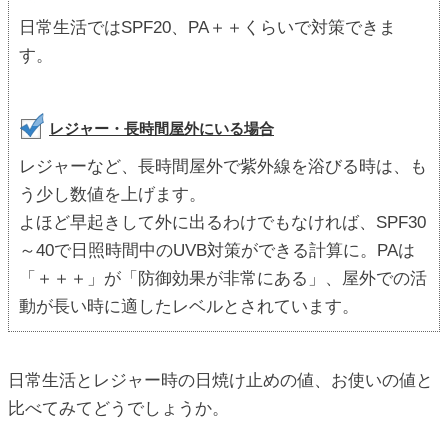
日常生活ではSPF20、PA＋＋くらいで対策できま
す。
レジャー・長時間屋外にいる場合
レジャーなど、長時間屋外で紫外線を浴びる時は、も
う少し数値を上げます。
よほど早起きして外に出るわけでもなければ、SPF30
～40で日照時間中のUVB対策ができる計算に。PAは
「＋＋＋」が「防御効果が非常にある」、屋外での活
動が長い時に適したレベルとされています。
日常生活とレジャー時の日焼け止めの値、お使いの値と
比べてみてどうでしょうか。