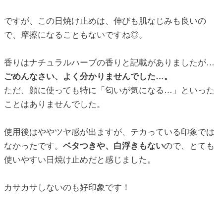
ですが、この日焼け止めは、伸びも肌なじみも良いの
で、摩擦になることもないですね◎。
香りはナチュラルハーブの香りと記載がありましたが…
ごめんなさい、よく分かりませんでした…。
ただ、顔に使っても特に「匂いが気になる…」といった
ことはありませんでした。
使用後はややツヤ感が出ますが、テカっている印象では
なかったです。
ベタつきや、白浮きもない
ので、とても
使いやすい日焼け止めだと感じました。
カサカサしないのも好印象です！