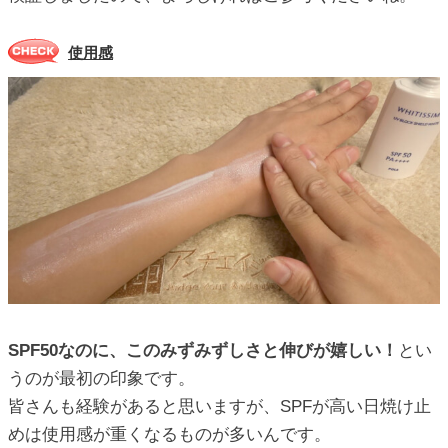
使用感
SPF50なのに、このみずみずしさと伸びが嬉しい！
とい
うのが最初の印象です。
皆さんも経験があると思いますが、SPFが高い日焼け止
めは使用感が重くなるものが多いんです。