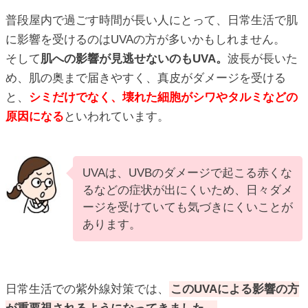
普段屋内で過ごす時間が長い人にとって、日常生活で肌
に影響を受けるのはUVAの方が多いかもしれません。
そして
肌への影響が見逃せないのもUVA。
波長が長いた
め、肌の奥まで届きやすく、真皮がダメージを受ける
と、
シミだけでなく、壊れた細胞がシワやタルミなどの
原因になる
といわれています。
UVAは、UVBのダメージで起こる赤くな
るなどの症状が出にくいため、日々ダメ
ージを受けていても気づきにくいことが
あります。
日常生活での紫外線対策では、
このUVAによる影響の方