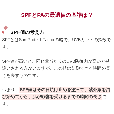
SPFとPAの最適値の基準は？
SPF値の考え方
SPFとはSun Protect Factorの略で、UVBカットの指数で
す。
SPF値が高いと、同じ量当たりのUVB防御力が高いと勘
違いされる方がいますが、この値は防御できる時間の長
さを表すものです。
つまり、
SPF値はその日焼け止めを塗って、紫外線を浴
び始めてから、肌が影響を受けるまでの時間の長さ
で
す。