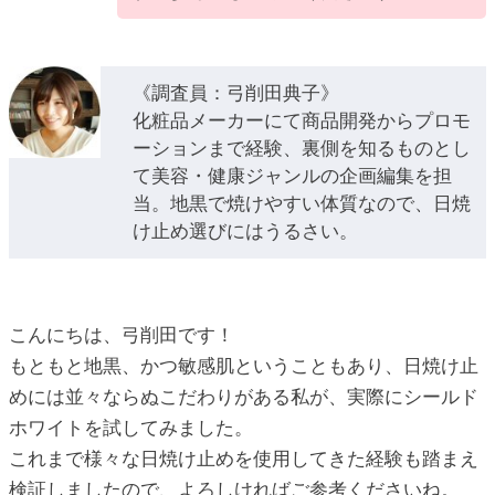
《調査員：弓削田典子》
化粧品メーカーにて商品開発からプロモ
ーションまで経験、裏側を知るものとし
て美容・健康ジャンルの企画編集を担
当。地黒で焼けやすい体質なので、日焼
け止め選びにはうるさい。
こんにちは、弓削田です！
もともと地黒、かつ敏感肌ということもあり、日焼け止
めには並々ならぬこだわりがある私が、実際にシールド
ホワイトを試してみました。
これまで様々な日焼け止めを使用してきた経験も踏まえ
検証しましたので、よろしければご参考くださいね。