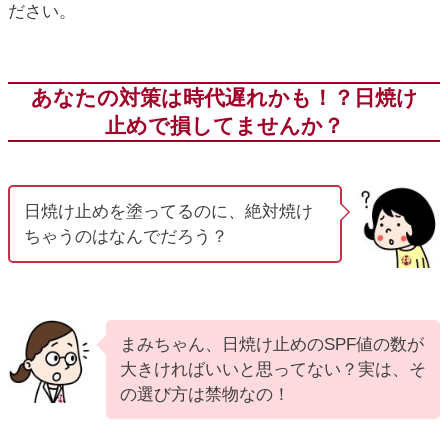
ださい。
あなたの対策は時代遅れかも！？日焼け
止めで損してませんか？
日焼け止めを塗ってるのに、絶対焼け
ちゃうのはなんでだろう？
まみちゃん、日焼け止めのSPF値の数が
大きければいいと思ってない？実は、そ
の選び方は禁物なの！