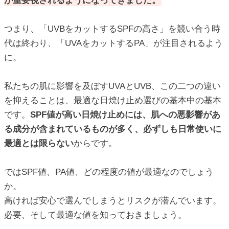
が重要視されるようになってきました。
つまり、「UVBをカットするSPFの高さ」を競い合う時
代は終わり、「UVAをカットするPA」が注目されるよう
に。
私たちの肌に影響を及ぼすUVAとUVB、この二つの違い
を抑えることは、最適な日焼け止め選びの基本中の基本
です。
SPF値が高い日焼け止めには、肌への悪影響があ
る成分が含まれているものが多く、必ずしも日常使いに
最適とは限らない
からです。
ではSPF値、PA値、どの程度の値が最適なのでしょう
か。
高ければ安心で選んでしまうとリスクが潜んでいます。
必要、そして最適な値を知っておきましょう。