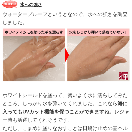
水への強さ
ウォータープルーフというとなので、水への強さを調査
しました。
ホワイトシールドを塗って、勢いよく水に濡らしてみた
ところ、しっかり水を弾いてくれました。これなら
海に
入ってもUVカット機能を保つことができますね。
レジャ
ー時も活躍してくれそうです。
ただし、こまめに塗りなおすことは日焼け止めの基本ル