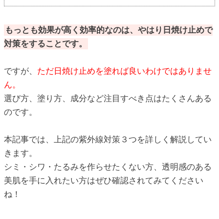
もっとも効果が高く効率的なのは、やはり日焼け止めで
対策をすることです。
ですが、
ただ日焼け止めを塗れば良いわけではありませ
ん。
選び方、塗り方、成分など注目すべき点はたくさんある
のです。
本記事では、上記の紫外線対策３つを詳しく解説してい
きます。
シミ・シワ・たるみを作らせたくない方、透明感のある
美肌を手に入れたい方はぜひ確認されてみてください
ね！