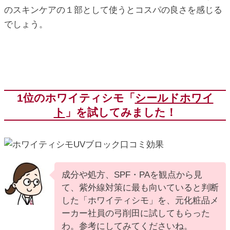
のスキンケアの１部として使うとコスパの良さを感じる
でしょう。
1位のホワイティシモ「
シールドホワイ
ト
」を試してみました！
成分や処方、SPF・PAを観点から見
て、紫外線対策に最も向いていると判断
した「ホワイティシモ」を、元化粧品メ
ーカー社員の弓削田に試してもらった
わ。参考にしてみてくださいね。