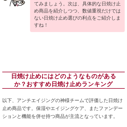
てみましょう。次は、具体的な日焼け止
め商品を紹介しつつ、数値重視だけでは
ない日焼け止め選びの利点をご紹介しま
すね！
日焼け止めにはどのようなものがある
か？おすすめ日焼け止めランキング
以下、アンチエイジングの神様チームで評価した日焼け
止め商品です。保湿やエイジングケア、またファンデー
ションと機能を併せ持つ商品が主流となっています。