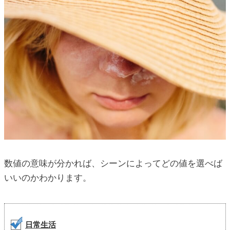
数値の意味が分かれば、シーンによってどの値を選べば
いいのかわかります。
日常生活