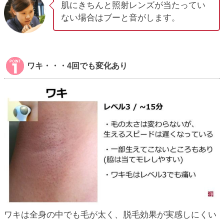
肌にきちんと照射レンズが当たってい
ない場合はブーと音がします。
ワキ・・・4回でも変化あり
ワキは全身の中でも毛が太く、脱毛効果が実感しにくい