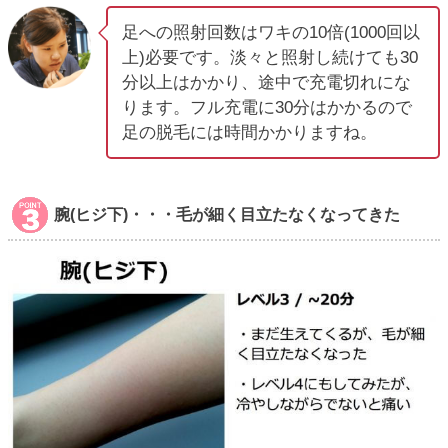
足への照射回数はワキの10倍(1000回以
上)必要です。淡々と照射し続けても30
分以上はかかり、途中で充電切れにな
ります。フル充電に30分はかかるので
足の脱毛には時間かかりますね。
腕(ヒジ下)・・・毛が細く目立たなくなってきた