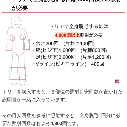
が必要
トリアを購入すると、各部位の照射目安回数が書かれた
説明書が一緒に入っています。
その目安回数を参考に照射すると、全身脱毛1回分に必
要な照射回数はおよそ
4,800回
です。