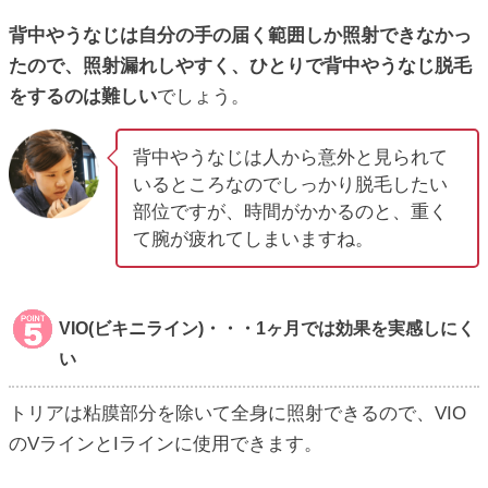
背中やうなじは自分の手の届く範囲しか照射できなかっ
たので、照射漏れしやすく、ひとりで背中やうなじ脱毛
をするのは難しい
でしょう。
背中やうなじは人から意外と見られて
いるところなのでしっかり脱毛したい
部位ですが、時間がかかるのと、重く
て腕が疲れてしまいますね。
VIO(ビキニライン)・・・1ヶ月では効果を実感しにく
い
トリアは粘膜部分を除いて全身に照射できるので、VIO
のVラインとIラインに使用できます。