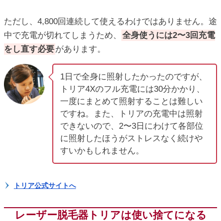
ただし、4,800回連続して使えるわけではありません。途
中で充電が切れてしまうため、
全身使うには2〜3回充電
をし直す必要
があります。
1日で全身に照射したかったのですが、
トリア4Xのフル充電には30分かかり、
一度にまとめて照射することは難しい
ですね。また、トリアの充電中は照射
できないので、2〜3日にわけて各部位
に照射したほうがストレスなく続けや
すいかもしれません。
トリア公式サイトへ
レーザー脱毛器トリアは使い捨てになる