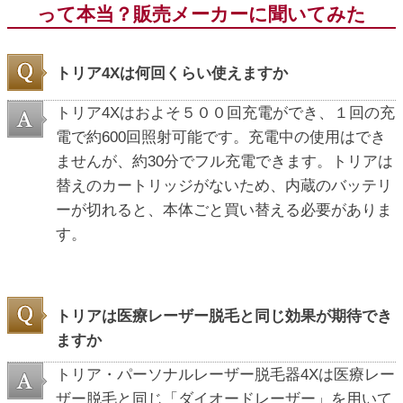
って本当？販売メーカーに聞いてみた
トリア4Xは何回くらい使えますか
トリア4Xはおよそ５００回充電ができ、１回の充
電で約600回照射可能です。充電中の使用はでき
ませんが、約30分でフル充電できます。トリアは
替えのカートリッジがないため、内蔵のバッテリ
ーが切れると、本体ごと買い替える必要がありま
す。
トリアは医療レーザー脱毛と同じ効果が期待でき
ますか
トリア・パーソナルレーザー脱毛器4Xは医療レー
ザー脱毛と同じ「ダイオードレーザー」を用いて