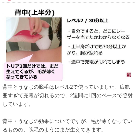
背中とうなじの脱毛はレベル2で使っていました。広範
囲すぎて充電が切れるので、2週間に1回のペースで照射
しています。
背中・うなじの効果についてですが、毛が薄くなってい
るものの、腕毛のようにまだ生えてきます。