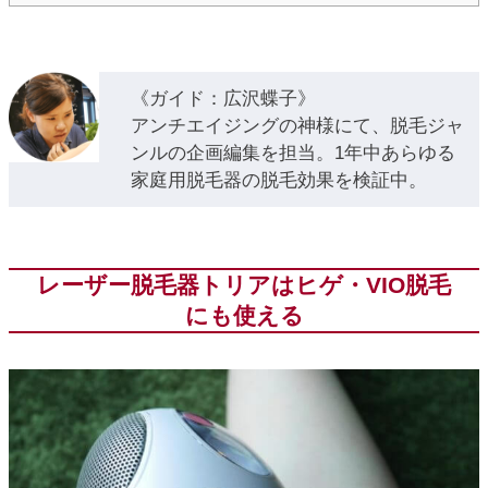
《ガイド：広沢蝶子》
アンチエイジングの神様にて、脱毛ジャ
ンルの企画編集を担当。1年中あらゆる
家庭用脱毛器の脱毛効果を検証中。
レーザー脱毛器トリアはヒゲ・VIO脱毛
にも使える