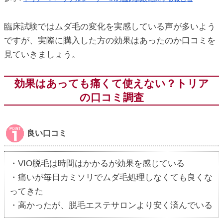
臨床試験ではムダ毛の変化を実感している声が多いよう
ですが、実際に購入した方の効果はあったのか口コミを
見ていきましょう。
効果はあっても痛くて使えない？トリア
の口コミ調査
良い口コミ
・VIO脱毛は時間はかかるが効果を感じている
・痛いが毎日カミソリでムダ毛処理しなくても良くな
ってきた
・高かったが、脱毛エステサロンより安く済んでいる