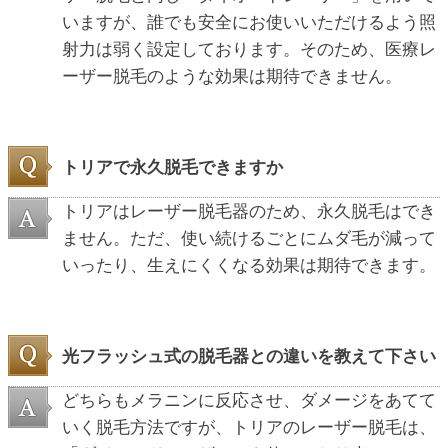
いますが、誰でも安全にお使いいただけるよう照
射力は弱く設定しております。そのため、医療レ
ーザー脱毛のような効果は期待できません。
トリアで永久脱毛できますか
トリアはレーザー脱毛器のため、永久脱毛はでき
ません。ただ、使い続けるごとにムダ毛が減って
いったり、生えにくくなる効果は期待できます。
光フラッシュ式の脱毛器との違いを教えて下さい
どちらもメラニンに反応させ、ダメージをあてて
いく脱毛方法ですが、トリアのレーザー脱毛は、