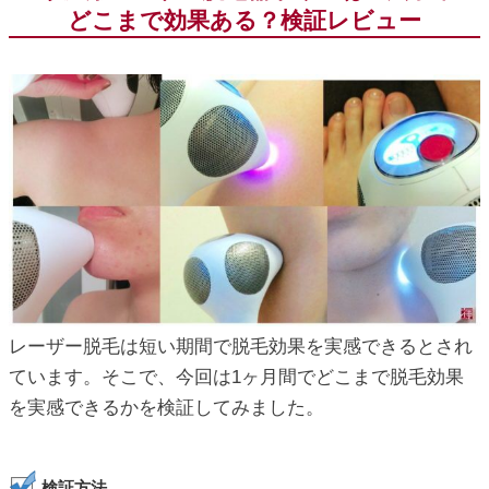
どこまで効果ある？検証レビュー
レーザー脱毛は短い期間で脱毛効果を実感できるとされ
ています。そこで、今回は1ヶ月間でどこまで脱毛効果
を実感できるかを検証してみました。
検証方法