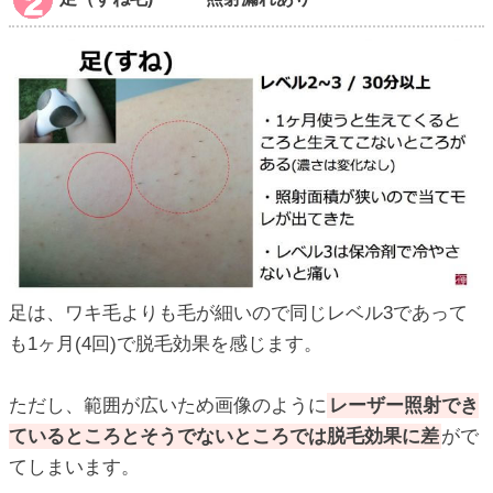
足は、ワキ毛よりも毛が細いので同じレベル3であって
も1ヶ月(4回)で脱毛効果を感じます。
ただし、範囲が広いため画像のように
レーザー照射でき
ているところとそうでないところでは脱毛効果に差
がで
てしまいます。