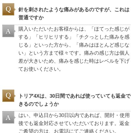
針を刺されたような痛みがあるのですが、これは
普通ですか
購入いただいたお客様からは、「ほてった感じが
する」「ヒリヒリする」「チクっとした痛みを感
じる」といった方から、「痛みはほとんど感じな
い」という方まで様々です。痛みの感じ方は個人
差が大きいため、痛みを感じた時はレベルを下げ
てお使いください。
トリア4Xは、30日間であれば使っていても返金で
きるのでしょうか
はい、申込日から30日以内であれば、開封・使用
後でも返金対応させていただいております。返金
ご希望の方は、お電話にてご連絡ください。