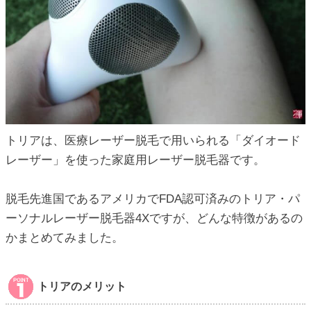
トリアは、医療レーザー脱毛で用いられる「ダイオード
レーザー」を使った家庭用レーザー脱毛器です。
脱毛先進国であるアメリカでFDA認可済みのトリア・パ
ーソナルレーザー脱毛器4Xですが、どんな特徴があるの
かまとめてみました。
トリアのメリット