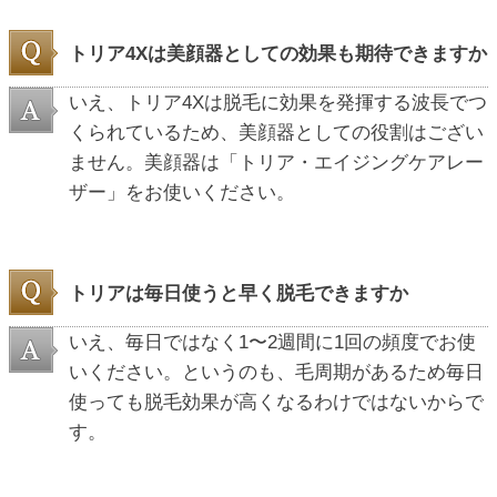
トリア4Xは美顔器としての効果も期待できますか
いえ、トリア4Xは脱毛に効果を発揮する波長でつ
くられているため、美顔器としての役割はござい
ません。美顔器は「トリア・エイジングケアレー
ザー」をお使いください。
トリアは毎日使うと早く脱毛できますか
いえ、毎日ではなく1〜2週間に1回の頻度でお使
いください。というのも、毛周期があるため毎日
使っても脱毛効果が高くなるわけではないからで
す。