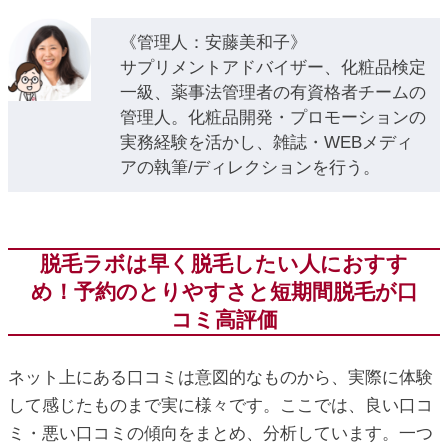
《管理人：安藤美和子》
サプリメントアドバイザー、化粧品検定
一級、薬事法管理者の有資格者チームの
管理人。化粧品開発・プロモーションの
実務経験を活かし、雑誌・WEBメディ
アの執筆/ディレクションを行う。
脱毛ラボは早く脱毛したい人におすす
め！予約のとりやすさと短期間脱毛が口
コミ高評価
ネット上にある口コミは意図的なものから、実際に体験
して感じたものまで実に様々です。ここでは、良い口コ
ミ・悪い口コミの傾向をまとめ、分析しています。一つ