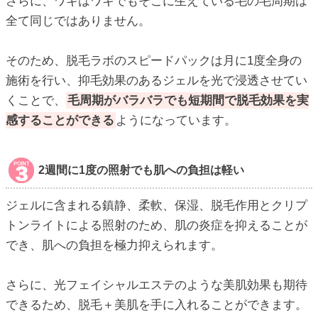
さらに、ワキはワキでもそこに生えている毛の毛周期は
全て同じではありません。
そのため、脱毛ラボのスピードパックは月に1度全身の
施術を行い、抑毛効果のあるジェルを光で浸透させてい
くことで、
毛周期がバラバラでも短期間で脱毛効果を実
感することができる
ようになっています。
2週間に1度の照射でも肌への負担は軽い
ジェルに含まれる鎮静、柔軟、保湿、脱毛作用とクリプ
トンライトによる照射のため、肌の炎症を抑えることが
でき、肌への負担を極力抑えられます。
さらに、光フェイシャルエステのような美肌効果も期待
できるため、脱毛＋美肌を手に入れることができます。