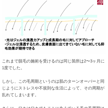
これまで脱毛の施術を受けるのは同じ箇所は2〜3ヶ月に
1度でした。
しかし、この毛周期というのは肌のターンオーバーと同
じようにストレスや不規則な生活によって、その周期が
乱れてしまいます。