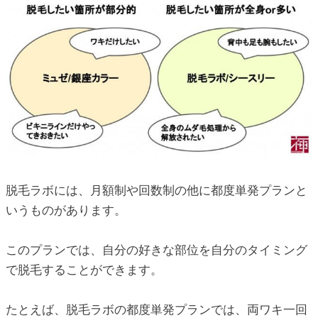
脱毛ラボには、月額制や回数制の他に都度単発プランと
いうものがあります。
このプランでは、自分の好きな部位を自分のタイミング
で脱毛することができます。
たとえば、脱毛ラボの都度単発プランでは、両ワキ一回