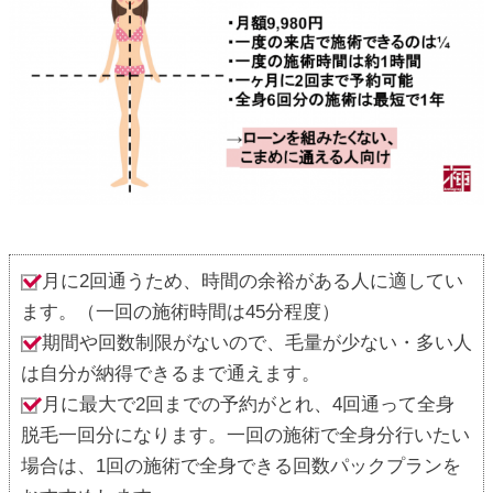
月に2回通うため、時間の余裕がある人に適してい
ます。（一回の施術時間は45分程度）
期間や回数制限がないので、毛量が少ない・多い人
は自分が納得できるまで通えます。
月に最大で2回までの予約がとれ、4回通って全身
脱毛一回分になります。一回の施術で全身分行いたい
場合は、1回の施術で全身できる回数パックプランを