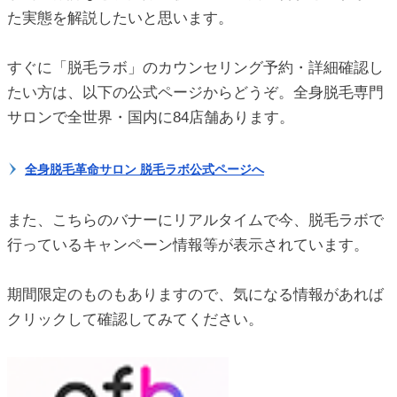
た実態を解説したいと思います。
ic_html/antiaging/wp-
すぐに「脱毛ラボ」のカウンセリング予約・詳細確認し
たい方は、以下の公式ページからどうぞ。全身脱毛専門
サロンで全世界・国内に84店舗あります。
全身脱毛革命サロン 脱毛ラボ公式ページへ
また、こちらのバナーにリアルタイムで今、脱毛ラボで
行っているキャンペーン情報等が表示されています。
期間限定のものもありますので、気になる情報があれば
クリックして確認してみてください。