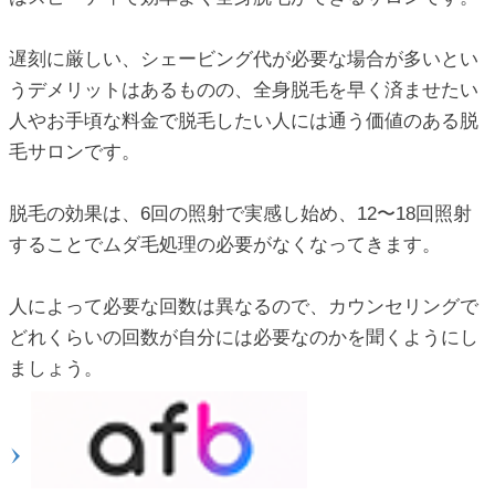
遅刻に厳しい、シェービング代が必要な場合が多いとい
うデメリットはあるものの、全身脱毛を早く済ませたい
人やお手頃な料金で脱毛したい人には通う価値のある脱
毛サロンです。
脱毛の効果は、6回の照射で実感し始め、12〜18回照射
することでムダ毛処理の必要がなくなってきます。
人によって必要な回数は異なるので、カウンセリングで
どれくらいの回数が自分には必要なのかを聞くようにし
ましょう。