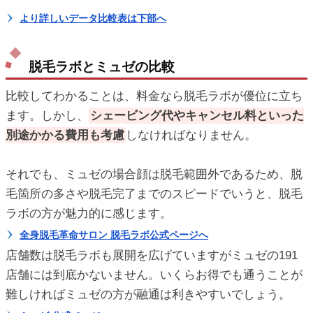
より詳しいデータ比較表は下部へ
脱毛ラボとミュゼの比較
比較してわかることは、料金なら脱毛ラボが優位に立ち
ます。しかし、
シェービング代やキャンセル料といった
別途かかる費用も考慮
しなければなりません。
それでも、ミュゼの場合顔は脱毛範囲外であるため、脱
毛箇所の多さや脱毛完了までのスピードでいうと、脱毛
ラボの方が魅力的に感じます。
全身脱毛革命サロン 脱毛ラボ公式ページへ
店舗数は脱毛ラボも展開を広げていますがミュゼの191
店舗には到底かないません。いくらお得でも通うことが
難しければミュゼの方が融通は利きやすいでしょう。