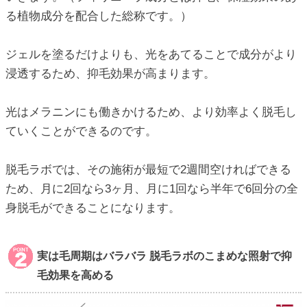
る植物成分を配合した総称です。）
ジェルを塗るだけよりも、光をあてることで成分がより
浸透するため、抑毛効果が高まります。
光はメラニンにも働きかけるため、より効率よく脱毛し
ていくことができるのです。
脱毛ラボでは、その施術が最短で2週間空ければできる
ため、月に2回なら3ヶ月、月に1回なら半年で6回分の全
身脱毛ができることになります。
実は毛周期はバラバラ 脱毛ラボのこまめな照射で抑
毛効果を高める