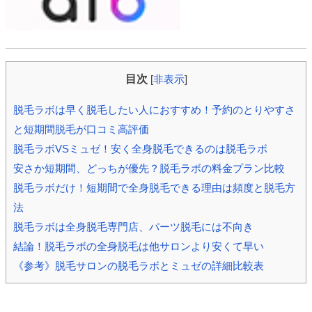
目次
[
非表示
]
脱毛ラボは早く脱毛したい人におすすめ！予約のとりやすさ
と短期間脱毛が口コミ高評価
脱毛ラボVSミュゼ！安く全身脱毛できるのは脱毛ラボ
安さか短期間、どっちが優先？脱毛ラボの料金プラン比較
脱毛ラボだけ！短期間で全身脱毛できる理由は頻度と脱毛方
法
脱毛ラボは全身脱毛専門店、パーツ脱毛には不向き
結論！脱毛ラボの全身脱毛は他サロンより安くて早い
《参考》脱毛サロンの脱毛ラボとミュゼの詳細比較表