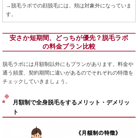
→脱毛ラボでの顔脱毛には、頬は対象外になっていま
す。
安さか短期間、どっちが優先？脱毛ラボ
の料金プラン比較
脱毛ラボには月額制以外にもプランがあります。料金や
通う頻度、契約期間に違いがあるのでそれぞれの特徴を
チェックしていきましょう。
月額制で全身脱毛をするメリット・デメリッ
ト