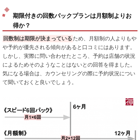
期限付きの回数パックプランは月額制よりお
得か？
回数制は期限が決まっている
ため、月額制の人よりもや
や予約が優先される傾向があると口コミにはあります。
しかし、実際に問い合わせたところ、予約は店舗の状況
によるためそのようなことはないとの回答を得ました。
気になる場合は、カウンセリングの際に予約状況につい
て聞いておくと良いでしょう。