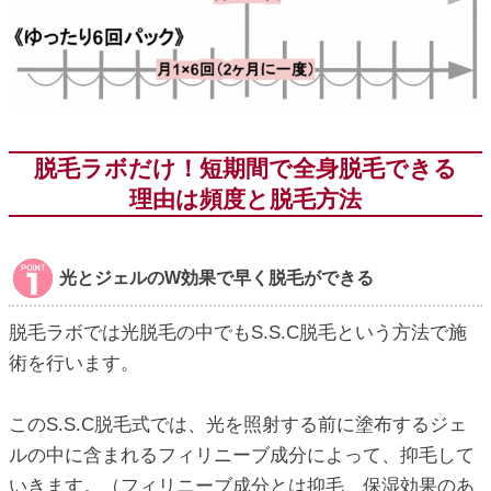
脱毛ラボだけ！短期間で全身脱毛できる
理由は頻度と脱毛方法
光とジェルのW効果で早く脱毛ができる
脱毛ラボでは光脱毛の中でもS.S.C脱毛という方法で施
術を行います。
このS.S.C脱毛式では、光を照射する前に塗布するジェ
ルの中に含まれるフィリニーブ成分によって、抑毛して
いきます。（フィリニーブ成分とは抑毛、保湿効果のあ