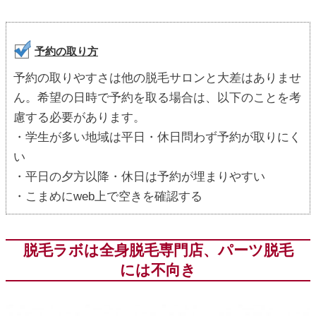
予約の取り方
予約の取りやすさは他の脱毛サロンと大差はありませ
ん。希望の日時で予約を取る場合は、以下のことを考
慮する必要があります。
・学生が多い地域は平日・休日問わず予約が取りにく
い
・平日の夕方以降・休日は予約が埋まりやすい
・こまめにweb上で空きを確認する
脱毛ラボは全身脱毛専門店、パーツ脱毛
には不向き