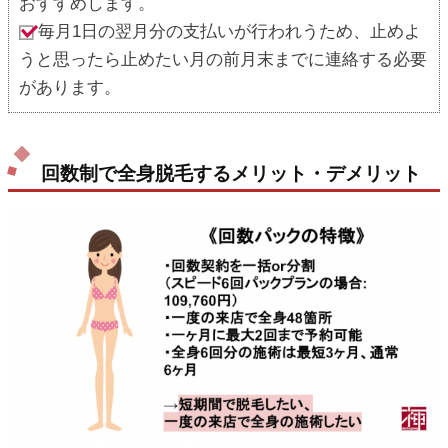
おすすめします。
毎月1日の翌月分の支払いが行われうため、止めよ
うと思ったら止めたい月の前月末までに連絡する必要
があります。
回数制で全身脱毛するメリット・デメリット