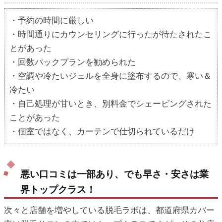
・予約の時間に厳しい
・時間通りにカウンセリングに行ったが待たされたこ
とがあった
・回数パックプランを勧められた
・空調や冷たいジェルを全身に塗布するので、寒い＆
冷たい
・自己処理が甘いとき、別料金でシェービングされた
ことがあった
・個室ではなく、カーテンで仕切られているだけ
悪い口コミは一部あり、でも早さ・安さは業
界トップクラス！
次々と店舗を増やしている脱毛ラボは、都道府県カバー