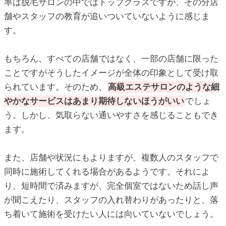
率は脱毛サロンの中ではトップクラスですが、その分店
舗やスタッフの教育が追いついていないように感じま
す。
もちろん、すべての店舗ではなく、一部の店舗に限った
ことですがそうしたイメージが全体の印象として受け取
られています。そのため、
高級エステサロンのような細
やかなサービスはあまり期待しないほうがいい
でしょ
う。しかし、気取らない通いやすさを感じることもでき
ます。
また、店舗や状況にもよりますが、複数人のスタッフで
同時に施術してくれる場合があるようです。それによ
り、短時間で済みますが、完全個室ではないため話し声
が聞こえたり、スタッフの入れ替わりがあったりと、落
ち着いて施術を受けたい人には向いていないでしょう。