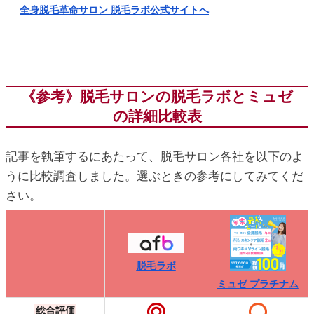
全身脱毛革命サロン 脱毛ラボ公式サイトへ
《参考》脱毛サロンの脱毛ラボとミュゼ
の詳細比較表
記事を執筆するにあたって、脱毛サロン各社を以下のよ
うに比較調査しました。選ぶときの参考にしてみてくだ
さい。
脱毛ラボ
ミュゼ プラチナム
総合評価