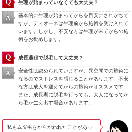
生理が始まっていなくても大丈夫？
基本的に生理が始まってからを目安にされがちで
すが、ディオーネは生理前から施術を受け入れて
います。しかし、不安な方は生理が来てからの施
術をお勧めします。
成長過程で脱毛して大丈夫？
安全性は認められていますが、異空間での施術に
なるのでストレスを感じることがあります。不安
な方は成人を迎えてからの施術がオススメです。
また、成長期に脱毛を行っても、大人になってか
ら毛が生え出す場合があります。
私もムダ毛をからかわれたことがあっ