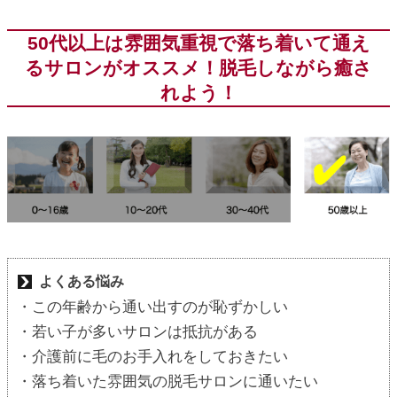
50代以上は雰囲気重視で落ち着いて通え
るサロンがオススメ！脱毛しながら癒さ
れよう！
よくある悩み
・この年齢から通い出すのが恥ずかしい
・若い子が多いサロンは抵抗がある
・介護前に毛のお手入れをしておきたい
・落ち着いた雰囲気の脱毛サロンに通いたい