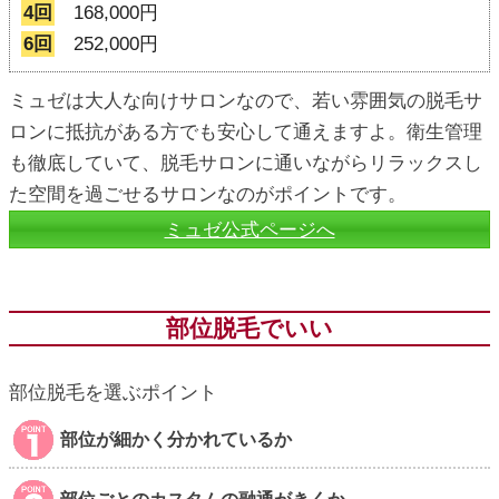
4回
168,000円
6回
252,000円
ミュゼは大人な向けサロンなので、若い雰囲気の脱毛サ
ロンに抵抗がある方でも安心して通えますよ。衛生管理
も徹底していて、脱毛サロンに通いながらリラックスし
た空間を過ごせるサロンなのがポイントです。
ミュゼ公式ページへ
部位脱毛でいい
部位脱毛を選ぶポイント
部位が細かく分かれているか