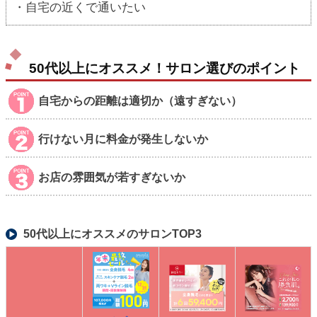
・自宅の近くで通いたい
50代以上にオススメ！サロン選びのポイント
自宅からの距離は適切か（遠すぎない）
行けない月に料金が発生しないか
お店の雰囲気が若すぎないか
50代以上にオススメのサロンTOP3