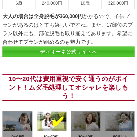
6歳
240,000円
10歳
320,000円
大人の場合は全身脱毛が360,000円
かかるので、子供プ
ランがあるのはとても嬉しいですね。また、17部位のプ
ラン以外にも、部位脱毛も取り揃えてあります。希望に
合わせてプランが組めるのも魅力です。
ディオーネ公式サイトへ
10〜20代は費用重視で安く通うのがポイ
ント！ムダ毛処理してオシャレを楽しも
う！