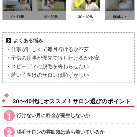
よくある悩み
・仕事が忙しくて毎月行けるか不安
・子供の用事が優先で毎月行けるか不安
・スピーディに脱毛を終わらせたい
・若い子向けのサロンは恥ずかしい
30〜40代にオススメ！サロン選びのポイント
行けない月に料金が発生しないか
脱毛サロンの雰囲気は落ち着いているか