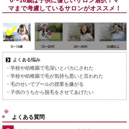
0〜16歳は子供に優しいサロン選択！マ
マまで考慮しているサロンがオススメ！
よくある悩み
・学校や幼稚園で毛深いとバカにされた
・学校や幼稚園で毛が気持ち悪いと言われた
・毛のせいでプールの授業を嫌がる
・子供のうちから脱毛をさせてあげたい
よくある質問