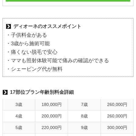
ディオーネのオススメポイント
・子供料金がある
・3歳から施術可能
・痛くない脱毛で安心
・ママも照射体験可能で痛みの確認ができる
・シェービング代が無料
17部位プラン年齢別料金詳細
3歳
180,000円
7歳
260,000円
4歳
200,000円
8歳
260,000円
5歳
220,000円
9歳
300,000円