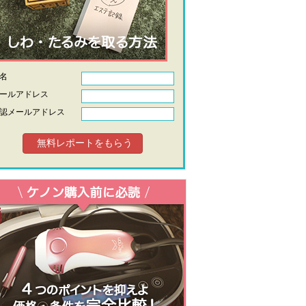
氏名
ールアドレス
認メールアドレス