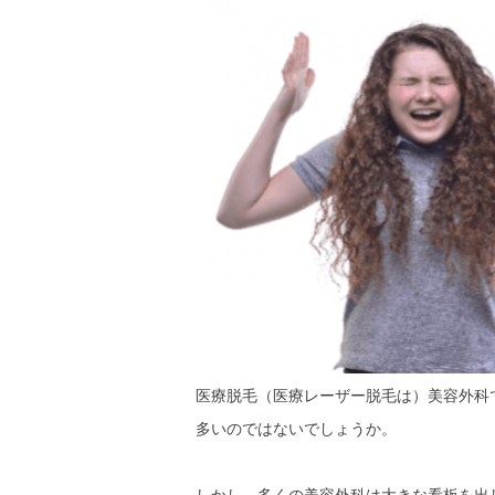
医療脱毛（医療レーザー脱毛は）美容外科
多いのではないでしょうか。