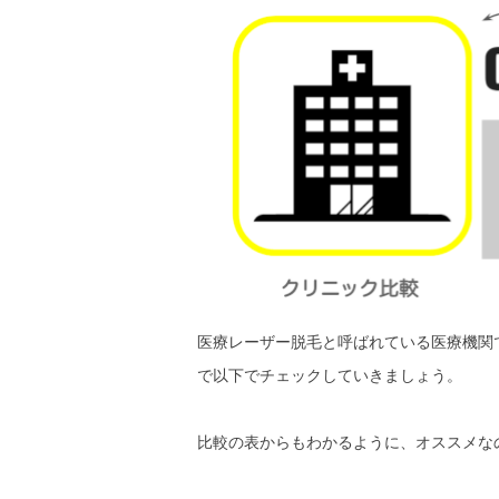
医療レーザー脱毛と呼ばれている医療機関
で以下でチェックしていきましょう。
比較の表からもわかるように、オススメな