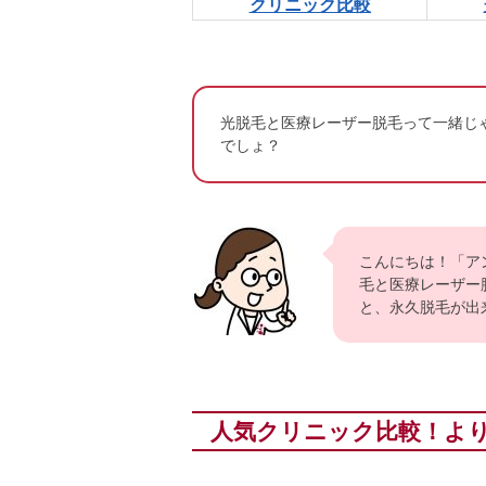
クリニック比較
光脱毛と医療レーザー脱毛って一緒じ
でしょ？
こんにちは！「ア
毛と医療レーザー
と、永久脱毛が出
人気クリニック比較！よ