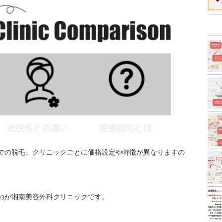
での脱毛。クリニックごとに価格設定や特徴が異なりますの
のが湘南美容外科クリニックです。