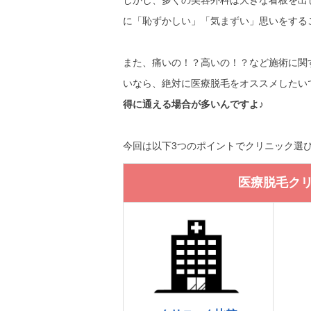
しかし、多くの美容外科は大きな看板を出
に「恥ずかしい」「気まずい」思いをする
また、痛いの！？高いの！？など施術に関
いなら、絶対に医療脱毛をオススメしたい
得に通える場合が多いんですよ♪
今回は以下3つのポイントでクリニック選
医療脱毛ク