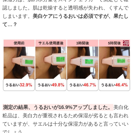
認しました。肌は乾燥すると透明感が失われ、くすんで
しまいます。
美白ケアにうるおいは必須ですが、果たし
て…？
測定の結果、うるおいが16.9%アップしました。
美白化
粧品は、美白力が重視されるため保湿が劣るとも言われ
ていますが、サエルは十分な保湿力があると言っていい
でしょう。