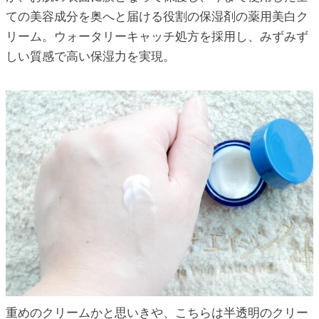
ての美容成分を奥へと届ける役割の保湿剤の薬用美白ク
リーム。ウォータリーキャッチ処方を採用し、みずみず
しい質感で高い保湿力を実現。
重めのクリームかと思いきや、こちらは半透明のクリー