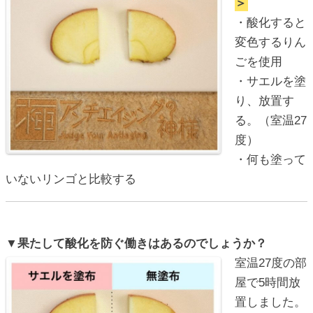
＞
・酸化すると
変色するりん
ごを使用
・サエルを塗
り、放置す
る。（室温27
度）
・何も塗って
いないリンゴと比較する
▼果たして酸化を防ぐ働きはあるのでしょうか？
室温27度の部
屋で5時間放
置しました。