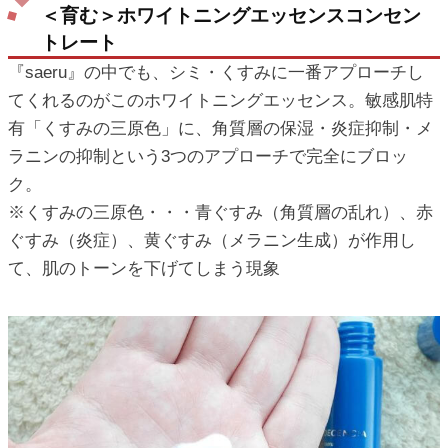
＜育む＞ホワイトニングエッセンスコンセン
トレート
『saeru』の中でも、シミ・くすみに一番アプローチし
てくれるのがこのホワイトニングエッセンス。敏感肌特
有「くすみの三原色」に、角質層の保湿・炎症抑制・メ
ラニンの抑制という3つのアプローチで完全にブロッ
ク。
※くすみの三原色・・・青ぐすみ（角質層の乱れ）、赤
ぐすみ（炎症）、黄ぐすみ（メラニン生成）が作用し
て、肌のトーンを下げてしまう現象