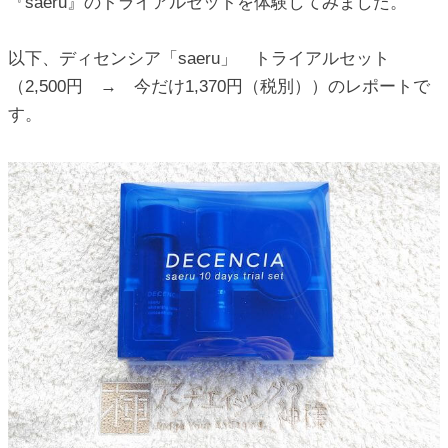
『saeru』のトライアルセットを体験してみました。
以下、ディセンシア「saeru」 トライアルセット
（2,500円 → 今だけ1,370円（税別））のレポートで
す。