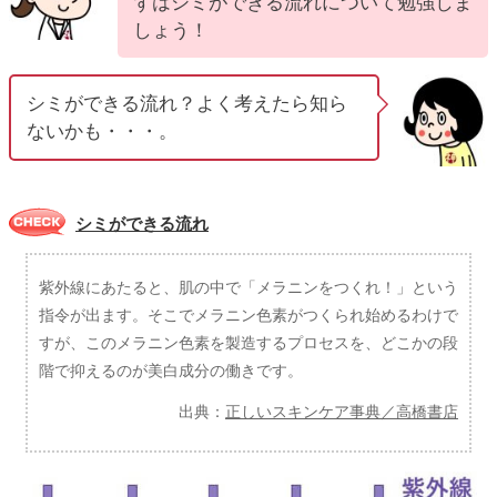
ずはシミができる流れについて勉強しま
しょう！
シミができる流れ？よく考えたら知ら
ないかも・・・。
シミができる流れ
紫外線にあたると、肌の中で「メラニンをつくれ！」という
指令が出ます。そこでメラニン色素がつくられ始めるわけで
すが、このメラニン色素を製造するプロセスを、どこかの段
階で抑えるのが美白成分の働きです。
出典：
正しいスキンケア事典／高橋書店