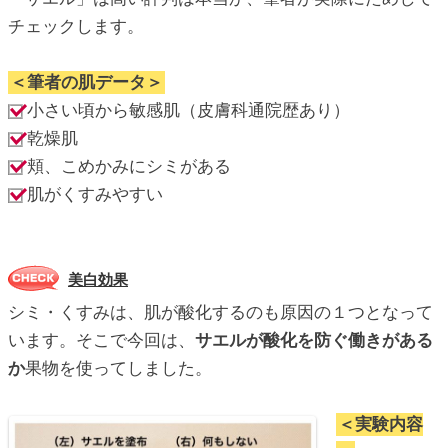
チェックします。
＜筆者の肌データ＞
小さい頃から敏感肌（皮膚科通院歴あり）
乾燥肌
頬、こめかみにシミがある
肌がくすみやすい
美白効果
シミ・くすみは、肌が酸化するのも原因の１つとなって
います。そこで今回は、
サエルが酸化を防ぐ働きがある
か
果物を使ってしました。
＜実験内容