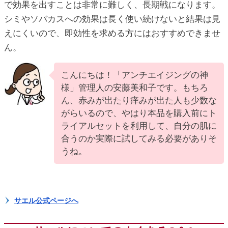
で効果を出すことは非常に難しく、長期戦になります。
シミやソバカスへの効果は長く使い続けないと結果は見
えにくいので、即効性を求める方にはおすすめできませ
ん。
こんにちは！「アンチエイジングの神
様」管理人の安藤美和子です。もちろ
ん、赤みが出たり痒みが出た人も少数な
がらいるので、やはり本品を購入前にト
ライアルセットを利用して、自分の肌に
合うのか実際に試してみる必要がありそ
うね。
サエル公式ページへ