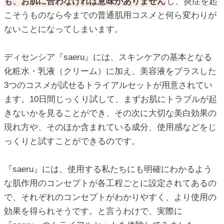
も、お肌に合わなければ意味がありません
し、炎症を起
こそうものなら今までの普通肌用コスメと何ら変わりが
ないことになってしまいます。
ディセンシア『saeru』には、スキンケアの基本となる
化粧水・乳液（クリーム）に加え、美容液をプラスした
3つのコスメが試せるトライアルセットが用意されてい
ます。10日間じっくり試して、まずお肌にトラブルが起
きないかを見ることができ、その次に大切な美白効果の
現れ方や、そのほか含まれている成分、使用感などをじ
っくりと試すことができるのです。
『saeru』には、使用する私たちにも明確にわかるよう
な肌作用のコンセプトが各工程ごとに設定されてあるの
で、それぞれのコンセプトがわかりやすく、より使用の
効果を得られそうです。と言うわけで、実際に