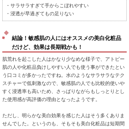
・サラサラすぎて手からこぼれやすい
・浸透が早過ぎてもの足りない
結論！敏感肌の人にはオススメの美白化粧品
だけど、効果は長期戦かも！
肌荒れを起こした人はかなり少なめな様子で、アトピー
肌の人や化粧品負けしやすい人でも使う事ができたとい
う口コミが多かったですね。水のようなサラサラなテク
スチャーで低刺激なので、敏感肌の人でも比較的使いや
すく浸透率も高いため、さっぱりながらもしっとりとし
た使用感が高評価の理由となったようです。
ただし、明らかな美白効果を感じた人はそう多くありま
せんでした。というのも、そもそも美白化粧品は短期間