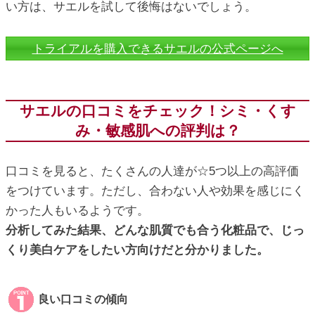
い方は、サエルを試して後悔はないでしょう。
トライアルを購入できるサエルの公式ページへ
サエルの口コミをチェック！シミ・くす
み・敏感肌への評判は？
口コミを見ると、たくさんの人達が☆5つ以上の高評価
をつけています。ただし、合わない人や効果を感じにく
かった人もいるようです。
分析してみた結果、どんな肌質でも合う化粧品で、じっ
くり美白ケアをしたい方向けだと分かりました。
良い口コミの傾向