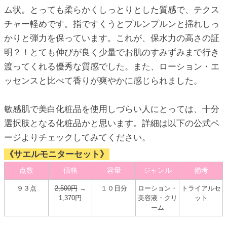
ム状。とっても柔らかくしっとりとした質感で、テクス
チャー軽めです。指ですくうとプルンプルンと揺れしっ
かりと弾力を保っています。これが、保水力の高さの証
明？！とても伸びが良く少量でお肌のすみずみまで行き
渡ってくれる優秀な質感でした。また、ローション・エ
ッセンスと比べて香りが爽やかに感じられました。
敏感肌で美白化粧品を使用しづらい人にとっては、十分
選択肢となる化粧品かと思います。詳細は以下の公式ペ
ージよりチェックしてみてください。
《サエルモニターセット》
点数
価格
容量
ジャンル
備考
９３点
2,500円
→
１０日分
ローション・
トライアルセ
1,370円
美容液・クリ
ット
ーム