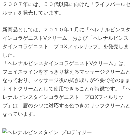
２００７年には、５０代以降に向けた「ライフパールセ
ic_html/antiaging/wp-
ルラ」を発売しています。
新商品としては、２０１０年１月に「ヘレナルビンスタ
インコラゲニストVクリーム」および「ヘレナルビンス
タインコラゲニスト プロXフィルリップ」を発売しま
した。
「ヘレナルビンスタインコラゲニストVクリーム」は、
フェイスラインをすっきり整えるマッサージクリームと
なっており、マッサージ後の拭き取りが不要でそのまま
ナイトクリームとして使用できることが特徴です。「ヘ
レナルビンスタインコラゲニスト プロXフィルリッ
プ」は、唇のシワに対応する色つきのリップクリームと
なっています。