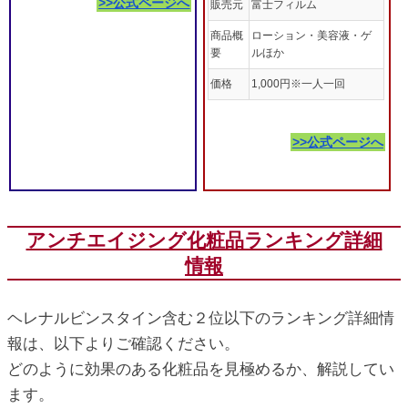
>>公式ページへ
販売元
富士フィルム
商品概
ローション・美容液・ゲ
要
ルほか
価格
1,000円※一人一回
>>公式ページへ
アンチエイジング化粧品ランキング詳細
情報
ヘレナルビンスタイン含む２位以下のランキング詳細情
報は、以下よりご確認ください。
どのように効果のある化粧品を見極めるか、解説してい
ます。