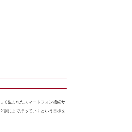
って生まれたスマートフォン接続サ
を２割にまで持っていくという目標を