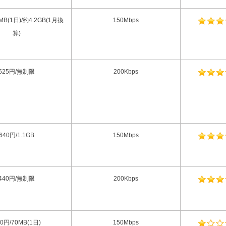
MB(1日)/約4.2GB(1月換
150Mbps
算)
525円/無制限
200Kbps
640円/1.1GB
150Mbps
440円/無制限
200Kbps
80円/70MB(1日)
150Mbps