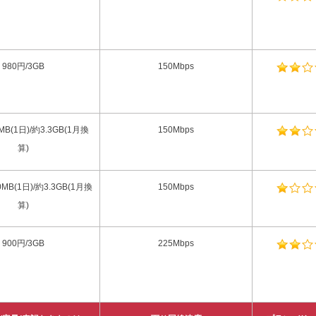
980円/3GB
150Mbps
MB(1日)/約3.3GB(1月換
150Mbps
算)
10MB(1日)/約3.3GB(1月換
150Mbps
算)
900円/3GB
225Mbps